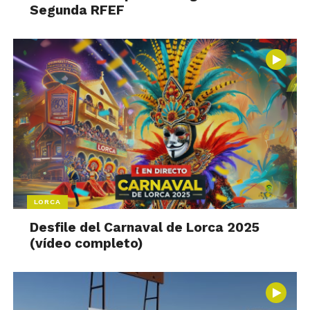
Segunda RFEF
LORCA
Desfile del Carnaval de Lorca 2025
(vídeo completo)