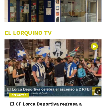
EL LORQUINO TV
DEPORTES
El CF Lorca Deportiva regresa a