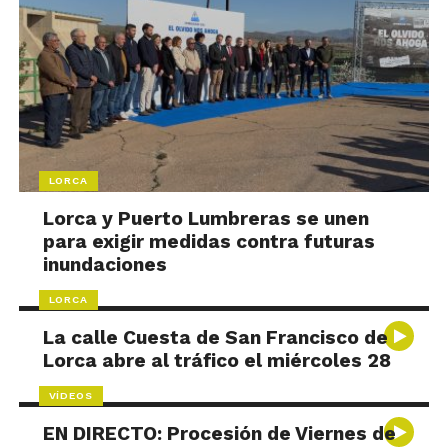
LORCA
Lorca y Puerto Lumbreras se unen
para exigir medidas contra futuras
inundaciones
LORCA
La calle Cuesta de San Francisco de
Lorca abre al tráfico el miércoles 28
VÍDEOS
EN DIRECTO: Procesión de Viernes de