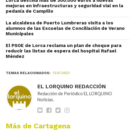
Lorca destina más de 300.000 euros a nuevas
mejoras en infraestructuras y seguridad vial en la
pedanía de Campillo
La alcaldesa de Puerto Lumbreras visita a los
alumnos de las Escuelas de Conciliación de Verano
Municipales
El PSOE de Lorca reclama un plan de choque para
reducir las listas de espera del hospital Rafael
Méndez
TEMAS RELACIONADOS:
FEATURED
EL LORQUINO REDACCIÓN
Redacción de Periódico EL LORQUINO
Noticias.
Más de Cartagena