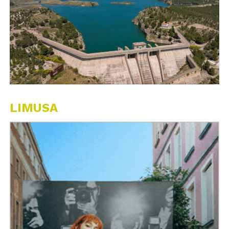
LIMUSA