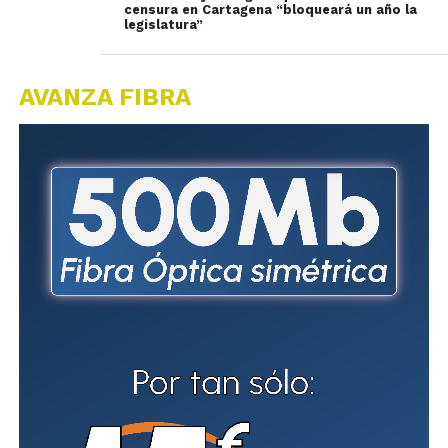
censura en Cartagena “bloqueará un año la
legislatura”
AVANZA FIBRA