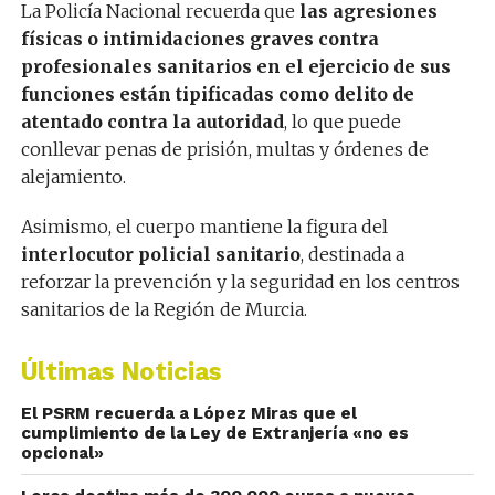
La Policía Nacional recuerda que
las agresiones
físicas o intimidaciones graves contra
profesionales sanitarios en el ejercicio de sus
funciones están tipificadas como delito de
atentado contra la autoridad
, lo que puede
conllevar penas de prisión, multas y órdenes de
alejamiento.
Asimismo, el cuerpo mantiene la figura del
interlocutor policial sanitario
, destinada a
reforzar la prevención y la seguridad en los centros
sanitarios de la Región de Murcia.
Últimas Noticias
El PSRM recuerda a López Miras que el
cumplimiento de la Ley de Extranjería «no es
opcional»