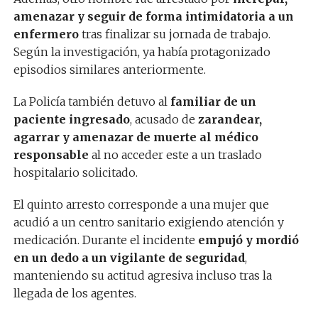
amenazar y seguir de forma intimidatoria a un
enfermero
tras finalizar su jornada de trabajo.
Según la investigación, ya había protagonizado
episodios similares anteriormente.
La Policía también detuvo al
familiar de un
paciente ingresado
, acusado de
zarandear,
agarrar y amenazar de muerte al médico
responsable
al no acceder este a un traslado
hospitalario solicitado.
El quinto arresto corresponde a una mujer que
acudió a un centro sanitario exigiendo atención y
medicación. Durante el incidente
empujó y mordió
en un dedo a un vigilante de seguridad
,
manteniendo su actitud agresiva incluso tras la
llegada de los agentes.