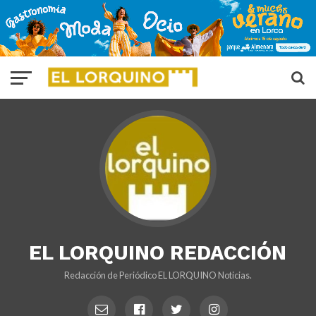
EL LORQUINO REDACCIÓN
Redacción de Periódico EL LORQUINO Noticias.