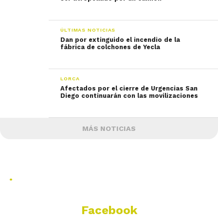
ÚLTIMAS NOTICIAS
Dan por extinguido el incendio de la
fábrica de colchones de Yecla
LORCA
Afectados por el cierre de Urgencias San
Diego continuarán con las movilizaciones
MÁS NOTICIAS
.
Facebook