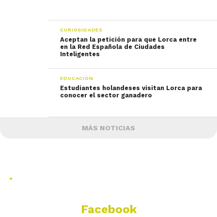
CURIOSIDADES
Aceptan la petición para que Lorca entre
en la Red Española de Ciudades
Inteligentes
EDUCACIÓN
Estudiantes holandeses visitan Lorca para
conocer el sector ganadero
MÁS NOTICIAS
.
Facebook