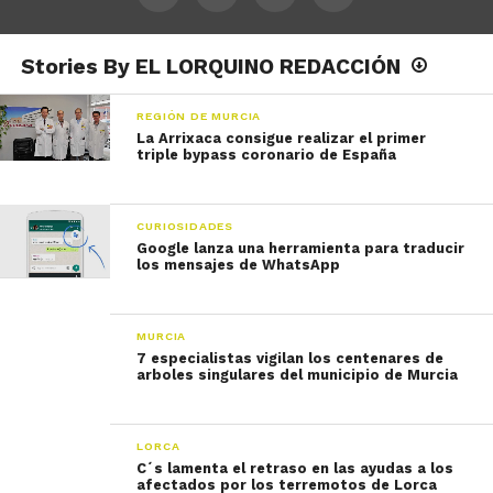
Stories By EL LORQUINO REDACCIÓN
REGIÓN DE MURCIA
La Arrixaca consigue realizar el primer
triple bypass coronario de España
CURIOSIDADES
Google lanza una herramienta para traducir
los mensajes de WhatsApp
MURCIA
7 especialistas vigilan los centenares de
arboles singulares del municipio de Murcia
LORCA
C´s lamenta el retraso en las ayudas a los
afectados por los terremotos de Lorca