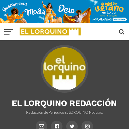
EL LORQUINO REDACCIÓN
Redacción de Periódico EL LORQUINO Noticias.