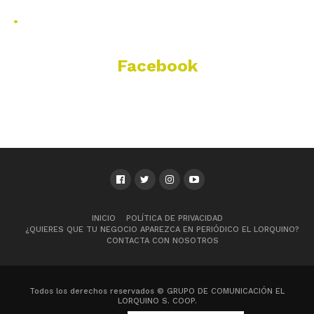
.
Facebook
INICIO
POLÍTICA DE PRIVACIDAD
¿QUIERES QUE TU NEGOCIO APAREZCA EN PERIÓDICO EL LORQUINO?
CONTACTA CON NOSOTROS
Todos los derechos reservados © GRUPO DE COMUNICACIÓN EL
LORQUINO S. COOP.