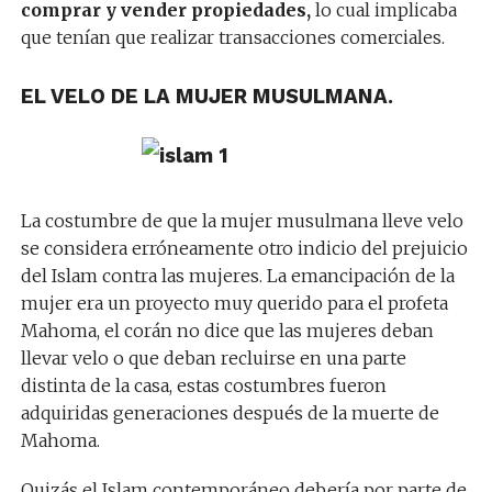
comprar y vender propiedades,
lo cual implicaba
que tenían que realizar transacciones comerciales.
EL VELO DE LA MUJER MUSULMANA.
La costumbre de que la mujer musulmana lleve velo
se considera erróneamente otro indicio del prejuicio
del Islam contra las mujeres. La emancipación de la
mujer era un proyecto muy querido para el profeta
Mahoma, el corán no dice que las mujeres deban
llevar velo o que deban recluirse en una parte
distinta de la casa, estas costumbres fueron
adquiridas generaciones después de la muerte de
Mahoma.
Quizás el Islam contemporáneo debería por parte de