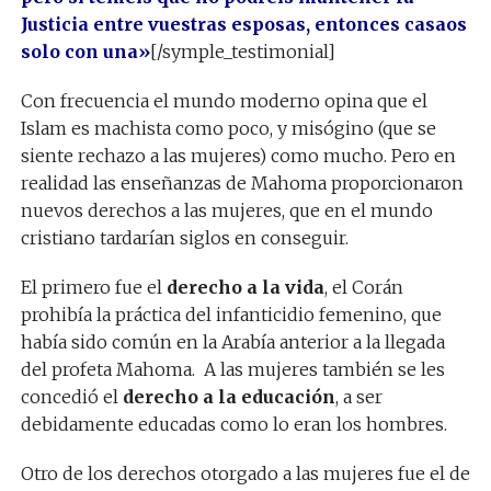
Justicia entre vuestras esposas, entonces casaos
solo con una»
[/symple_testimonial]
Con frecuencia el mundo moderno opina que el
Islam es machista como poco, y misógino (que se
siente rechazo a las mujeres) como mucho. Pero en
realidad las enseñanzas de Mahoma proporcionaron
nuevos derechos a las mujeres, que en el mundo
cristiano tardarían siglos en conseguir.
El primero fue el
derecho a la vida
, el Corán
prohibía la práctica del infanticidio femenino, que
había sido común en la Arabía anterior a la llegada
del profeta Mahoma. A las mujeres también se les
concedió el
derecho a la educación
, a ser
debidamente educadas como lo eran los hombres.
Otro de los derechos otorgado a las mujeres fue el de