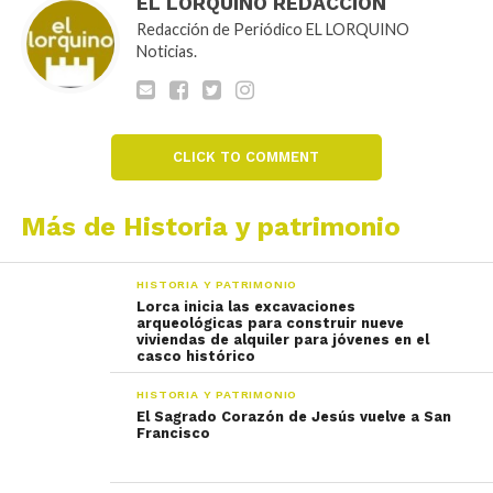
EL LORQUINO REDACCIÓN
Redacción de Periódico EL LORQUINO
Noticias.
CLICK TO COMMENT
Más de Historia y patrimonio
HISTORIA Y PATRIMONIO
Lorca inicia las excavaciones
arqueológicas para construir nueve
viviendas de alquiler para jóvenes en el
casco histórico
HISTORIA Y PATRIMONIO
El Sagrado Corazón de Jesús vuelve a San
Francisco