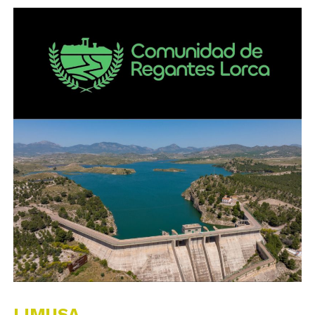
LIMUSA