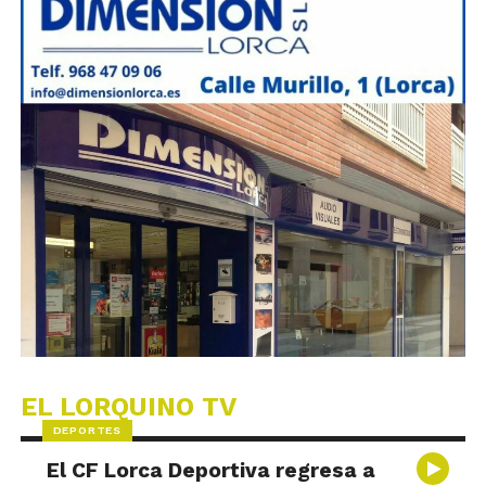
EL LORQUINO TV
DEPORTES
El CF Lorca Deportiva regresa a