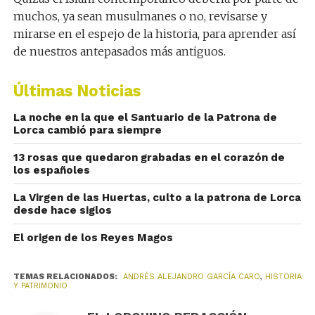
muchos, ya sean musulmanes o no, revisarse y
mirarse en el espejo de la historia, para aprender así
de nuestros antepasados más antiguos.
Últimas Noticias
La noche en la que el Santuario de la Patrona de
Lorca cambió para siempre
13 rosas que quedaron grabadas en el corazón de
los españoles
La Virgen de las Huertas, culto a la patrona de Lorca
desde hace siglos
El origen de los Reyes Magos
TEMAS RELACIONADOS:
ANDRÉS ALEJANDRO GARCÍA CARO
,
HISTORIA
Y PATRIMONIO