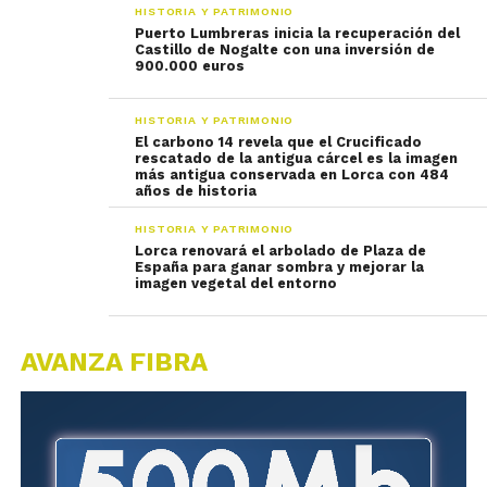
HISTORIA Y PATRIMONIO
Puerto Lumbreras inicia la recuperación del
Castillo de Nogalte con una inversión de
900.000 euros
HISTORIA Y PATRIMONIO
El carbono 14 revela que el Crucificado
rescatado de la antigua cárcel es la imagen
más antigua conservada en Lorca con 484
años de historia
HISTORIA Y PATRIMONIO
Lorca renovará el arbolado de Plaza de
España para ganar sombra y mejorar la
imagen vegetal del entorno
AVANZA FIBRA