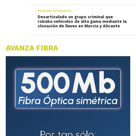
REGIÓN DE MURCIA
Desarticulado un grupo criminal que
robaba vehículos de alta gama mediante la
clonación de llaves en Murcia y Alicante
AVANZA FIBRA