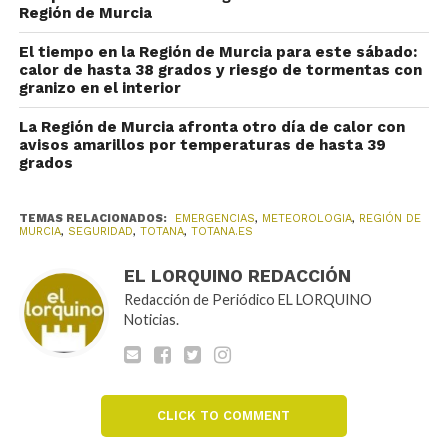
Región de Murcia
El tiempo en la Región de Murcia para este sábado:
calor de hasta 38 grados y riesgo de tormentas con
granizo en el interior
La Región de Murcia afronta otro día de calor con
avisos amarillos por temperaturas de hasta 39
grados
TEMAS RELACIONADOS:
EMERGENCIAS
,
METEOROLOGIA
,
REGIÓN DE
MURCIA
,
SEGURIDAD
,
TOTANA
,
TOTANA.ES
EL LORQUINO REDACCIÓN
Redacción de Periódico EL LORQUINO
Noticias.
CLICK TO COMMENT