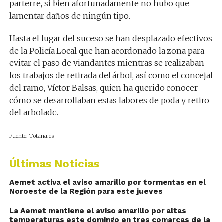
parterre, si bien afortunadamente no hubo que
lamentar daños de ningún tipo.
Hasta el lugar del suceso se han desplazado efectivos
de la Policía Local que han acordonado la zona para
evitar el paso de viandantes mientras se realizaban
los trabajos de retirada del árbol, así como el concejal
del ramo, Víctor Balsas, quien ha querido conocer
cómo se desarrollaban estas labores de poda y retiro
del arbolado.
Fuente: Totana.es
Últimas Noticias
Aemet activa el aviso amarillo por tormentas en el
Noroeste de la Región para este jueves
La Aemet mantiene el aviso amarillo por altas
temperaturas este domingo en tres comarcas de la