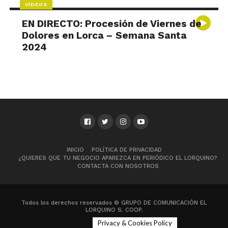
VÍDEOS
EN DIRECTO: Procesión de Viernes de
Dolores en Lorca – Semana Santa
2024
INICIO
POLÍTICA DE PRIVACIDAD
¿QUIERES QUE TU NEGOCIO APAREZCA EN PERIÓDICO EL LORQUINO?
CONTACTA CON NOSOTROS
Todos los derechos reservados © GRUPO DE COMUNICACIÓN EL
LORQUINO S. COOP.
Privacy & Cookies Policy