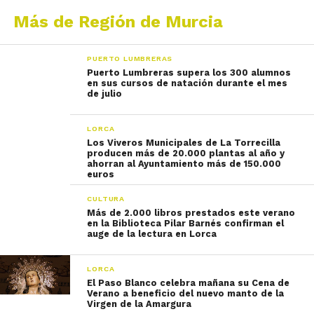
Más de Región de Murcia
PUERTO LUMBRERAS
Puerto Lumbreras supera los 300 alumnos
en sus cursos de natación durante el mes
de julio
LORCA
Los Viveros Municipales de La Torrecilla
producen más de 20.000 plantas al año y
ahorran al Ayuntamiento más de 150.000
euros
CULTURA
Más de 2.000 libros prestados este verano
en la Biblioteca Pilar Barnés confirman el
auge de la lectura en Lorca
LORCA
El Paso Blanco celebra mañana su Cena de
Verano a beneficio del nuevo manto de la
Virgen de la Amargura