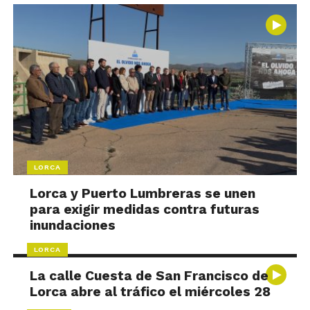
LORCA
Lorca y Puerto Lumbreras se unen
para exigir medidas contra futuras
inundaciones
LORCA
La calle Cuesta de San Francisco de
Lorca abre al tráfico el miércoles 28