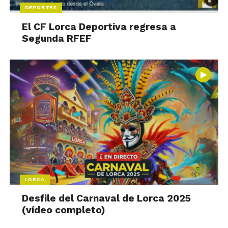
DEPORTES
El CF Lorca Deportiva regresa a
Segunda RFEF
LORCA
Desfile del Carnaval de Lorca 2025
(vídeo completo)