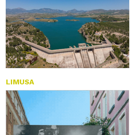
LIMUSA