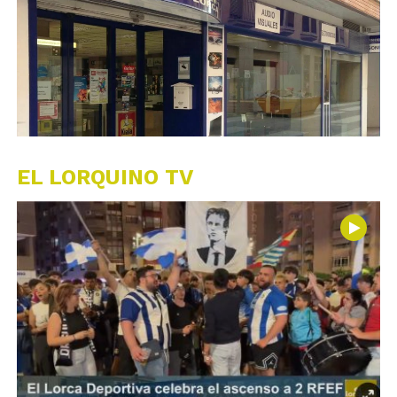
EL LORQUINO TV