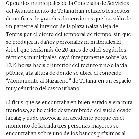
Operarios municipales de la Concejalía de Servicios
del Ayuntamiento de Totana han retirado los restos
de un ficus de grandes dimensiones que ha caído de
un parterre al interior de la plaza Balsa Vieja de
Totana por el efecto del temporal de tiempo, sin que
se produjeran daños personales ni materiales.
El
árbol, que tenía más de 20 años de edad, según los
técnicos municipales, cayó íntegramente sobre las
12:15 horas hacia el interior del recinto y no a la vía
pública, a la altura de donde se ubica el conocido
“Monumento al Nazareno” de Totana, en un espacio
muy céntrico del casco urbano.
El ficus, que se encontraba en buen estado y era muy
frondoso, se ha caído desmembrado del suelo desde
la raíz; y pudo provocar un accidente porque en el
momento de la caída tres personas mayores se
encontraban sobre uno de los bancos próximos al