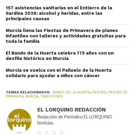
157 asistencias sanitarias en el Entierro de la
Sardina 2026: alcohol y heridas, entre las
principales causas
Murcia llena las Fiestas de Primavera de planes
infantiles con talleres y actividades gratuitas para
toda la familia
El Bando de la Huerta celebra 175 años con un
desfile histórico en Murcia
Murcia se vuelca con el Pañuelo de la Huerta
solidario para ayudar a niños con cáncer
TEMAS RELACIONADOS:
BANDO DE LA HUERTA
,
FIESTAS
,
FIESTAS DE
PRIMAVERA
,
MURCIA
,
TRADICIONES
EL LORQUINO REDACCIÓN
Redacción de Periódico EL LORQUINO
Noticias.