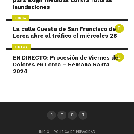
para exigir medidas contra futuras
inundaciones
LORCA
La calle Cuesta de San Francisco de
Lorca abre al tráfico el miércoles 28
VÍDEOS
EN DIRECTO: Procesión de Viernes de
Dolores en Lorca – Semana Santa
2024
INICIO
POLÍTICA DE PRIVACIDAD