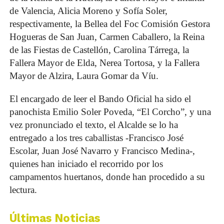
de Valencia, Alicia Moreno y Sofía Soler,
respectivamente, la Bellea del Foc Comisión Gestora
Hogueras de San Juan, Carmen Caballero, la Reina
de las Fiestas de Castellón, Carolina Tárrega, la
Fallera Mayor de Elda, Nerea Tortosa, y la Fallera
Mayor de Alzira, Laura Gomar da Víu.
El encargado de leer el Bando Oficial ha sido el
panochista Emilio Soler Poveda, “El Corcho”, y una
vez pronunciado el texto, el Alcalde se lo ha
entregado a los tres caballistas -Francisco José
Escolar, Juan José Navarro y Francisco Medina-,
quienes han iniciado el recorrido por los
campamentos huertanos, donde han procedido a su
lectura.
Últimas Noticias