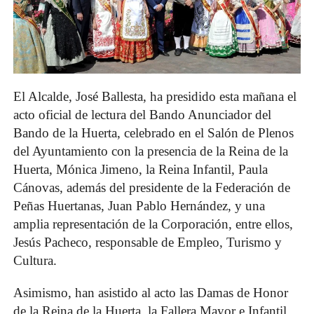
El Alcalde, José Ballesta, ha presidido esta mañana el
acto oficial de lectura del Bando Anunciador del
Bando de la Huerta, celebrado en el Salón de Plenos
del Ayuntamiento con la presencia de la Reina de la
Huerta, Mónica Jimeno, la Reina Infantil, Paula
Cánovas, además del presidente de la Federación de
Peñas Huertanas, Juan Pablo Hernández, y una
amplia representación de la Corporación, entre ellos,
Jesús Pacheco, responsable de Empleo, Turismo y
Cultura.
Asimismo, han asistido al acto las Damas de Honor
de la Reina de la Huerta, la Fallera Mayor e Infantil