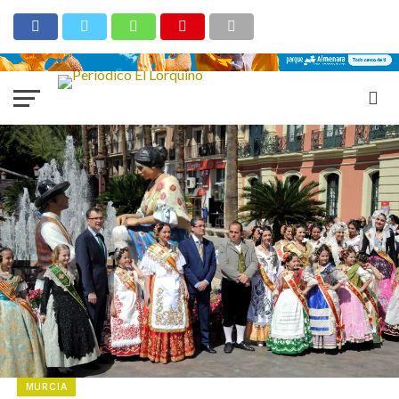
MURCIA