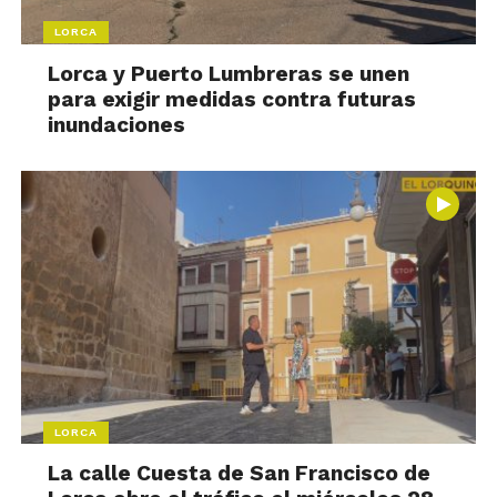
LORCA
Lorca y Puerto Lumbreras se unen
para exigir medidas contra futuras
inundaciones
LORCA
La calle Cuesta de San Francisco de