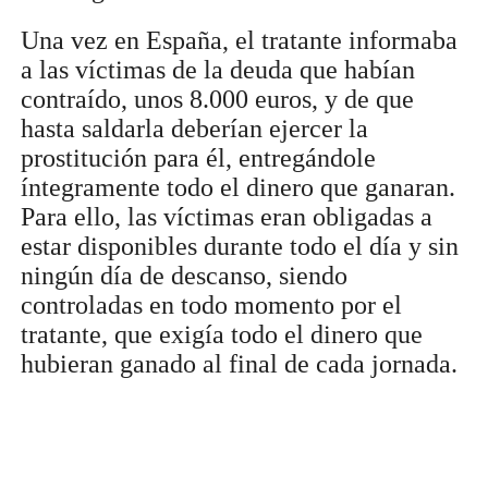
Una vez en España, el tratante informaba
a las víctimas de la deuda que habían
contraído, unos 8.000 euros, y de que
hasta saldarla deberían ejercer la
prostitución para él, entregándole
íntegramente todo el dinero que ganaran.
Para ello, las víctimas eran obligadas a
estar disponibles durante todo el día y sin
ningún día de descanso, siendo
controladas en todo momento por el
tratante, que exigía todo el dinero que
hubieran ganado al final de cada jornada.