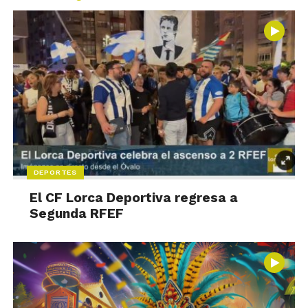
DEPORTES
El CF Lorca Deportiva regresa a
Segunda RFEF