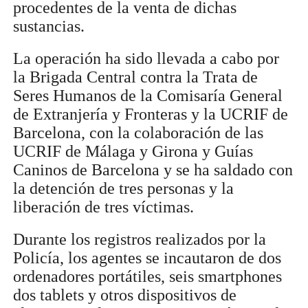
procedentes de la venta de dichas
sustancias.
La operación ha sido llevada a cabo por
la Brigada Central contra la Trata de
Seres Humanos de la Comisaría General
de Extranjería y Fronteras y la UCRIF de
Barcelona, con la colaboración de las
UCRIF de Málaga y Girona y Guías
Caninos de Barcelona y se ha saldado con
la detención de tres personas y la
liberación de tres víctimas.
Durante los registros realizados por la
Policía, los agentes se incautaron de dos
ordenadores portátiles, seis smartphones
dos tablets y otros dispositivos de