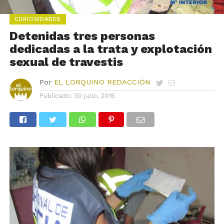
CURIOSIDADES
Detenidas tres personas
dedicadas a la trata y explotación
sexual de travestis
Por
EL LORQUINO REDACCIÓN
Publicado:
30 julio, 2016