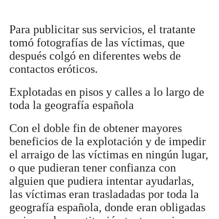
Para publicitar sus servicios, el tratante
tomó fotografías de las víctimas, que
después colgó en diferentes webs de
contactos eróticos.
Explotadas en pisos y calles a lo largo de
toda la geografía española
Con el doble fin de obtener mayores
beneficios de la explotación y de impedir
el arraigo de las víctimas en ningún lugar,
o que pudieran tener confianza con
alguien que pudiera intentar ayudarlas,
las víctimas eran trasladadas por toda la
geografía española, donde eran obligadas