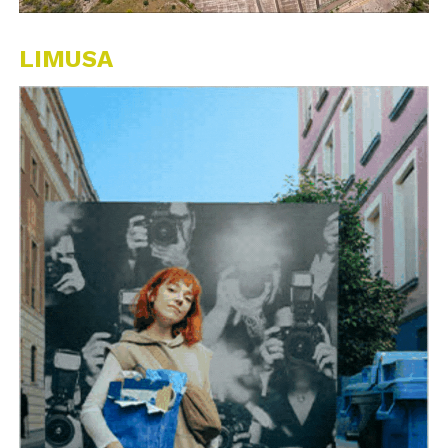
LIMUSA