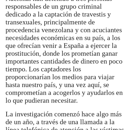
responsables de un grupo criminal
dedicado a la captación de travestis y
transexuales, principalmente de
procedencia venezolana y con acuciantes
necesidades económicas en su país, a los
que ofrecían venir a España a ejercer la
prostitución, donde los prometían ganar
importantes cantidades de dinero en poco
tiempo. Los captadores los
proporcionarían los medios para viajar
hasta nuestro país, y una vez aquí, se
comprometían a acogerlos y ayudarlos en
lo que pudieran necesitar.
La investigación comenzó hace algo más
de un año, a través de una llamada a la
línea telefónica de atención a las víctimas