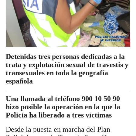
Detenidas tres personas dedicadas a la
trata y explotación sexual de travestis y
transexuales en toda la geografía
española
Una llamada al teléfono 900 10 50 90
hizo posible la operación en la que la
Policía ha liberado a tres víctimas
Desde la puesta en marcha del Plan