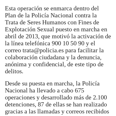
Esta operación se enmarca dentro del
Plan de la Policía Nacional contra la
Trata de Seres Humanos con Fines de
Explotación Sexual puesto en marcha en
abril de 2013, que motivó la activación de
la línea telefónica 900 10 50 90 y el
correo trata@policia.es para facilitar la
colaboración ciudadana y la denuncia,
anónima y confidencial, de este tipo de
delitos.
Desde su puesta en marcha, la Policía
Nacional ha llevado a cabo 675
operaciones y desarrollado más de 2.100
detenciones, 87 de ellas se han realizado
gracias a las llamadas y correos recibidos