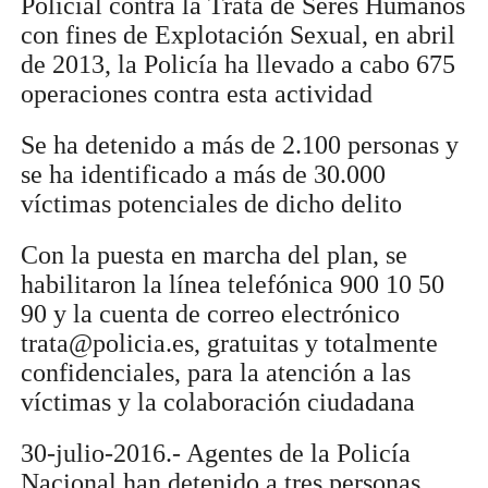
Policial contra la Trata de Seres Humanos
con fines de Explotación Sexual, en abril
de 2013, la Policía ha llevado a cabo 675
operaciones contra esta actividad
Se ha detenido a más de 2.100 personas y
se ha identificado a más de 30.000
víctimas potenciales de dicho delito
Con la puesta en marcha del plan, se
habilitaron la línea telefónica 900 10 50
90 y la cuenta de correo electrónico
trata@policia.es, gratuitas y totalmente
confidenciales, para la atención a las
víctimas y la colaboración ciudadana
30-julio-2016.- Agentes de la Policía
Nacional han detenido a tres personas