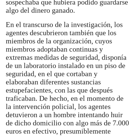
sospechaba que hubiera podido guardarse
algo del dinero ganado.
En el transcurso de la investigación, los
agentes descubrieron también que los
miembros de la organización, cuyos
miembros adoptaban continuas y
extremas medidas de seguridad, disponía
de un laboratorio instalado en un piso de
seguridad, en el que cortaban y
elaboraban diferentes sustancias
estupefacientes, con las que después
traficaban. De hecho, en el momento de
la intervención policial, los agentes
detuvieron a un hombre intentando huir
de dicho domicilio con algo más de 7.000
euros en efectivo, presumiblemente