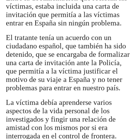
víctimas, estaba incluida una carta de
invitación que permitía a las víctimas
entrar en España sin ningún problema.
El tratante tenía un acuerdo con un
ciudadano español, que también ha sido
detenido, que se encargaba de formalizar
una carta de invitación ante la Policía,
que permitía a la víctima justificar el
motivo de su viaje a España y no tener
problemas para entrar en nuestro país.
La víctima debía aprenderse varios
aspectos de la vida personal de los
investigados y fingir una relación de
amistad con los mismos por si era
interrogada en el control de frontera.