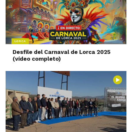
LORCA
Desfile del Carnaval de Lorca 2025
(vídeo completo)