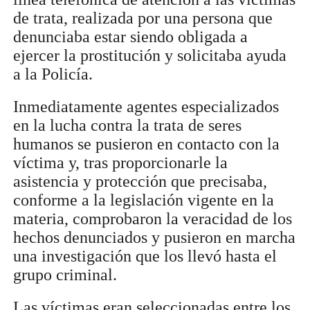
de trata, realizada por una persona que
denunciaba estar siendo obligada a
ejercer la prostitución y solicitaba ayuda
a la Policía.
Inmediatamente agentes especializados
en la lucha contra la trata de seres
humanos se pusieron en contacto con la
víctima y, tras proporcionarle la
asistencia y protección que precisaba,
conforme a la legislación vigente en la
materia, comprobaron la veracidad de los
hechos denunciados y pusieron en marcha
una investigación que los llevó hasta el
grupo criminal.
Las víctimas eran seleccionadas entre los