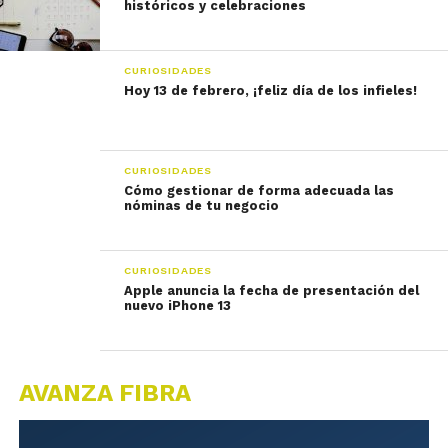
históricos y celebraciones
CURIOSIDADES
Hoy 13 de febrero, ¡feliz día de los infieles!
CURIOSIDADES
Cómo gestionar de forma adecuada las
nóminas de tu negocio
CURIOSIDADES
Apple anuncia la fecha de presentación del
nuevo iPhone 13
AVANZA FIBRA