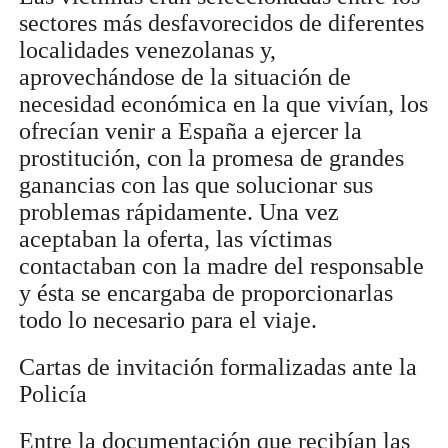
sectores más desfavorecidos de diferentes
localidades venezolanas y,
aprovechándose de la situación de
necesidad económica en la que vivían, los
ofrecían venir a España a ejercer la
prostitución, con la promesa de grandes
ganancias con las que solucionar sus
problemas rápidamente. Una vez
aceptaban la oferta, las víctimas
contactaban con la madre del responsable
y ésta se encargaba de proporcionarlas
todo lo necesario para el viaje.
Cartas de invitación formalizadas ante la
Policía
Entre la documentación que recibían las