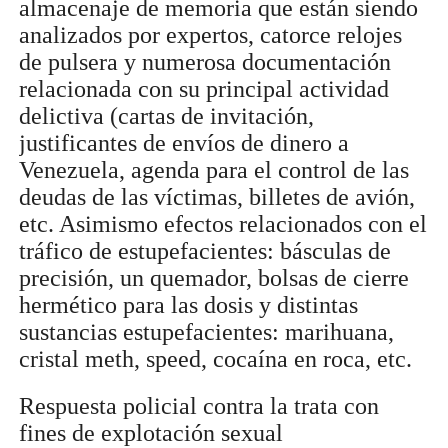
almacenaje de memoria que están siendo
analizados por expertos, catorce relojes
de pulsera y numerosa documentación
relacionada con su principal actividad
delictiva (cartas de invitación,
justificantes de envíos de dinero a
Venezuela, agenda para el control de las
deudas de las víctimas, billetes de avión,
etc. Asimismo efectos relacionados con el
tráfico de estupefacientes: básculas de
precisión, un quemador, bolsas de cierre
hermético para las dosis y distintas
sustancias estupefacientes: marihuana,
cristal meth, speed, cocaína en roca, etc.
Respuesta policial contra la trata con
fines de explotación sexual