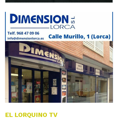
EL LORQUINO TV