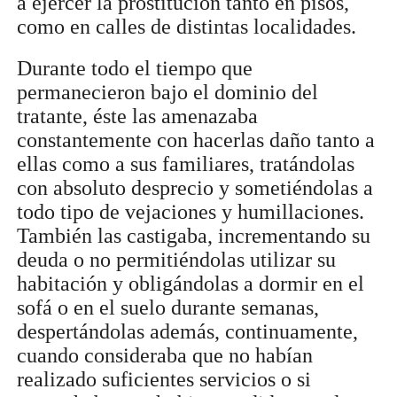
a ejercer la prostitución tanto en pisos,
como en calles de distintas localidades.
Durante todo el tiempo que
permanecieron bajo el dominio del
tratante, éste las amenazaba
constantemente con hacerlas daño tanto a
ellas como a sus familiares, tratándolas
con absoluto desprecio y sometiéndolas a
todo tipo de vejaciones y humillaciones.
También las castigaba, incrementando su
deuda o no permitiéndolas utilizar su
habitación y obligándolas a dormir en el
sofá o en el suelo durante semanas,
despertándolas además, continuamente,
cuando consideraba que no habían
realizado suficientes servicios o si