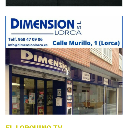
EL LORQUINO TV