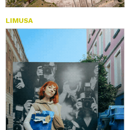
LIMUSA