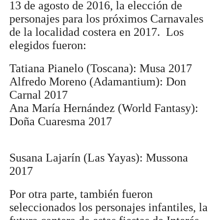
13 de agosto de 2016, la elección de
personajes para los próximos Carnavales
de la localidad costera en 2017. Los
elegidos fueron:
Tatiana Pianelo (Toscana): Musa 2017
Alfredo Moreno (Adamantium): Don
Carnal 2017
Ana María Hernández (World Fantasy):
Doña Cuaresma 2017
Susana Lajarín (Las Yayas): Mussona
2017
Por otra parte, también fueron
seleccionados los personajes infantiles, la