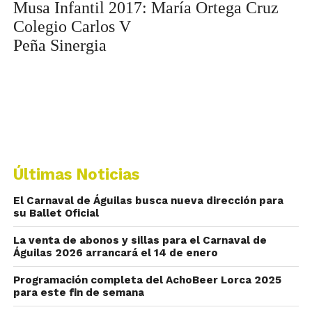
Musa Infantil 2017: María Ortega Cruz
Colegio Carlos V
Peña Sinergia
Últimas Noticias
El Carnaval de Águilas busca nueva dirección para
su Ballet Oficial
La venta de abonos y sillas para el Carnaval de
Águilas 2026 arrancará el 14 de enero
Programación completa del AchoBeer Lorca 2025
para este fin de semana