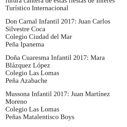
futura cantera de estas fiestas de Interés
Turístico Internacional
Don Carnal Infantil 2017: Juan Carlos
Silvestre Coca
Colegio Ciudad del Mar
Peña Ipanema
Doña Cuaresma Infantil 2017: Mara
Blázquez López
Colegio Las Lomas
Peña Azabache
Mussona Infantil 2017: Juan Martínez
Moreno
Colegio Las Lomas
Peñas Matalentisco Boys