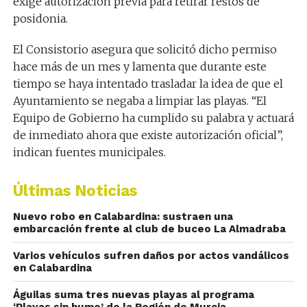
exige autorización previa para retirar restos de
posidonia.
El Consistorio asegura que solicitó dicho permiso
hace más de un mes y lamenta que durante este
tiempo se haya intentado trasladar la idea de que el
Ayuntamiento se negaba a limpiar las playas. “El
Equipo de Gobierno ha cumplido su palabra y actuará
de inmediato ahora que existe autorización oficial”,
indican fuentes municipales.
Últimas Noticias
Nuevo robo en Calabardina: sustraen una
embarcación frente al club de buceo La Almadraba
Varios vehículos sufren daños por actos vandálicos
en Calabardina
Águilas suma tres nuevas playas al programa