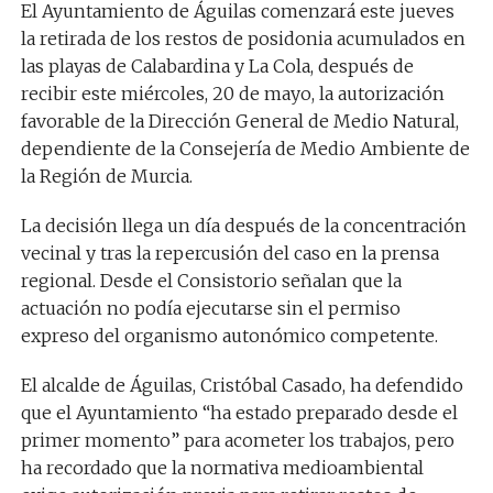
El Ayuntamiento de Águilas comenzará este jueves
la retirada de los restos de posidonia acumulados en
las playas de Calabardina y La Cola, después de
recibir este miércoles, 20 de mayo, la autorización
favorable de la Dirección General de Medio Natural,
dependiente de la Consejería de Medio Ambiente de
la Región de Murcia.
La decisión llega un día después de la concentración
vecinal y tras la repercusión del caso en la prensa
regional. Desde el Consistorio señalan que la
actuación no podía ejecutarse sin el permiso
expreso del organismo autonómico competente.
El alcalde de Águilas, Cristóbal Casado, ha defendido
que el Ayuntamiento “ha estado preparado desde el
primer momento” para acometer los trabajos, pero
ha recordado que la normativa medioambiental