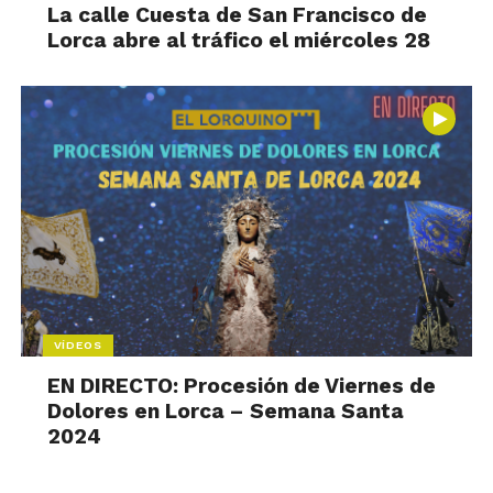
La calle Cuesta de San Francisco de
Lorca abre al tráfico el miércoles 28
VÍDEOS
EN DIRECTO: Procesión de Viernes de
Dolores en Lorca – Semana Santa
2024