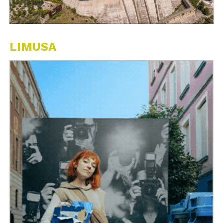
LIMUSA