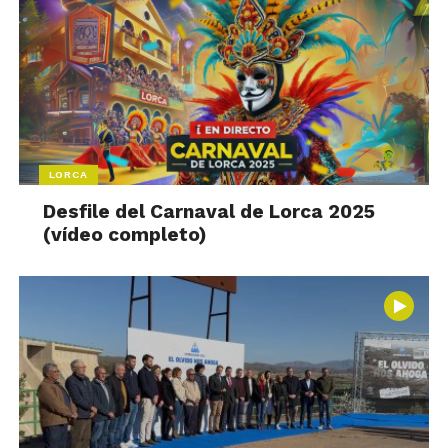
LORCA
Desfile del Carnaval de Lorca 2025
(vídeo completo)