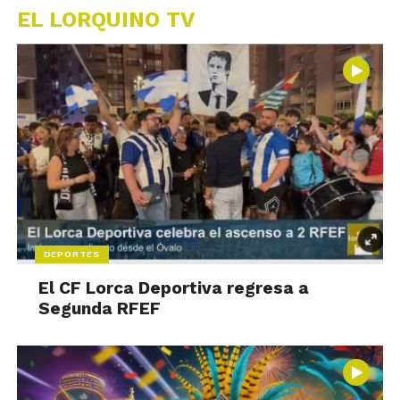
EL LORQUINO TV
DEPORTES
El CF Lorca Deportiva regresa a
Segunda RFEF