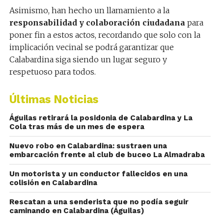
Asimismo, han hecho un llamamiento a la
responsabilidad y colaboración ciudadana
para
poner fin a estos actos, recordando que solo con la
implicación vecinal se podrá garantizar que
Calabardina siga siendo un lugar seguro y
respetuoso para todos.
Últimas Noticias
Águilas retirará la posidonia de Calabardina y La
Cola tras más de un mes de espera
Nuevo robo en Calabardina: sustraen una
embarcación frente al club de buceo La Almadraba
Un motorista y un conductor fallecidos en una
colisión en Calabardina
Rescatan a una senderista que no podía seguir
caminando en Calabardina (Águilas)