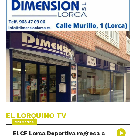
EL LORQUINO TV
DEPORTES
El CF Lorca Deportiva regresa a