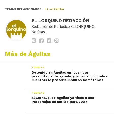
TEMAS RELACIONADOS:
CALABARDINA
EL LORQUINO REDACCIÓN
Redacción de Periódico EL LORQUINO
Noticias.
Más de Águilas
ÁGUILAS
Detenido en Águilas un joven por
presuntamente agredir y robar a un hombre
mientras le profería insultos homófobos
ÁGUILAS
El Carnaval de Águilas ya tiene a sus
Personajes Infantiles para 2027