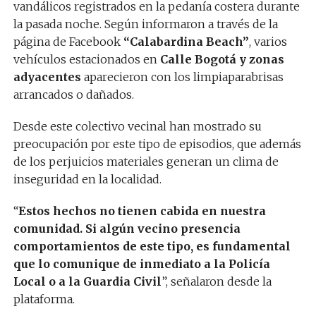
vandálicos registrados en la pedanía costera durante
la pasada noche. Según informaron a través de la
página de Facebook
“Calabardina Beach”
, varios
vehículos estacionados en
Calle Bogotá y zonas
adyacentes
aparecieron con los limpiaparabrisas
arrancados o dañados.
Desde este colectivo vecinal han mostrado su
preocupación por este tipo de episodios, que además
de los perjuicios materiales generan un clima de
inseguridad en la localidad.
“
Estos hechos no tienen cabida en nuestra
comunidad. Si algún vecino presencia
comportamientos de este tipo, es fundamental
que lo comunique de inmediato a la Policía
Local o a la Guardia Civil
”, señalaron desde la
plataforma.