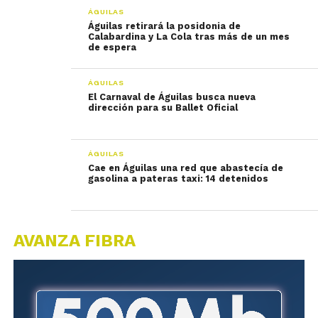
ÁGUILAS
Águilas retirará la posidonia de
Calabardina y La Cola tras más de un mes
de espera
ÁGUILAS
El Carnaval de Águilas busca nueva
dirección para su Ballet Oficial
ÁGUILAS
Cae en Águilas una red que abastecía de
gasolina a pateras taxi: 14 detenidos
AVANZA FIBRA