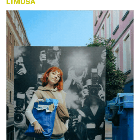
LIMUSA