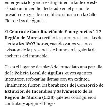
emergencia lograron extinguir en la tarde de este
sábado un incendio declarado en el grupo de
presión de agua de un edificio situado en la Calle
Flor de Lys de Águilas.
El
Centro de Coordinación de Emergencias 1-1-2
Región de Murcia
recibió las primeras llamadas de
alerta a las
18:07 horas
, cuando varios vecinos
avisaron de la presencia de humo en la galería de
cocheras del inmueble.
Hasta el lugar se desplazó de inmediato una patrulla
de la
Policía Local de Águilas
, cuyos agentes
intentaron sofocar las llamas con un extintor.
Finalmente, fueron los
bomberos del Consorcio de
Extinción de Incendios y Salvamento de la
Región de Murcia (CEIS)
quienes consiguieron
controlar y apagar el fuego.