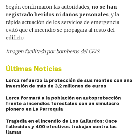
Según confirmaron las autoridades,
no se han
registrado heridos ni daños personales
, y la
rápida actuación de los servicios de emergencia
evitó que el incendio se propagara al resto del
edificio.
Imagen facilitada por bomberos del CEIS
Últimas Noticias
Lorca refuerza la protección de sus montes con una
inversión de más de 3,2 millones de euros
Lorca formará a la población en autoprotección
frente a incendios forestales con un simulacro
pionero en La Parroquia
Tragedia en el incendio de Los Gallardos: Once
fallecidos y 400 efectivos trabajan contra las
llamas