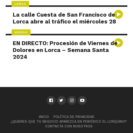
LORCA
La calle Cuesta de San Francisco de
Lorca abre al tráfico el miércoles 28
VÍDEOS
EN DIRECTO: Procesión de Viernes de
Dolores en Lorca – Semana Santa
2024
INICIO
POLÍTICA DE PRIVACIDAD
¿QUIERES QUE TU NEGOCIO APAREZCA EN PERIÓDICO EL LORQUINO?
CONTACTA CON NOSOTROS