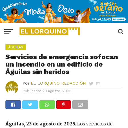
ÁGUILAS
Servicios de emergencia sofocan
un incendio en un edificio de
Águilas sin heridos
Por
EL LORQUINO REDACCIÓN
Publicado:
23 agosto, 2025
Águilas, 23 de agosto de 2025.
Los servicios de