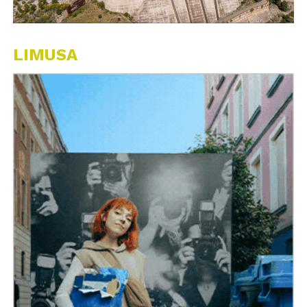
LIMUSA