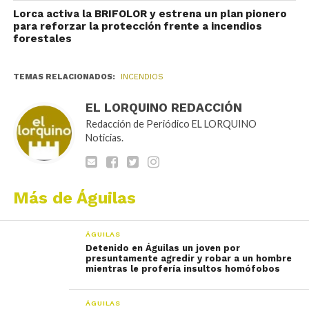
Lorca activa la BRIFOLOR y estrena un plan pionero
para reforzar la protección frente a incendios
forestales
TEMAS RELACIONADOS:
INCENDIOS
EL LORQUINO REDACCIÓN
Redacción de Periódico EL LORQUINO
Noticias.
Más de Águilas
ÁGUILAS
Detenido en Águilas un joven por
presuntamente agredir y robar a un hombre
mientras le profería insultos homófobos
ÁGUILAS