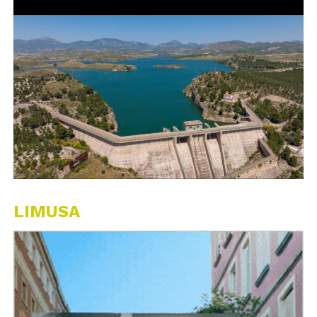
LIMUSA