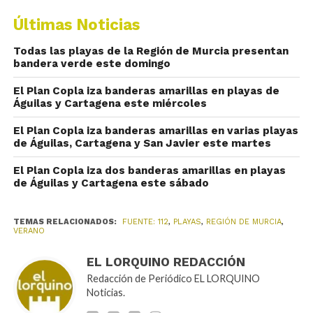
Últimas Noticias
Todas las playas de la Región de Murcia presentan
bandera verde este domingo
El Plan Copla iza banderas amarillas en playas de
Águilas y Cartagena este miércoles
El Plan Copla iza banderas amarillas en varias playas
de Águilas, Cartagena y San Javier este martes
El Plan Copla iza dos banderas amarillas en playas
de Águilas y Cartagena este sábado
TEMAS RELACIONADOS:
FUENTE: 112
,
PLAYAS
,
REGIÓN DE MURCIA
,
VERANO
EL LORQUINO REDACCIÓN
Redacción de Periódico EL LORQUINO
Noticias.