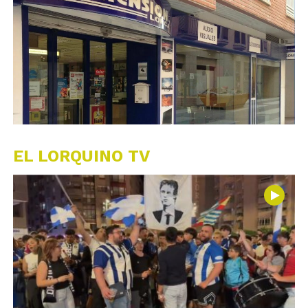
EL LORQUINO TV