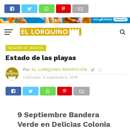
REGIÓN DE MURCIA
Estado de las playas
Por
EL LORQUINO REDACCIÓN
Publicado:
9 septiembre, 2016
9 Septiembre Bandera
Verde en Delicias Colonia