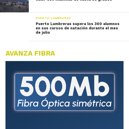
PUERTO LUMBRERAS
Puerto Lumbreras supera los 300 alumnos
en sus cursos de natación durante el mes
de julio
AVANZA FIBRA