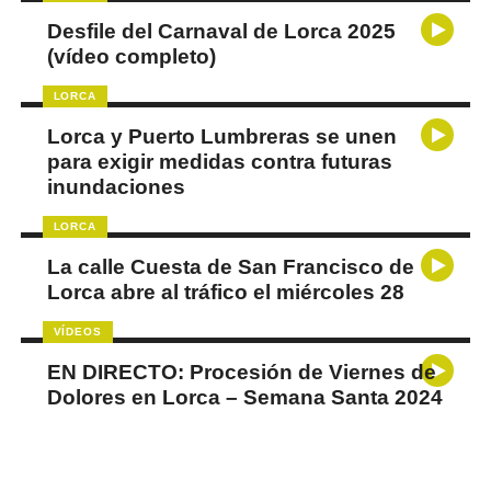
Desfile del Carnaval de Lorca 2025
(vídeo completo)
LORCA
Lorca y Puerto Lumbreras se unen
para exigir medidas contra futuras
inundaciones
LORCA
La calle Cuesta de San Francisco de
Lorca abre al tráfico el miércoles 28
VÍDEOS
EN DIRECTO: Procesión de Viernes de
Dolores en Lorca – Semana Santa 2024