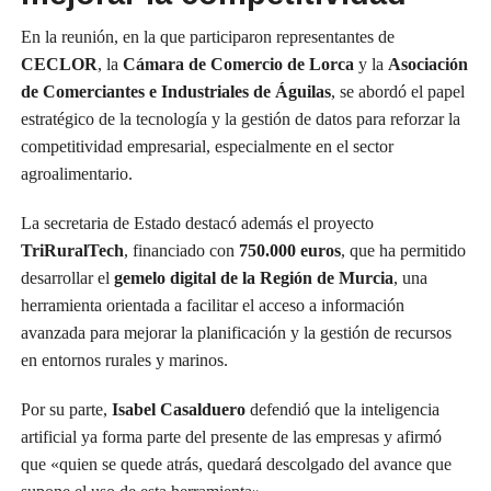
En la reunión, en la que participaron representantes de
CECLOR
, la
Cámara de Comercio de Lorca
y la
Asociación
de Comerciantes e Industriales de Águilas
, se abordó el papel
estratégico de la tecnología y la gestión de datos para reforzar la
competitividad empresarial, especialmente en el sector
agroalimentario.
La secretaria de Estado destacó además el proyecto
TriRuralTech
, financiado con
750.000 euros
, que ha permitido
desarrollar el
gemelo digital de la Región de Murcia
, una
herramienta orientada a facilitar el acceso a información
avanzada para mejorar la planificación y la gestión de recursos
en entornos rurales y marinos.
Por su parte,
Isabel Casalduero
defendió que la inteligencia
artificial ya forma parte del presente de las empresas y afirmó
que «quien se quede atrás, quedará descolgado del avance que