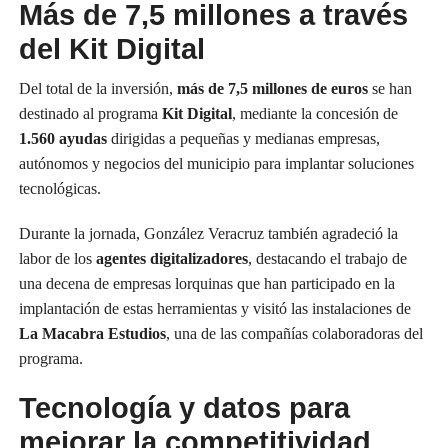
Más de 7,5 millones a través
del Kit Digital
Del total de la inversión,
más de 7,5 millones de euros
se han
destinado al programa
Kit Digital
, mediante la concesión de
1.560 ayudas
dirigidas a pequeñas y medianas empresas,
autónomos y negocios del municipio para implantar soluciones
tecnológicas.
Durante la jornada, González Veracruz también agradeció la
labor de los
agentes digitalizadores
, destacando el trabajo de
una decena de empresas lorquinas que han participado en la
implantación de estas herramientas y visitó las instalaciones de
La Macabra Estudios
, una de las compañías colaboradoras del
programa.
Tecnología y datos para
mejorar la competitividad