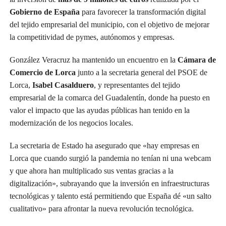
Gobierno de España
para favorecer la transformación digital
del tejido empresarial del municipio, con el objetivo de mejorar
la competitividad de pymes, autónomos y empresas.
González Veracruz ha mantenido un encuentro en la
Cámara de
Comercio de Lorca
junto a la secretaria general del PSOE de
Lorca,
Isabel Casalduero
, y representantes del tejido
empresarial de la comarca del Guadalentín, donde ha puesto en
valor el impacto que las ayudas públicas han tenido en la
modernización de los negocios locales.
La secretaria de Estado ha asegurado que «hay empresas en
Lorca que cuando surgió la pandemia no tenían ni una webcam
y que ahora han multiplicado sus ventas gracias a la
digitalización», subrayando que la inversión en infraestructuras
tecnológicas y talento está permitiendo que España dé «un salto
cualitativo» para afrontar la nueva revolución tecnológica.