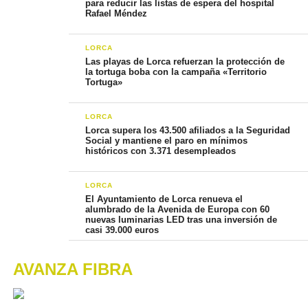
para reducir las listas de espera del hospital
Rafael Méndez
LORCA
Las playas de Lorca refuerzan la protección de
la tortuga boba con la campaña «Territorio
Tortuga»
LORCA
Lorca supera los 43.500 afiliados a la Seguridad
Social y mantiene el paro en mínimos
históricos con 3.371 desempleados
LORCA
El Ayuntamiento de Lorca renueva el
alumbrado de la Avenida de Europa con 60
nuevas luminarias LED tras una inversión de
casi 39.000 euros
AVANZA FIBRA