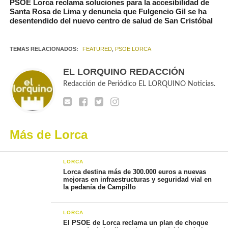
PSOE Lorca reclama soluciones para la accesibilidad de
Santa Rosa de Lima y denuncia que Fulgencio Gil se ha
desentendido del nuevo centro de salud de San Cristóbal
TEMAS RELACIONADOS:
FEATURED
,
PSOE LORCA
EL LORQUINO REDACCIÓN
Redacción de Periódico EL LORQUINO Noticias.
Más de Lorca
LORCA
Lorca destina más de 300.000 euros a nuevas
mejoras en infraestructuras y seguridad vial en
la pedanía de Campillo
LORCA
El PSOE de Lorca reclama un plan de choque