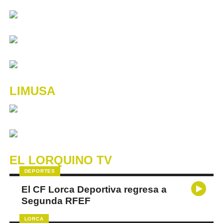
LIMUSA
EL LORQUINO TV
DEPORTES
El CF Lorca Deportiva regresa a
Segunda RFEF
LORCA