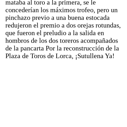
mataba al toro a la primera, se le
concederían los máximos trofeo, pero un
pinchazo previo a una buena estocada
redujeron el premio a dos orejas rotundas,
que fueron el preludio a la salida en
hombros de los dos toreros acompañados
de la pancarta Por la reconstrucción de la
Plaza de Toros de Lorca, ¡Sutullena Ya!