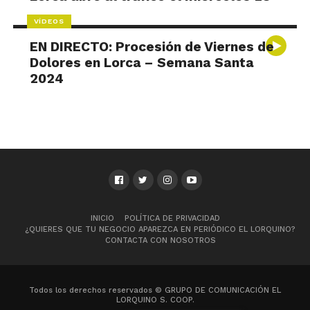
VÍDEOS
EN DIRECTO: Procesión de Viernes de
Dolores en Lorca – Semana Santa
2024
INICIO
POLÍTICA DE PRIVACIDAD
¿QUIERES QUE TU NEGOCIO APAREZCA EN PERIÓDICO EL LORQUINO?
CONTACTA CON NOSOTROS
Todos los derechos reservados © GRUPO DE COMUNICACIÓN EL
LORQUINO S. COOP.