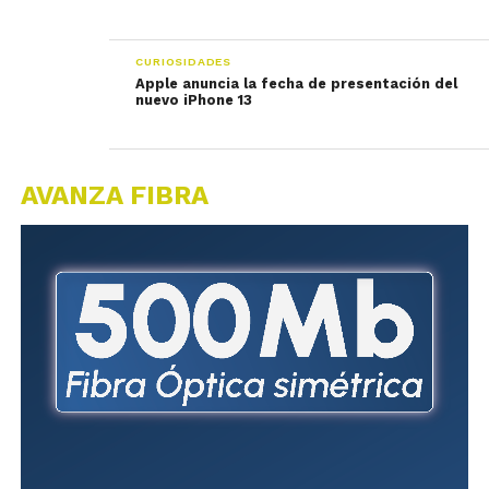
CURIOSIDADES
Apple anuncia la fecha de presentación del
nuevo iPhone 13
AVANZA FIBRA