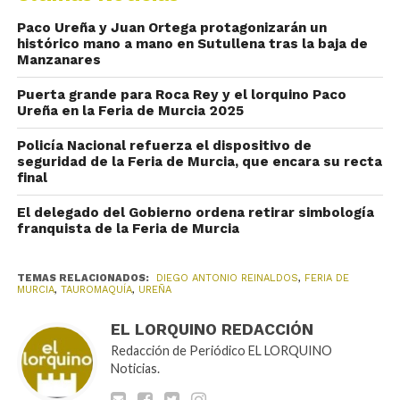
Paco Ureña y Juan Ortega protagonizarán un
histórico mano a mano en Sutullena tras la baja de
Manzanares
Puerta grande para Roca Rey y el lorquino Paco
Ureña en la Feria de Murcia 2025
Policía Nacional refuerza el dispositivo de
seguridad de la Feria de Murcia, que encara su recta
final
El delegado del Gobierno ordena retirar simbología
franquista de la Feria de Murcia
TEMAS RELACIONADOS:
DIEGO ANTONIO REINALDOS
,
FERIA DE
MURCIA
,
TAUROMAQUÍA
,
UREÑA
EL LORQUINO REDACCIÓN
Redacción de Periódico EL LORQUINO
Noticias.