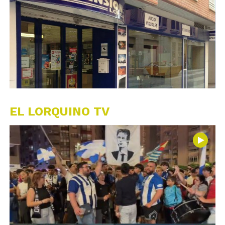
EL LORQUINO TV