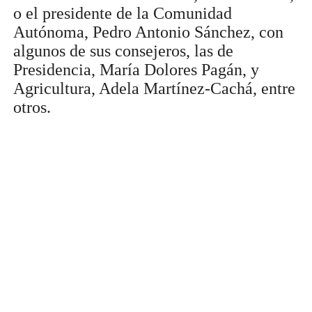
o el presidente de la Comunidad
Autónoma, Pedro Antonio Sánchez, con
algunos de sus consejeros, las de
Presidencia, María Dolores Pagán, y
Agricultura, Adela Martínez-Cachá, entre
otros.