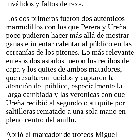
inválidos y faltos de raza.
Los dos primeros fueron dos auténticos
marmolillos con los que Perera y Ureña
poco pudieron hacer más allá de mostrar
ganas e intentar calentar al público en las
cercanías de los pitones. Lo más relevante
en esos dos astados fueron los recibos de
capa y los quites de ambos matadores,
que resultaron lucidos y captaron la
atención del público, especialmente la
larga cambiada y las verónicas con que
Ureña recibió al segundo o su quite por
saltilleras rematado a una sola mano en
pleno centro del anillo.
Abrió el marcador de trofeos Miguel