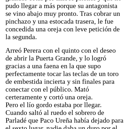
pudo llegar a más porque su antagonista
se vino abajo muy pronto. Tras cobrar un
pinchazo y una estocada trasera, le fue
concedida una oreja con leve petición de
la segunda.
Arreó Perera con el quinto con el deseo
de abrir la Puerta Grande, y lo logró
gracias a una faena en la que supo
perfectamente tocar las teclas de un toro
de embestida incierta y sin finales para
conectar con el público. Mató
certeramente y cortó una oreja.
Pero el lío gordo estaba por llegar.
Cuando saltó al ruedo el sobrero de
Parladé que Paco Ureña había dejado para
el sexto lugar, nadie daba un duro por el