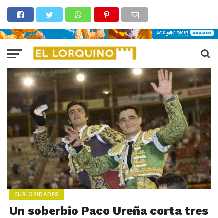
CURIOSIDADES
Un soberbio Paco Ureña corta tres