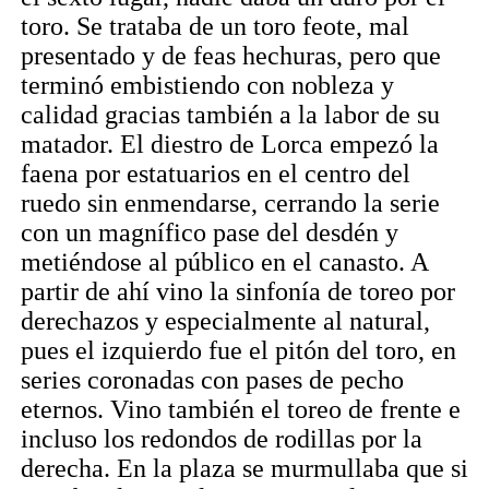
toro. Se trataba de un toro feote, mal
presentado y de feas hechuras, pero que
terminó embistiendo con nobleza y
calidad gracias también a la labor de su
matador. El diestro de Lorca empezó la
faena por estatuarios en el centro del
ruedo sin enmendarse, cerrando la serie
con un magnífico pase del desdén y
metiéndose al público en el canasto. A
partir de ahí vino la sinfonía de toreo por
derechazos y especialmente al natural,
pues el izquierdo fue el pitón del toro, en
series coronadas con pases de pecho
eternos. Vino también el toreo de frente e
incluso los redondos de rodillas por la
derecha. En la plaza se murmullaba que si