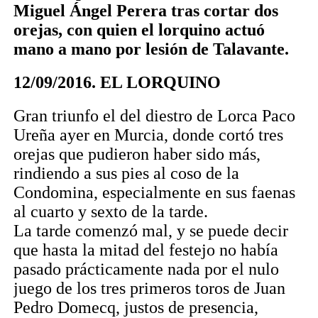
Miguel Ángel Perera tras cortar dos
orejas, con quien el lorquino actuó
mano a mano por lesión de Talavante.
12/09/2016. EL LORQUINO
Gran triunfo el del diestro de Lorca Paco
Ureña ayer en Murcia, donde cortó tres
orejas que pudieron haber sido más,
rindiendo a sus pies al coso de la
Condomina, especialmente en sus faenas
al cuarto y sexto de la tarde.
La tarde comenzó mal, y se puede decir
que hasta la mitad del festejo no había
pasado prácticamente nada por el nulo
juego de los tres primeros toros de Juan
Pedro Domecq, justos de presencia,