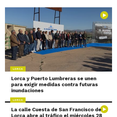
LORCA
Lorca y Puerto Lumbreras se unen
para exigir medidas contra futuras
inundaciones
LORCA
La calle Cuesta de San Francisco de
Lorca abre al tráfico el miércoles 28