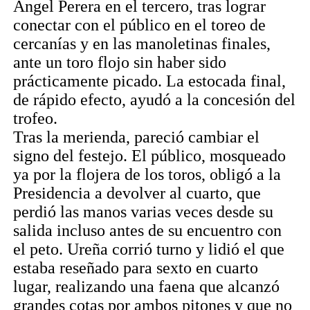
Ángel Perera en el tercero, tras lograr
conectar con el público en el toreo de
cercanías y en las manoletinas finales,
ante un toro flojo sin haber sido
prácticamente picado. La estocada final,
de rápido efecto, ayudó a la concesión del
trofeo.
Tras la merienda, pareció cambiar el
signo del festejo. El público, mosqueado
ya por la flojera de los toros, obligó a la
Presidencia a devolver al cuarto, que
perdió las manos varias veces desde su
salida incluso antes de su encuentro con
el peto. Ureña corrió turno y lidió el que
estaba reseñado para sexto en cuarto
lugar, realizando una faena que alcanzó
grandes cotas por ambos pitones y que no