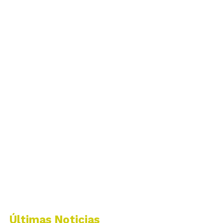
Últimas Noticias