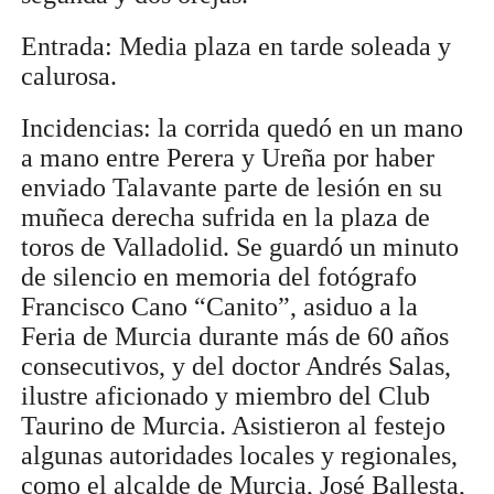
Entrada: Media plaza en tarde soleada y
calurosa.
Incidencias: la corrida quedó en un mano
a mano entre Perera y Ureña por haber
enviado Talavante parte de lesión en su
muñeca derecha sufrida en la plaza de
toros de Valladolid. Se guardó un minuto
de silencio en memoria del fotógrafo
Francisco Cano “Canito”, asiduo a la
Feria de Murcia durante más de 60 años
consecutivos, y del doctor Andrés Salas,
ilustre aficionado y miembro del Club
Taurino de Murcia. Asistieron al festejo
algunas autoridades locales y regionales,
como el alcalde de Murcia, José Ballesta,