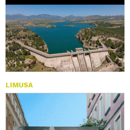
LIMUSA