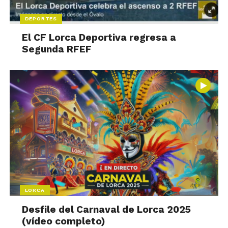
DEPORTES
El CF Lorca Deportiva regresa a
Segunda RFEF
LORCA
Desfile del Carnaval de Lorca 2025
(vídeo completo)