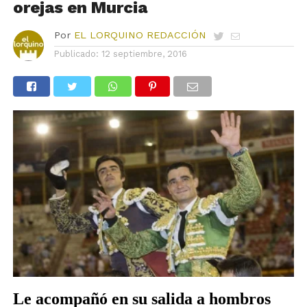
orejas en Murcia
Por
EL LORQUINO REDACCIÓN
Publicado:
12 septiembre, 2016
Le acompañó en su salida a hombros