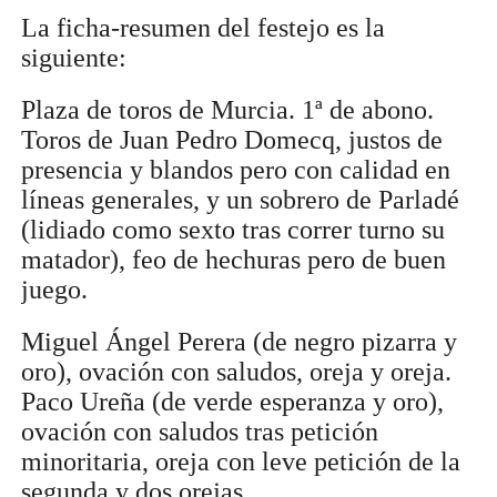
La ficha-resumen del festejo es la
siguiente:
Plaza de toros de Murcia. 1ª de abono.
Toros de Juan Pedro Domecq, justos de
presencia y blandos pero con calidad en
líneas generales, y un sobrero de Parladé
(lidiado como sexto tras correr turno su
matador), feo de hechuras pero de buen
juego.
Miguel Ángel Perera (de negro pizarra y
oro), ovación con saludos, oreja y oreja.
Paco Ureña (de verde esperanza y oro),
ovación con saludos tras petición
minoritaria, oreja con leve petición de la
segunda y dos orejas.