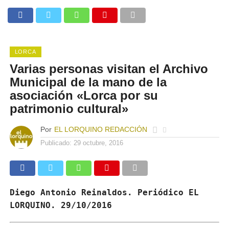
LORCA
Varias personas visitan el Archivo
Municipal de la mano de la
asociación «Lorca por su
patrimonio cultural»
Por
EL LORQUINO REDACCIÓN
Publicado:
29 octubre, 2016
Diego Antonio Reinaldos. Periódico EL
LORQUINO. 29/10/2016