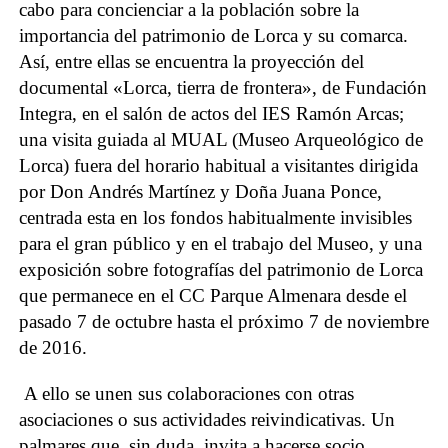
cabo para concienciar a la población sobre la
importancia del patrimonio de Lorca y su comarca.
Así, entre ellas se encuentra la proyección del
documental «Lorca, tierra de frontera», de Fundación
Integra, en el salón de actos del IES Ramón Arcas;
una visita guiada al MUAL (Museo Arqueológico de
Lorca) fuera del horario habitual a visitantes dirigida
por Don Andrés Martínez y Doña Juana Ponce,
centrada esta en los fondos habitualmente invisibles
para el gran público y en el trabajo del Museo, y una
exposición sobre fotografías del patrimonio de Lorca
que permanece en el CC Parque Almenara desde el
pasado 7 de octubre hasta el próximo 7 de noviembre
de 2016.
A ello se unen sus colaboraciones con otras
asociaciones o sus actividades reivindicativas. Un
palmares que, sin duda, invita a hacerse socio.