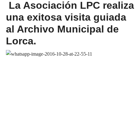
La Asociación LPC realiza
una exitosa visita guiada
al Archivo Municipal de
Lorca.