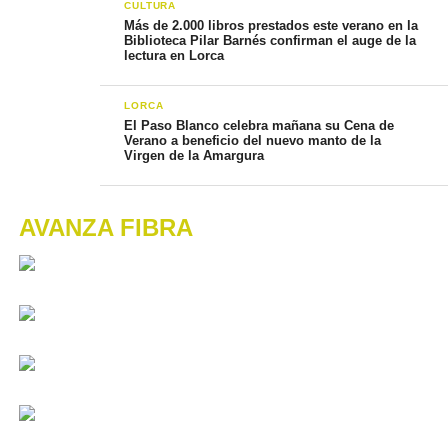
CULTURA
Más de 2.000 libros prestados este verano en la
Biblioteca Pilar Barnés confirman el auge de la
lectura en Lorca
LORCA
El Paso Blanco celebra mañana su Cena de
Verano a beneficio del nuevo manto de la
Virgen de la Amargura
AVANZA FIBRA