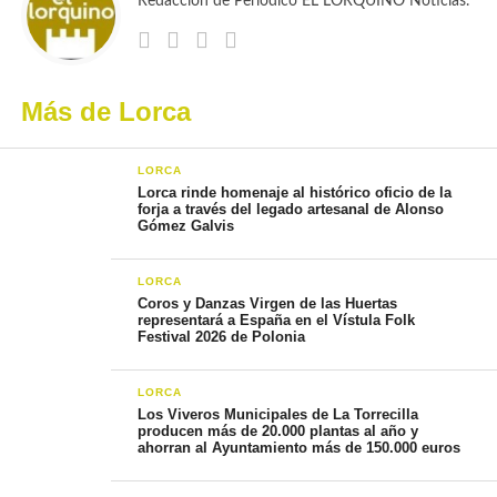
Redacción de Periódico EL LORQUINO Noticias.
Más de Lorca
LORCA
Lorca rinde homenaje al histórico oficio de la
forja a través del legado artesanal de Alonso
Gómez Galvis
LORCA
Coros y Danzas Virgen de las Huertas
representará a España en el Vístula Folk
Festival 2026 de Polonia
LORCA
Los Viveros Municipales de La Torrecilla
producen más de 20.000 plantas al año y
ahorran al Ayuntamiento más de 150.000 euros