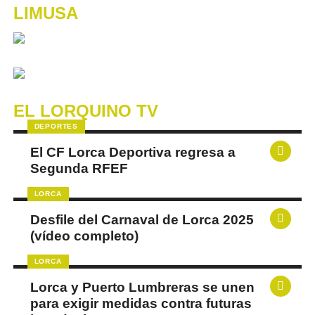
LIMUSA
EL LORQUINO TV
DEPORTES
El CF Lorca Deportiva regresa a
Segunda RFEF
LORCA
Desfile del Carnaval de Lorca 2025
(vídeo completo)
LORCA
Lorca y Puerto Lumbreras se unen
para exigir medidas contra futuras