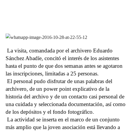
La visita, comandada por el archivero Eduardo
Sánchez Abadíe, concitó el interés de los asistentes
hasta el punto de que dos semanas antes se agotaron
las inscripciones, limitadas a 25 personas.
El personal pudo disfrutar de unas palabras del
archivero, de un power point explicativo de la
historia del archivo y de un contacto casi personal de
una cuidada y seleccionada documentación, así como
de los depósitos y el fondo fotográfico.
La actividad se inserta en el marco de un conjunto
más amplio que la joven asociación está llevando a