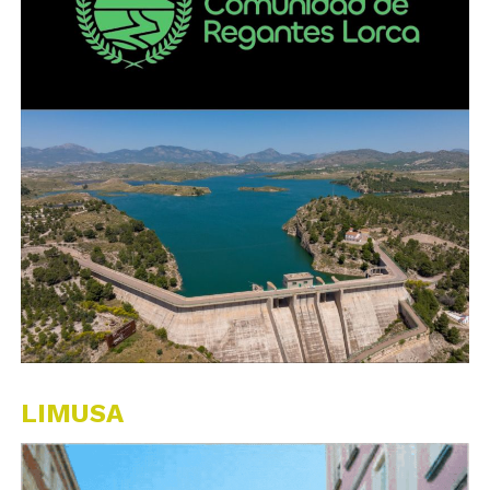
LIMUSA