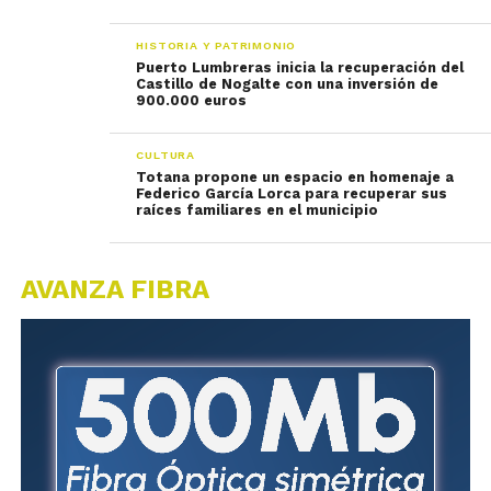
HISTORIA Y PATRIMONIO
Puerto Lumbreras inicia la recuperación del
Castillo de Nogalte con una inversión de
900.000 euros
CULTURA
Totana propone un espacio en homenaje a
Federico García Lorca para recuperar sus
raíces familiares en el municipio
AVANZA FIBRA