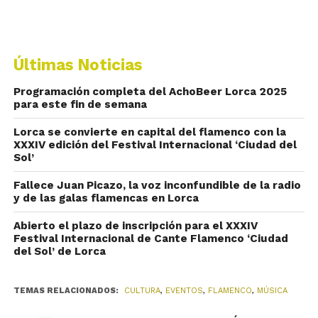
Últimas Noticias
Programación completa del AchoBeer Lorca 2025
para este fin de semana
Lorca se convierte en capital del flamenco con la
XXXIV edición del Festival Internacional ‘Ciudad del
Sol’
Fallece Juan Picazo, la voz inconfundible de la radio
y de las galas flamencas en Lorca
Abierto el plazo de inscripción para el XXXIV
Festival Internacional de Cante Flamenco ‘Ciudad
del Sol’ de Lorca
TEMAS RELACIONADOS:
CULTURA
,
EVENTOS
,
FLAMENCO
,
MÚSICA