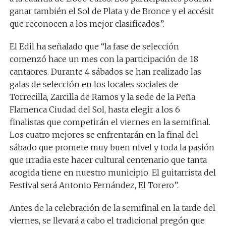
ganar también el Sol de Plata y de Bronce y el accésit
que reconocen a los mejor clasificados”.
El Edil ha señalado que “la fase de selección
comenzó hace un mes con la participación de 18
cantaores. Durante 4 sábados se han realizado las
galas de selección en los locales sociales de
Torrecilla, Zarcilla de Ramos y la sede de la Peña
Flamenca Ciudad del Sol, hasta elegir a los 6
finalistas que competirán el viernes en la semifinal.
Los cuatro mejores se enfrentarán en la final del
sábado que promete muy buen nivel y toda la pasión
que irradia este hacer cultural centenario que tanta
acogida tiene en nuestro municipio. El guitarrista del
Festival será Antonio Fernández, El Torero”.
Antes de la celebración de la semifinal en la tarde del
viernes, se llevará a cabo el tradicional pregón que