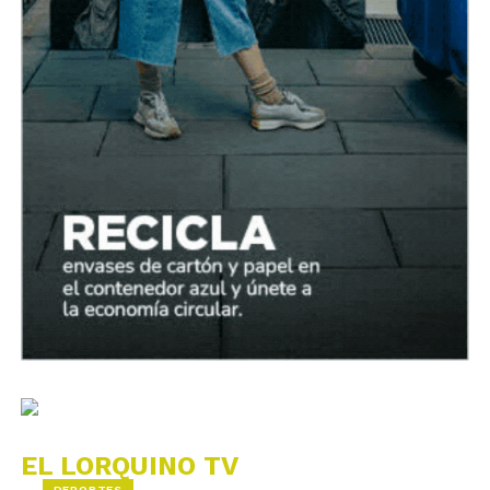
EL LORQUINO TV
DEPORTES