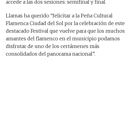
accede a las dos sesiones: semifinal y final.
Llamas ha querido “felicitar a la Peña Cultural
Flamenca Ciudad del Sol por la celebración de este
destacado Festival que vuelve para que los muchos
amantes del flamenco en el municipio podamos
disfrutar de uno de los certámenes más
consolidados del panorama nacional”.