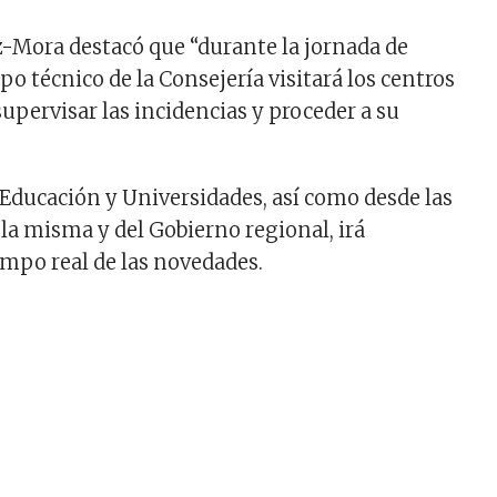
-Mora destacó que “durante la jornada de
o técnico de la Consejería visitará los centros
upervisar las incidencias y proceder a su
 Educación y Universidades, así como desde las
 la misma y del Gobierno regional, irá
mpo real de las novedades.