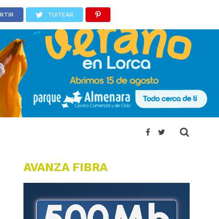
RTIR
TUITEAR
AVANZA FIBRA