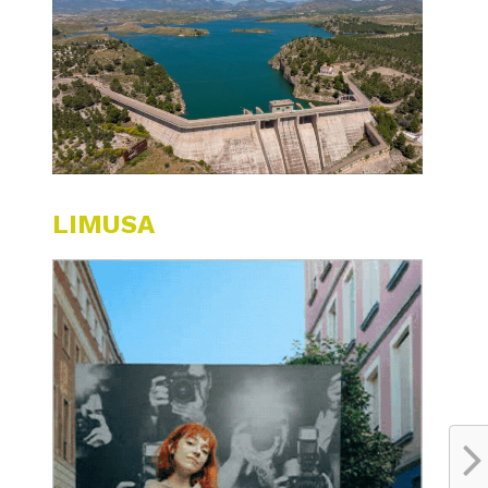
LIMUSA