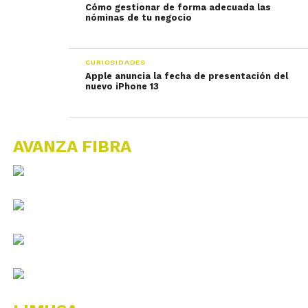
Cómo gestionar de forma adecuada las
nóminas de tu negocio
CURIOSIDADES
Apple anuncia la fecha de presentación del
nuevo iPhone 13
AVANZA FIBRA