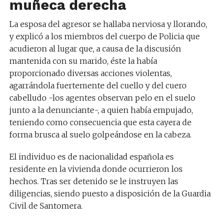
muñeca derecha
La esposa del agresor se hallaba nerviosa y llorando,
y explicó a los miembros del cuerpo de Policia que
acudieron al lugar que, a causa de la discusión
mantenida con su marido, éste la había
proporcionado diversas acciones violentas,
agarrándola fuertemente del cuello y del cuero
cabelludo -los agentes observan pelo en el suelo
junto a la denunciante-, a quien había empujado,
teniendo como consecuencia que esta cayera de
forma brusca al suelo golpeándose en la cabeza.
El individuo es de nacionalidad española es
residente en la vivienda donde ocurrieron los
hechos. Tras ser detenido se le instruyen las
diligencias, siendo puesto a disposición de la Guardia
Civil de Santomera.