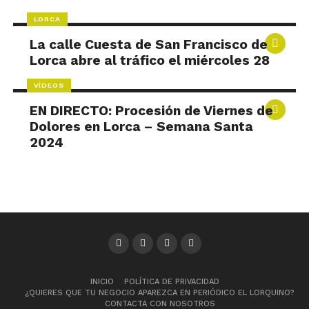
LORCA
La calle Cuesta de San Francisco de
Lorca abre al tráfico el miércoles 28
VÍDEOS
EN DIRECTO: Procesión de Viernes de
Dolores en Lorca – Semana Santa
2024
INICIO
POLÍTICA DE PRIVACIDAD
¿QUIERES QUE TU NEGOCIO APAREZCA EN PERIÓDICO EL LORQUINO?
CONTACTA CON NOSOTROS