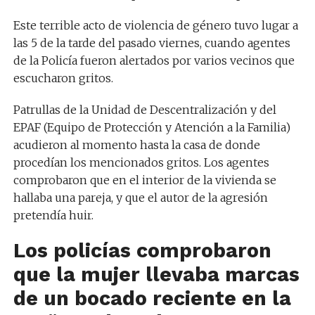
Este terrible acto de violencia de género tuvo lugar a
las 5 de la tarde del pasado viernes, cuando agentes
de la Policía fueron alertados por varios vecinos que
escucharon gritos.
Patrullas de la Unidad de Descentralización y del
EPAF (Equipo de Protección y Atención a la Familia)
acudieron al momento hasta la casa de donde
procedían los mencionados gritos. Los agentes
comprobaron que en el interior de la vivienda se
hallaba una pareja, y que el autor de la agresión
pretendía huir.
Los policías comprobaron
que la mujer llevaba marcas
de un bocado reciente en la