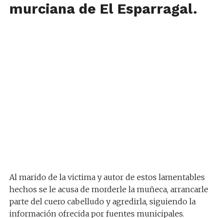
murciana de El Esparragal.
Al marido de la victima y autor de estos lamentables
hechos se le acusa de morderle la muñeca, arrancarle
parte del cuero cabelludo y agredirla, siguiendo la
información ofrecida por fuentes municipales.