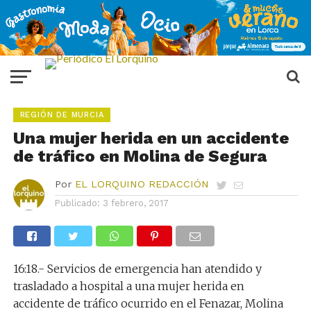
REGIÓN DE MURCIA
Una mujer herida en un accidente
de tráfico en Molina de Segura
Por
EL LORQUINO REDACCIÓN
Publicado:
3 febrero, 2017
16:18.- Servicios de emergencia han atendido y
trasladado a hospital a una mujer herida en
accidente de tráfico ocurrido en el Fenazar, Molina