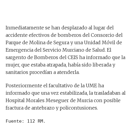
Inmediatamente se han desplazado al lugar del
accidente efectivos de bomberos del Consorcio del
Parque de Molina de Segura y una Unidad Móvil de
Emergencia del Servicio Murciano de Salud. El
sargento de Bomberos del CEIS ha informado que la
mujer, que estaba atrapada, había sido liberada y
sanitarios procedían a atenderla.
Posteriormente el facultativo de la UME ha
informado que una vez estabilizada, la trasladaban al
Hospital Morales Meseguer de Murcia con posible
fractura de antebrazo y policontusiones.
Fuente: 112 RM.