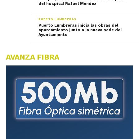
del hospital Rafael Méndez
PUERTO LUMBRERAS
Puerto Lumbreras inicia las obras del
aparcamiento junto a la nueva sede del
Ayuntamiento
AVANZA FIBRA