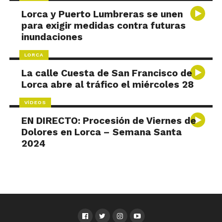
Lorca y Puerto Lumbreras se unen
para exigir medidas contra futuras
inundaciones
LORCA
La calle Cuesta de San Francisco de
Lorca abre al tráfico el miércoles 28
VÍDEOS
EN DIRECTO: Procesión de Viernes de
Dolores en Lorca – Semana Santa
2024