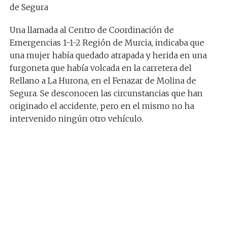
de Segura
Una llamada al Centro de Coordinación de
Emergencias 1-1-2 Región de Murcia, indicaba que
una mujer había quedado atrapada y herida en una
furgoneta que había volcada en la carretera del
Rellano a La Hurona, en el Fenazar de Molina de
Segura. Se desconocen las circunstancias que han
originado el accidente, pero en el mismo no ha
intervenido ningún otro vehículo.