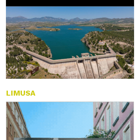
LIMUSA