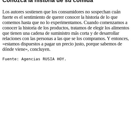
Conozca la historia de su comida
Los autores sostienen que los consumidores no sospechan cuán
fuerte es el sentimiento de querer conocer la historia de lo que
comemos hasta que no lo experimentamos. Cuando comenzamos a
conocer la historia de los productos, tratamos de elegir los alimentos
que tienen una cadena de suministro más corta y de desarrollar
relaciones con las personas a las que se los compramos. Y entonces,
«estamos dispuestos a pagar un precio justo, porque sabemos de
dónde viene», concluyen.
Fuente: Agencias RUSIA HOY.