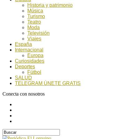
Historia y patrimonio
Música
Turismo
Teatro
Moda
Televisión
Viajes
España
Internacional
Europa
Curiosidades
Deportes
Fútbol
SALUD
TELEGRAM ÚNETE GRATIS
Conecta con nosotros