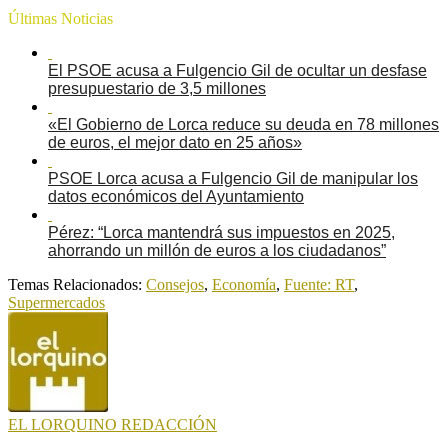
Últimas Noticias
El PSOE acusa a Fulgencio Gil de ocultar un desfase
presupuestario de 3,5 millones
«El Gobierno de Lorca reduce su deuda en 78 millones
de euros, el mejor dato en 25 años»
PSOE Lorca acusa a Fulgencio Gil de manipular los
datos económicos del Ayuntamiento
Pérez: “Lorca mantendrá sus impuestos en 2025,
ahorrando un millón de euros a los ciudadanos”
Temas Relacionados:
Consejos
,
Economía
,
Fuente: RT
,
Supermercados
EL LORQUINO REDACCIÓN