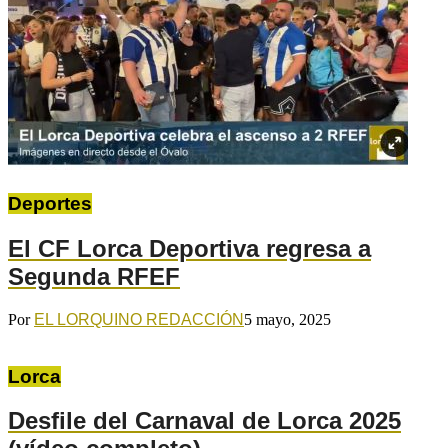
Deportes
El CF Lorca Deportiva regresa a
Segunda RFEF
Por
EL LORQUINO REDACCIÓN
5 mayo, 2025
Lorca
Desfile del Carnaval de Lorca 2025