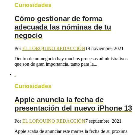
Curiosidades
Cómo gestionar de forma
adecuada las nóminas de tu
negocio
Por
EL LORQUINO REDACCIÓN
19 noviembre, 2021
Dentro de un negocio hay muchos procesos administrativos
que son de gran importancia, tanto para la...
Curiosidades
Apple anuncia la fecha de
presentación del nuevo iPhone 13
Por
EL LORQUINO REDACCIÓN
7 septiembre, 2021
Apple acaba de anunciar este martes la fecha de su proxima