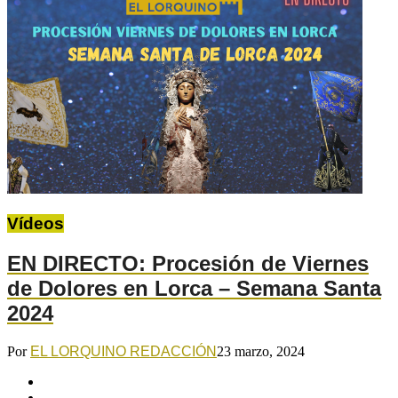
Vídeos
EN DIRECTO: Procesión de Viernes
de Dolores en Lorca – Semana Santa
2024
Por
EL LORQUINO REDACCIÓN
23 marzo, 2024