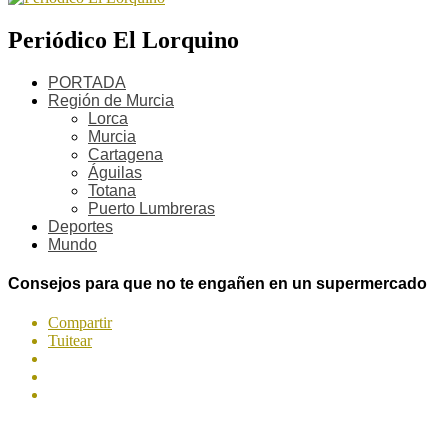
Periódico El Lorquino
PORTADA
Región de Murcia
Lorca
Murcia
Cartagena
Águilas
Totana
Puerto Lumbreras
Deportes
Mundo
Consejos para que no te engañen en un supermercado
Compartir
Tuitear