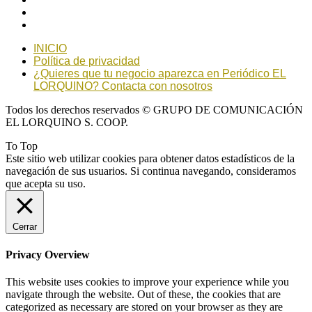
INICIO
Política de privacidad
¿Quieres que tu negocio aparezca en Periódico EL
LORQUINO? Contacta con nosotros
Todos los derechos reservados © GRUPO DE COMUNICACIÓN
EL LORQUINO S. COOP.
To Top
Este sitio web utilizar cookies para obtener datos estadísticos de la
navegación de sus usuarios. Si continua navegando, consideramos
que acepta su uso.
Cerrar
Privacy Overview
This website uses cookies to improve your experience while you
navigate through the website. Out of these, the cookies that are
categorized as necessary are stored on your browser as they are