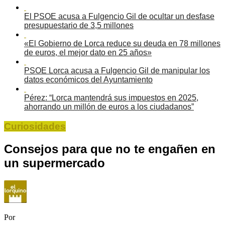
El PSOE acusa a Fulgencio Gil de ocultar un desfase
presupuestario de 3,5 millones
«El Gobierno de Lorca reduce su deuda en 78 millones
de euros, el mejor dato en 25 años»
PSOE Lorca acusa a Fulgencio Gil de manipular los
datos económicos del Ayuntamiento
Pérez: “Lorca mantendrá sus impuestos en 2025,
ahorrando un millón de euros a los ciudadanos”
Curiosidades
Consejos para que no te engañen en
un supermercado
Por