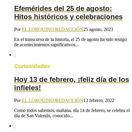
Efemérides del 25 de agosto:
Hitos históricos y celebraciones
Por
EL LORQUINO REDACCIÓN
25 agosto, 2023
En el transcurso de la historia, el 25 de agosto ha sido testigo
de acontecimientos significativos...
Curiosidades
Hoy 13 de febrero, ¡feliz día de los
infieles!
Por
EL LORQUINO REDACCIÓN
13 febrero, 2022
Como todos sabemos, mañana, día 14 de febrero, se celebra el
día de San Valentín, conocido...