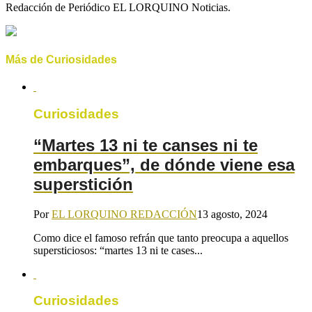
Redacción de Periódico EL LORQUINO Noticias.
Más de Curiosidades
Curiosidades
“Martes 13 ni te canses ni te
embarques”, de dónde viene esa
superstición
Por
EL LORQUINO REDACCIÓN
13 agosto, 2024
Como dice el famoso refrán que tanto preocupa a aquellos
supersticiosos: “martes 13 ni te cases...
Curiosidades