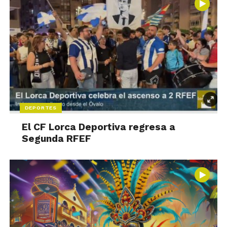
DEPORTES
El CF Lorca Deportiva regresa a
Segunda RFEF