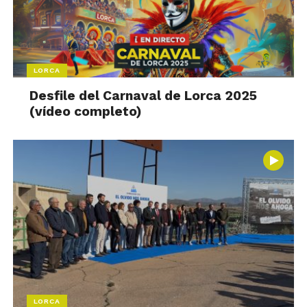
LORCA
Desfile del Carnaval de Lorca 2025
(vídeo completo)
LORCA