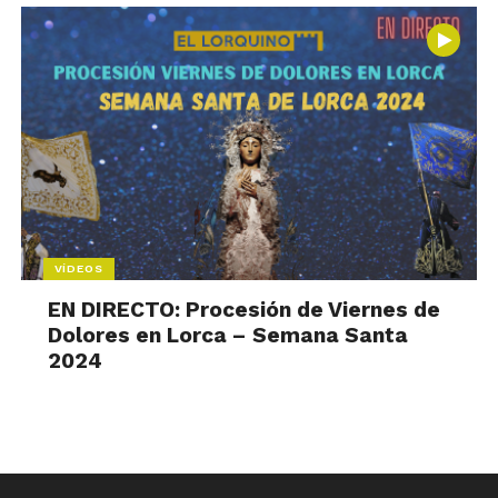
VÍDEOS
EN DIRECTO: Procesión de Viernes de
Dolores en Lorca – Semana Santa
2024