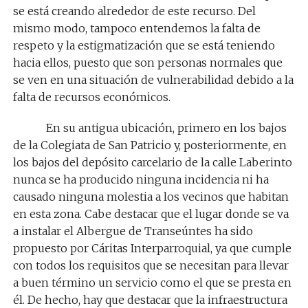
se está creando alrededor de este recurso. Del
mismo modo, tampoco entendemos la falta de
respeto y la estigmatización que se está teniendo
hacia ellos, puesto que son personas normales que
se ven en una situación de vulnerabilidad debido a la
falta de recursos económicos.
En su antigua ubicación, primero en los bajos
de la Colegiata de San Patricio y, posteriormente, en
los bajos del depósito carcelario de la calle Laberinto
nunca se ha producido ninguna incidencia ni ha
causado ninguna molestia a los vecinos que habitan
en esta zona. Cabe destacar que el lugar donde se va
a instalar el Albergue de Transeúntes ha sido
propuesto por Cáritas Interparroquial, ya que cumple
con todos los requisitos que se necesitan para llevar
a buen término un servicio como el que se presta en
él. De hecho, hay que destacar que la infraestructura