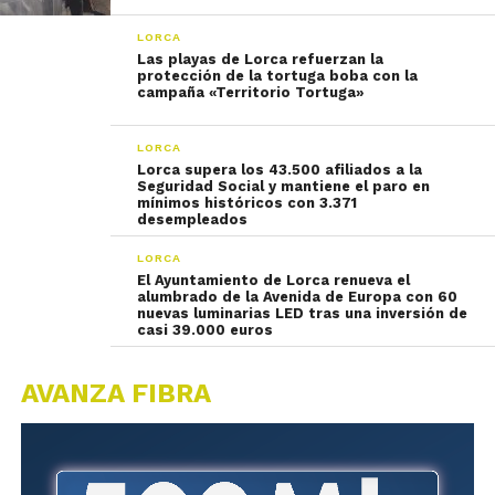
LORCA
Las playas de Lorca refuerzan la
protección de la tortuga boba con la
campaña «Territorio Tortuga»
LORCA
Lorca supera los 43.500 afiliados a la
Seguridad Social y mantiene el paro en
mínimos históricos con 3.371
desempleados
LORCA
El Ayuntamiento de Lorca renueva el
alumbrado de la Avenida de Europa con 60
nuevas luminarias LED tras una inversión de
casi 39.000 euros
AVANZA FIBRA