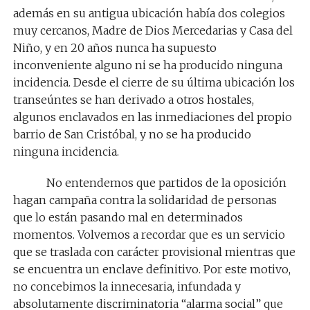
además en su antigua ubicación había dos colegios
muy cercanos, Madre de Dios Mercedarias y Casa del
Niño, y en 20 años nunca ha supuesto
inconveniente alguno ni se ha producido ninguna
incidencia. Desde el cierre de su última ubicación los
transeúntes se han derivado a otros hostales,
algunos enclavados en las inmediaciones del propio
barrio de San Cristóbal, y no se ha producido
ninguna incidencia.
No entendemos que partidos de la oposición
hagan campaña contra la solidaridad de personas
que lo están pasando mal en determinados
momentos. Volvemos a recordar que es un servicio
que se traslada con carácter provisional mientras que
se encuentra un enclave definitivo. Por este motivo,
no concebimos la innecesaria, infundada y
absolutamente discriminatoria “alarma social” que