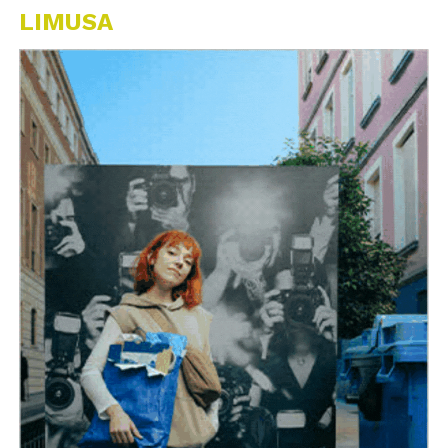
LIMUSA