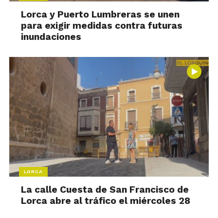
Lorca y Puerto Lumbreras se unen
para exigir medidas contra futuras
inundaciones
LORCA
La calle Cuesta de San Francisco de
Lorca abre al tráfico el miércoles 28