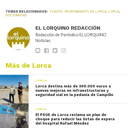
TEMAS RELACIONADOS:
FUENTE: AYUNTAMIENTO DE LORCA
,
LORCA
,
SOLIDARIDAD
EL LORQUINO REDACCIÓN
Redacción de Periódico EL LORQUINO
Noticias.
Más de Lorca
LORCA
Lorca destina más de 300.000 euros a
nuevas mejoras en infraestructuras y
seguridad vial en la pedanía de Campillo
LORCA
El PSOE de Lorca reclama un plan de
choque para reducir las listas de espera
del hospital Rafael Méndez