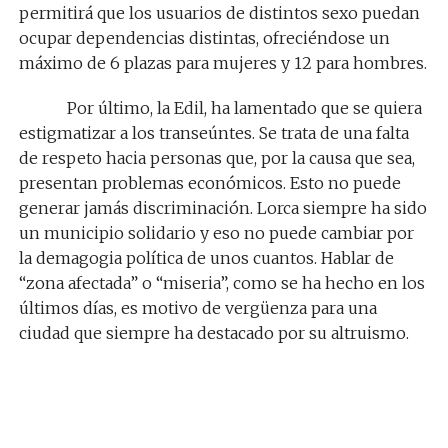
permitirá que los usuarios de distintos sexo puedan
ocupar dependencias distintas, ofreciéndose un
máximo de 6 plazas para mujeres y 12 para hombres.
Por último, la Edil, ha lamentado que se quiera
estigmatizar a los transeúntes. Se trata de una falta
de respeto hacia personas que, por la causa que sea,
presentan problemas económicos. Esto no puede
generar jamás discriminación. Lorca siempre ha sido
un municipio solidario y eso no puede cambiar por
la demagogia política de unos cuantos. Hablar de
“zona afectada” o “miseria”, como se ha hecho en los
últimos días, es motivo de vergüenza para una
ciudad que siempre ha destacado por su altruismo.