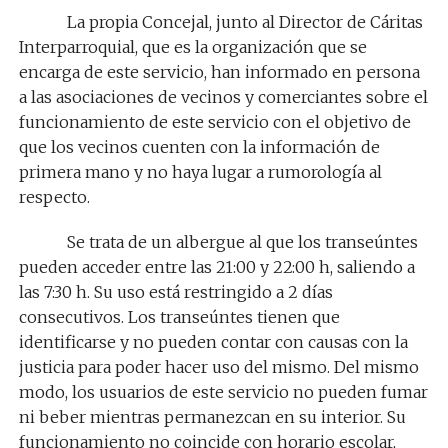
La propia Concejal, junto al Director de Cáritas
Interparroquial, que es la organización que se
encarga de este servicio, han informado en persona
a las asociaciones de vecinos y comerciantes sobre el
funcionamiento de este servicio con el objetivo de
que los vecinos cuenten con la información de
primera mano y no haya lugar a rumorología al
respecto.
Se trata de un albergue al que los transeúntes
pueden acceder entre las 21:00 y 22:00 h, saliendo a
las 7:30 h. Su uso está restringido a 2 días
consecutivos. Los transeúntes tienen que
identificarse y no pueden contar con causas con la
justicia para poder hacer uso del mismo. Del mismo
modo, los usuarios de este servicio no pueden fumar
ni beber mientras permanezcan en su interior. Su
funcionamiento no coincide con horario escolar,