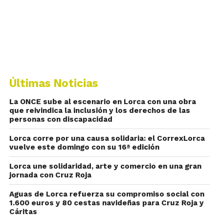
Últimas Noticias
La ONCE sube al escenario en Lorca con una obra
que reivindica la inclusión y los derechos de las
personas con discapacidad
Lorca corre por una causa solidaria: el CorrexLorca
vuelve este domingo con su 16ª edición
Lorca une solidaridad, arte y comercio en una gran
jornada con Cruz Roja
Aguas de Lorca refuerza su compromiso social con
1.600 euros y 80 cestas navideñas para Cruz Roja y
Cáritas