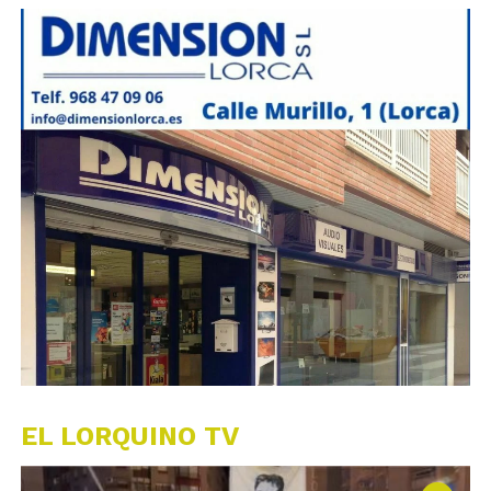
EL LORQUINO TV