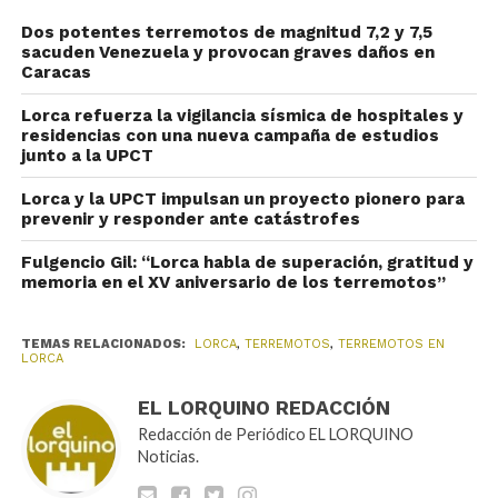
Dos potentes terremotos de magnitud 7,2 y 7,5
sacuden Venezuela y provocan graves daños en
Caracas
Lorca refuerza la vigilancia sísmica de hospitales y
residencias con una nueva campaña de estudios
junto a la UPCT
Lorca y la UPCT impulsan un proyecto pionero para
prevenir y responder ante catástrofes
Fulgencio Gil: “Lorca habla de superación, gratitud y
memoria en el XV aniversario de los terremotos”
TEMAS RELACIONADOS:
LORCA
,
TERREMOTOS
,
TERREMOTOS EN
LORCA
EL LORQUINO REDACCIÓN
Redacción de Periódico EL LORQUINO
Noticias.