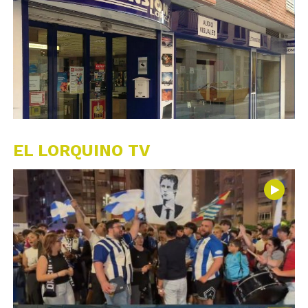
EL LORQUINO TV