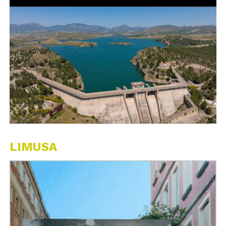
LIMUSA