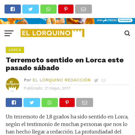
LORCA
Terremoto sentido en Lorca este
pasado sábado
Por
EL LORQUINO REDACCIÓN
Publicado:
21 mayo, 2017
Un terremoto de 1,8 grados ha sido sentido en Lorca,
según el testimonio de muchas personas que nos lo
han hecho llegar a redacción. La profundiadad del