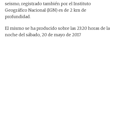
seismo, registrado también por el Instituto
Geográfico Nacional (IGN) es de 2 km de
profundidad.
El mismo se ha producido sobre las 23:20 horas de la
noche del sábado, 20 de mayo de 2017