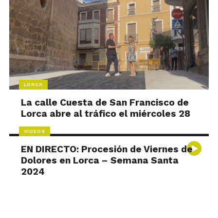
LORCA
La calle Cuesta de San Francisco de
Lorca abre al tráfico el miércoles 28
VÍDEOS
EN DIRECTO: Procesión de Viernes de
Dolores en Lorca – Semana Santa
2024