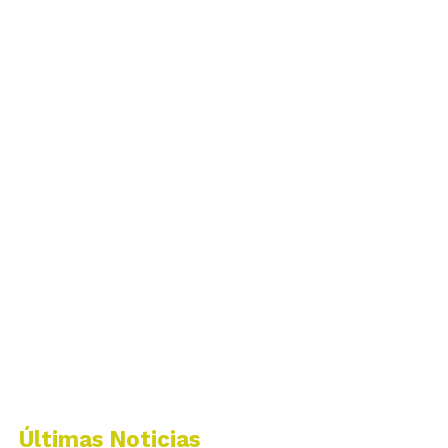
Últimas Noticias