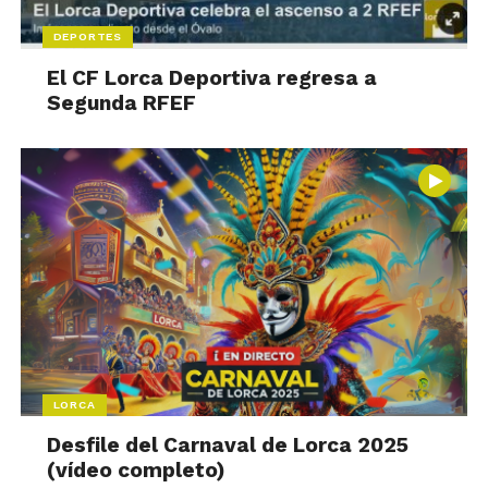
DEPORTES
El CF Lorca Deportiva regresa a
Segunda RFEF
LORCA
Desfile del Carnaval de Lorca 2025
(vídeo completo)