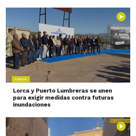
LORCA
Lorca y Puerto Lumbreras se unen
para exigir medidas contra futuras
inundaciones