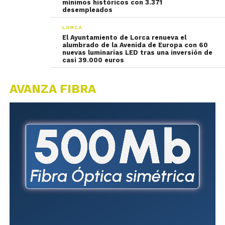
mínimos históricos con 3.371
desempleados
LORCA
El Ayuntamiento de Lorca renueva el
alumbrado de la Avenida de Europa con 60
nuevas luminarias LED tras una inversión de
casi 39.000 euros
AVANZA FIBRA