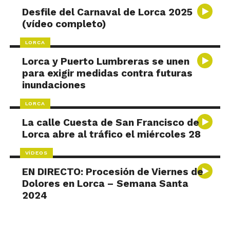
Desfile del Carnaval de Lorca 2025
(vídeo completo)
LORCA
Lorca y Puerto Lumbreras se unen
para exigir medidas contra futuras
inundaciones
LORCA
La calle Cuesta de San Francisco de
Lorca abre al tráfico el miércoles 28
VÍDEOS
EN DIRECTO: Procesión de Viernes de
Dolores en Lorca – Semana Santa
2024