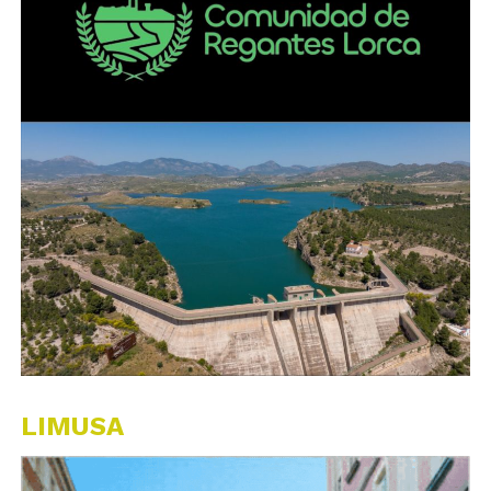
LIMUSA