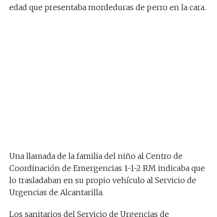
edad que presentaba mordeduras de perro en la cara.
Una llamada de la familia del niño al Centro de
Coordinación de Emergencias 1-1-2 RM indicaba que
lo trasladaban en su propio vehículo al Servicio de
Urgencias de Alcantarilla.
Los sanitarios del Servicio de Urgencias de