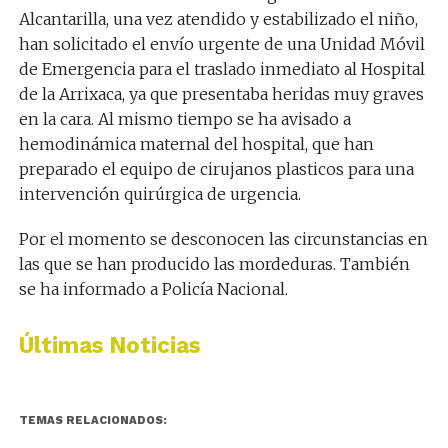
Alcantarilla, una vez atendido y estabilizado el niño,
han solicitado el envío urgente de una Unidad Móvil
de Emergencia para el traslado inmediato al Hospital
de la Arrixaca, ya que presentaba heridas muy graves
en la cara. Al mismo tiempo se ha avisado a
hemodinámica maternal del hospital, que han
preparado el equipo de cirujanos plasticos para una
intervención quirúrgica de urgencia.
Por el momento se desconocen las circunstancias en
las que se han producido las mordeduras. También
se ha informado a Policía Nacional.
Últimas Noticias
TEMAS RELACIONADOS: