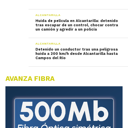
ALCANTARILLA
Huida de película en Alcantarilla: detenido
tras escapar de un control, chocar contra
un camión y agredir a un policía
ALCANTARILLA
Detenido un conductor tras una peligrosa
huida a 200 km/h desde Alcantarilla hasta
Campos del Río
AVANZA FIBRA