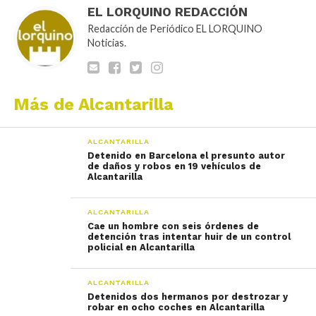
EL LORQUINO REDACCIÓN
Redacción de Periódico EL LORQUINO
Noticias.
Más de Alcantarilla
ALCANTARILLA
Detenido en Barcelona el presunto autor
de daños y robos en 19 vehículos de
Alcantarilla
ALCANTARILLA
Cae un hombre con seis órdenes de
detención tras intentar huir de un control
policial en Alcantarilla
ALCANTARILLA
Detenidos dos hermanos por destrozar y
robar en ocho coches en Alcantarilla