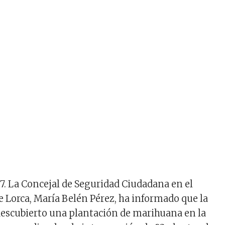
17. La Concejal de Seguridad Ciudadana en el
Lorca, María Belén Pérez, ha informado que la
 descubierto una plantación de marihuana en la