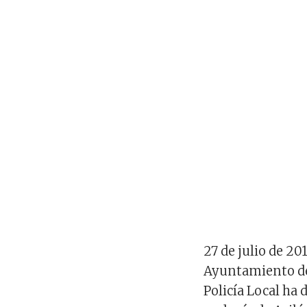
27 de julio de 20
Ayuntamiento de 
Policía Local ha