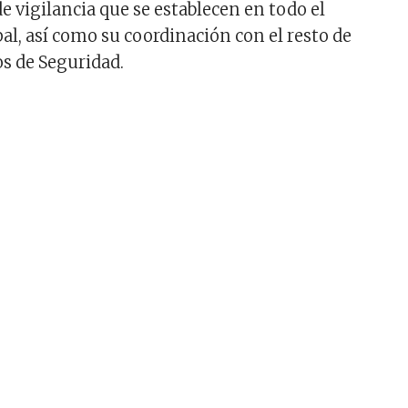
de vigilancia que se establecen en todo el
l, así como su coordinación con el resto de
s de Seguridad.