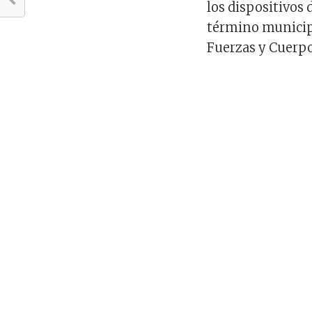
los dispositivos 
término municipa
Fuerzas y Cuerpo