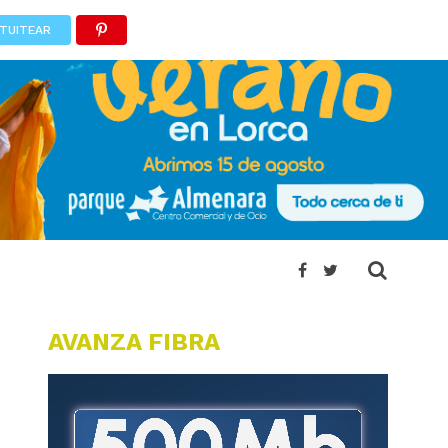
TUITEAR
AVANZA FIBRA