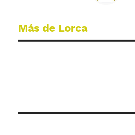
Más de Lorca