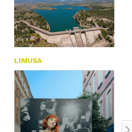
LIMUSA