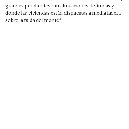
grandes pendientes, sin alineaciones definidas y
donde las viviendas están dispuestas a media ladera
sobre la falda del monte”.