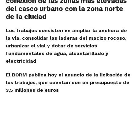
conexión de las zonas más elevadas
del casco urbano con la zona norte
de la ciudad
Los trabajos consisten en ampliar la anchura de
la vía, consolidar las laderas del macizo rocoso,
urbanizar el vial y dotar de servicios
fundamentales de agua, alcantarillado y
electricidad
El BORM publica hoy el anuncio de la licitación de
los trabajos, que cuentan con un presupuesto de
3,5 millones de euros