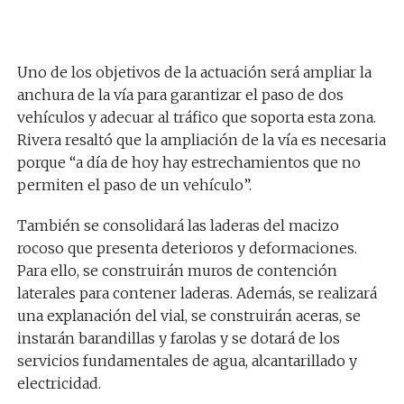
Uno de los objetivos de la actuación será ampliar la
anchura de la vía para garantizar el paso de dos
vehículos y adecuar al tráfico que soporta esta zona.
Rivera resaltó que la ampliación de la vía es necesaria
porque “a día de hoy hay estrechamientos que no
permiten el paso de un vehículo”.
También se consolidará las laderas del macizo
rocoso que presenta deterioros y deformaciones.
Para ello, se construirán muros de contención
laterales para contener laderas. Además, se realizará
una explanación del vial, se construirán aceras, se
instarán barandillas y farolas y se dotará de los
servicios fundamentales de agua, alcantarillado y
electricidad.