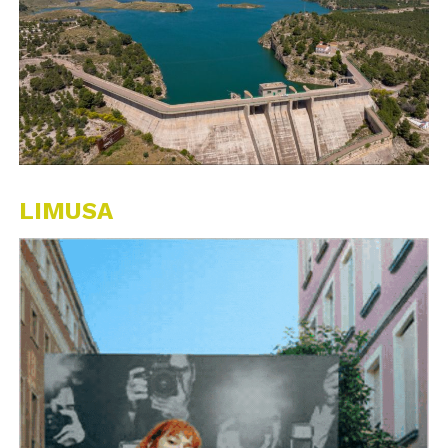
LIMUSA