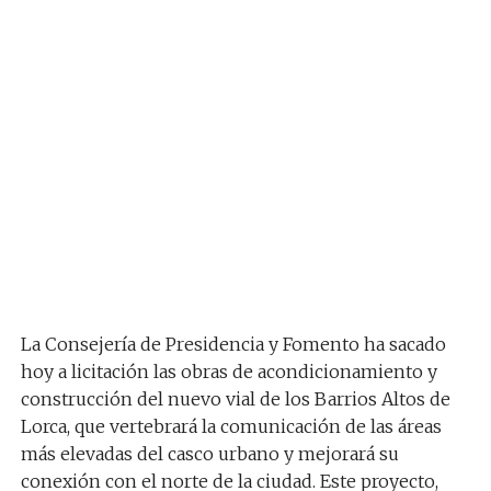
La Consejería de Presidencia y Fomento ha sacado
hoy a licitación las obras de acondicionamiento y
construcción del nuevo vial de los Barrios Altos de
Lorca, que vertebrará la comunicación de las áreas
más elevadas del casco urbano y mejorará su
conexión con el norte de la ciudad. Este proyecto,