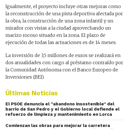
Igualmente, el proyecto incluye otras mejoras como
la reconstrucción de una pista deportiva afectada por
la obra, la construcción de una zona infantil y un
mirador con vistas a la ciudad aprovechando un
macizo rocoso situado en la zona. El plazo de
ejecución de todas las actuaciones es de 14 meses.
La inversión de 3,5 millones de euros se realizará en
dos anualidades con cargo al préstamo contraído por
la Comunidad Autónoma con el Banco Europeo de
Inversiones (BEI).
Últimas Noticias
El PSOE denuncia el “abandono insostenible” del
barrio de San Pedro y el Gobierno local defiende el
refuerzo de limpieza y mantenimiento en Lorca
Comienzan las obras para mejorar la carretera