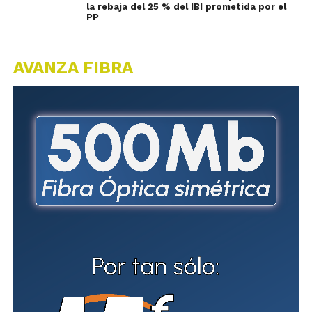
la rebaja del 25 % del IBI prometida por el
PP
AVANZA FIBRA