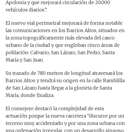
Apolonia y que mejorará circulación de 20.000
vehículos diarios”.
El nuevo vial perimetral mejorará de forma notable
las comunicaciones en los Barrios Altos, situados en
la zona topográficamente más elevada del casco
urbano de la ciudad y que engloban cinco áreas de
población: Calvario, San Lázaro, San Pedro, Santa
María y San Juan.
Su trazado de 780 metros de longitud atravesará los
Barrios Altos y tendrá su origen en la calle Ramblilla
de San Lázaro hasta llegar a la glorieta de Santa
María, donde finaliza.
El consejero destacó la complejidad de esta
actuación porque la nueva carretera “discurre por un
terreno muy accidentado y por una zona urbana con
una ordenación irregular, con un desarrollo sinuoso,