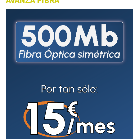
AVANZA FIBRA