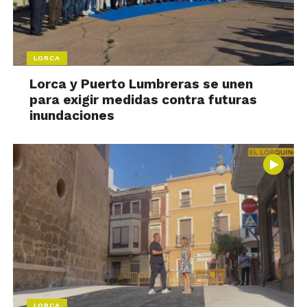
LORCA
Lorca y Puerto Lumbreras se unen
para exigir medidas contra futuras
inundaciones
LORCA