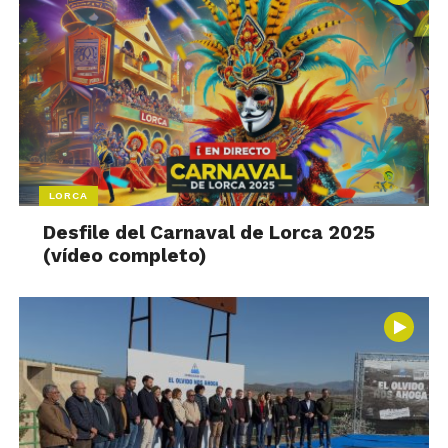
LORCA
Desfile del Carnaval de Lorca 2025
(vídeo completo)