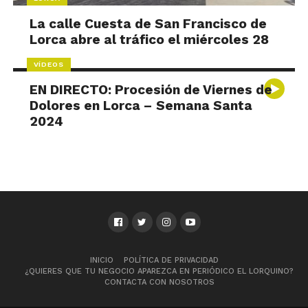
La calle Cuesta de San Francisco de
Lorca abre al tráfico el miércoles 28
VÍDEOS
EN DIRECTO: Procesión de Viernes de
Dolores en Lorca – Semana Santa
2024
INICIO
POLÍTICA DE PRIVACIDAD
¿QUIERES QUE TU NEGOCIO APAREZCA EN PERIÓDICO EL LORQUINO?
CONTACTA CON NOSOTROS