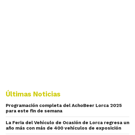
Últimas Noticias
Programación completa del AchoBeer Lorca 2025
para este fin de semana
La Feria del Vehículo de Ocasión de Lorca regresa un
año más con más de 400 vehículos de exposición