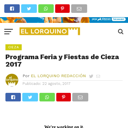
CIEZA
Programa Feria y Fiestas de Cieza
2017
Por
EL LORQUINO REDACCIÓN
Publicado:
22 agosto, 2017