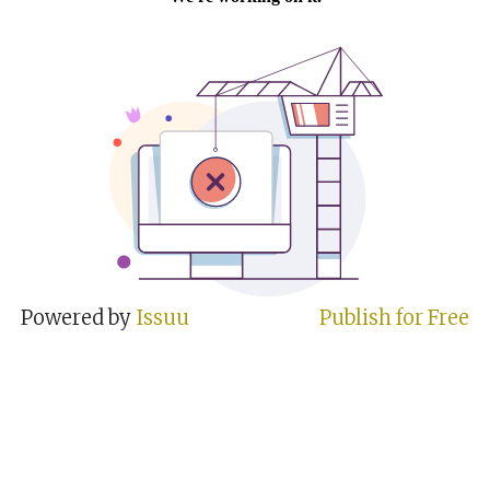
Powered by
Issuu
Publish for Free