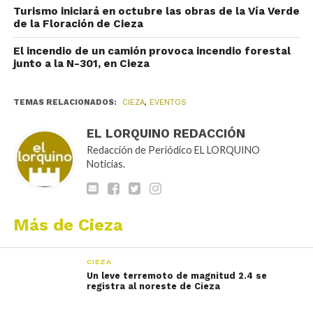
Turismo iniciará en octubre las obras de la Vía Verde
de la Floración de Cieza
El incendio de un camión provoca incendio forestal
junto a la N-301, en Cieza
TEMAS RELACIONADOS:
CIEZA
,
EVENTOS
EL LORQUINO REDACCIÓN
Redacción de Periódico EL LORQUINO
Noticias.
Más de Cieza
CIEZA
Un leve terremoto de magnitud 2.4 se
registra al noreste de Cieza