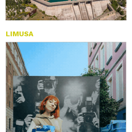
LIMUSA