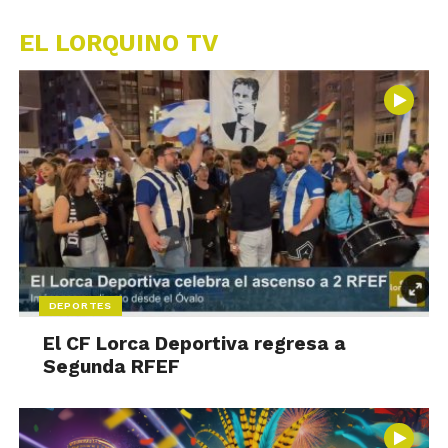
EL LORQUINO TV
DEPORTES
El CF Lorca Deportiva regresa a
Segunda RFEF