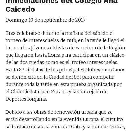
inmediaciones del Colegio Ana
Caicedo
Domingo 10 de septiembre d
e 2017
Tras celebrarse durante la mañana del sábado el
torneo de Interescuelas de mtb, en la tarde le llegó el
turno a los jóvenes ciclistas de carretera de la Región
que llegaron hasta Lorca para participar en un clásico
de las dos ruedas como es el Trofeo Interescuelas.
Hasta 87 ciclistas de los principales clubes murcianos
se dieron cita en la Ciudad del Sol para competir
durante toda la tarde en esta prueba organizada por
el Club Ciclista Juan Zurano y la Concejalía de
Deportes lorquina.
Debido a las obras de renovación urbana que se
están desarrollando en la Avenida Europa, el circuito
se trasladó desde la zona del Gato y la Ronda Central,