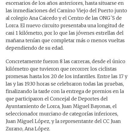
escenarios de los años anteriores, hasta situarse en
las inmediaciones del Camino Viejo del Puerto junto
al colegio Ana Caicedo y el Centro de las ONG´S de
Lorca. El nuevo circuito presentaba una longitud de
casi 1 kilómetro, por lo que las jóvenes estrellas del
mañana tenían que completar más o menos vueltas
dependiendo de su edad.
Concretamente fueron 8 las carreras, desde el único
kilómetro que tuvieron que recorrer los ciclistas
promesas hasta los 20 de los infantiles. Entre las 17 y
las y las 19.30 horas se celebraron todas las pruebas,
finalizando la tarde con la entrega de premios en la
que participaron el Concejal de Deportes del
Ayuntamiento de Lorca, Juan Miguel Bayonas, el
seleccionador murciano de categorías inferiores,
Juan Miguel López, y la representante del CC Juan
Zurano, Ana López.