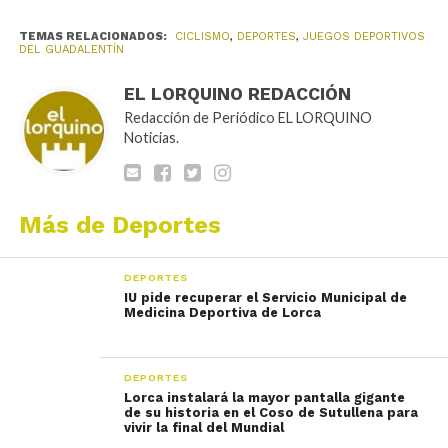
TEMAS RELACIONADOS:
CICLISMO
,
DEPORTES
,
JUEGOS DEPORTIVOS
DEL GUADALENTÍN
EL LORQUINO REDACCIÓN
Redacción de Periódico EL LORQUINO
Noticias.
Más de Deportes
DEPORTES
IU pide recuperar el Servicio Municipal de
Medicina Deportiva de Lorca
DEPORTES
Lorca instalará la mayor pantalla gigante
de su historia en el Coso de Sutullena para
vivir la final del Mundial