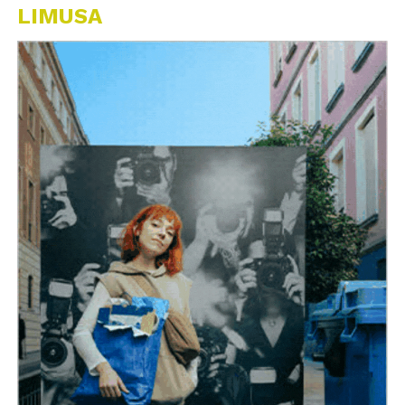
LIMUSA