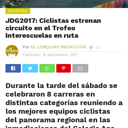
DEPORTES
JDG2017: Ciclistas estrenan
circuito en el Trofeo
Interescuelas en ruta
Por
EL LORQUINO REDACCIÓN
Publicado:
10 septiembre, 2017
Durante la tarde del sábado se
celebraron 8 carreras en
distintas categorías reuniendo a
los mejores equipos ciclistas
del panorama regional en las