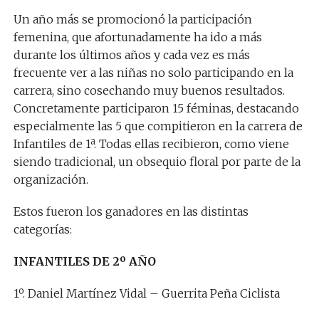
Un año más se promocionó la participación
femenina, que afortunadamente ha ido a más
durante los últimos años y cada vez es más
frecuente ver a las niñas no solo participando en la
carrera, sino cosechando muy buenos resultados.
Concretamente participaron 15 féminas, destacando
especialmente las 5 que compitieron en la carrera de
Infantiles de 1ª. Todas ellas recibieron, como viene
siendo tradicional, un obsequio floral por parte de la
organización.
Estos fueron los ganadores en las distintas
categorías:
INFANTILES DE 2º AÑO
1º. Daniel Martínez Vidal – Guerrita Peña Ciclista