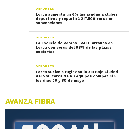
DEPORTES
Lorca aumenta un 6% las ayudas a clubes
deportivos y repartirá 217.500 euros en
subvenciones
DEPORTES
La Escuela de Verano EVAFO arranca en
Lorca con cerca del 98% de las plazas
cubiertas
DEPORTES
Lorca vuelve a rugir con la XIII Baja Ciudad
del Sol: cerca de 60 equipos competirán
los días 29 y 30 de mayo
AVANZA FIBRA