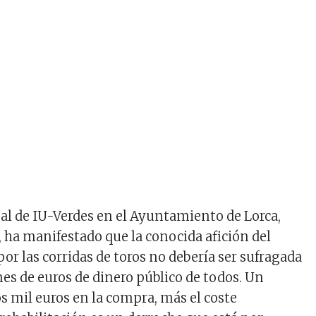
ejal de IU-Verdes en el Ayuntamiento de Lorca,
 ha manifestado que la conocida afición del
por las corridas de toros no debería ser sufragada
nes de euros de dinero público de todos. Un
s mil euros en la compra, más el coste