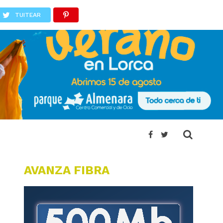
TUITEAR
AVANZA FIBRA