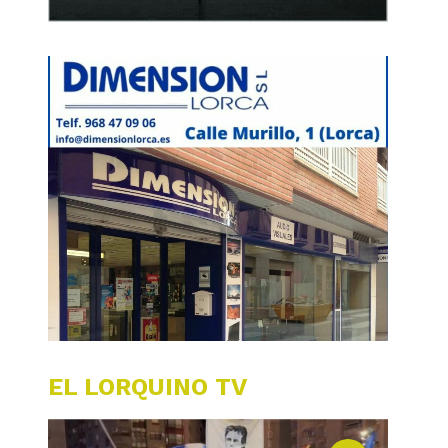
EL LORQUINO TV