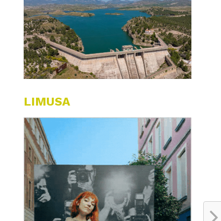
LIMUSA