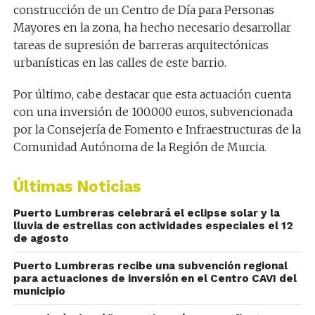
construcción de un Centro de Día para Personas
Mayores en la zona, ha hecho necesario desarrollar
tareas de supresión de barreras arquitectónicas
urbanísticas en las calles de este barrio.
Por último, cabe destacar que esta actuación cuenta
con una inversión de 100.000 euros, subvencionada
por la Consejería de Fomento e Infraestructuras de la
Comunidad Autónoma de la Región de Murcia.
Últimas Noticias
Puerto Lumbreras celebrará el eclipse solar y la
lluvia de estrellas con actividades especiales el 12
de agosto
Puerto Lumbreras recibe una subvención regional
para actuaciones de inversión en el Centro CAVI del
municipio