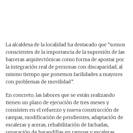
La alcaldesa de la localidad ha destacado que “somos
conscientes de la importancia de la supresión de las
barreras arquitectónicas como forma de apostar por
la integración real de personas con discapacidad, al
mismo tiempo que ponemos facilidades a mayores
con problemas de movilidad”.
En concreto, las labores que se están realizando
tienen un plazo de ejecución de tres meses y
consisten en el refuerzo y nueva construcción de
rampas, modificación de pendientes, adaptación de
escaleras y aceras, rehabilitación de fachadas,
reparación de barandillas en rampas y escaleras,