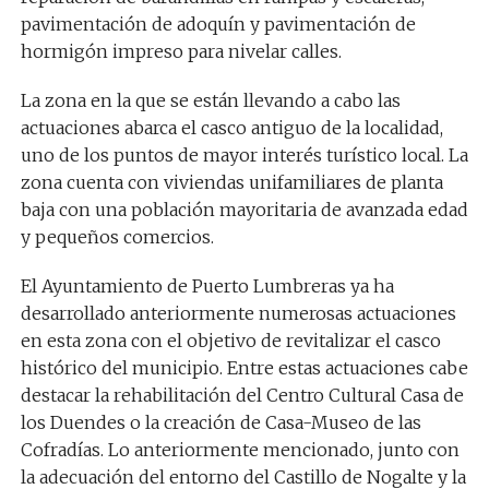
pavimentación de adoquín y pavimentación de
hormigón impreso para nivelar calles.
La zona en la que se están llevando a cabo las
actuaciones abarca el casco antiguo de la localidad,
uno de los puntos de mayor interés turístico local. La
zona cuenta con viviendas unifamiliares de planta
baja con una población mayoritaria de avanzada edad
y pequeños comercios.
El Ayuntamiento de Puerto Lumbreras ya ha
desarrollado anteriormente numerosas actuaciones
en esta zona con el objetivo de revitalizar el casco
histórico del municipio. Entre estas actuaciones cabe
destacar la rehabilitación del Centro Cultural Casa de
los Duendes o la creación de Casa-Museo de las
Cofradías. Lo anteriormente mencionado, junto con
la adecuación del entorno del Castillo de Nogalte y la