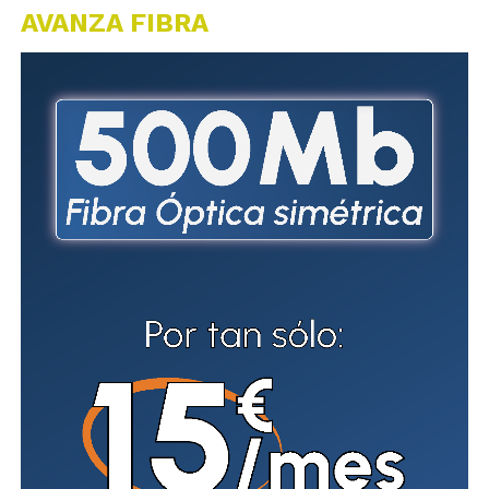
AVANZA FIBRA