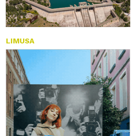
LIMUSA