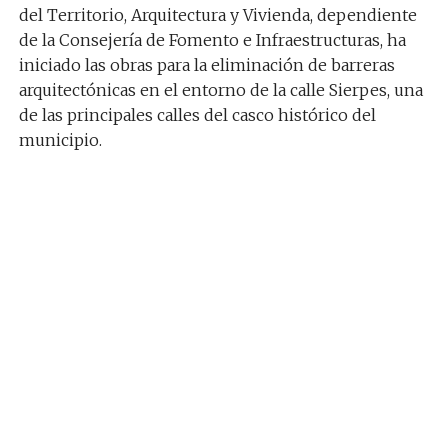
del Territorio, Arquitectura y Vivienda, dependiente
de la Consejería de Fomento e Infraestructuras, ha
iniciado las obras para la eliminación de barreras
arquitectónicas en el entorno de la calle Sierpes, una
de las principales calles del casco histórico del
municipio.