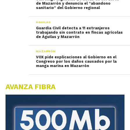
de Mazarrón y denuncia el “abandono
sanitario” del Gobierno regional
ÁGUILAS
Guardia Civil detecta a 11 extranjeros
trabajando sin contrato en fincas agrícolas
de Águilas y Mazarrón
MAZARRÓN
VOX pide explicaciones al Gobierno en el
Congreso por los daños causados por la
manga marina en Mazarrón
AVANZA FIBRA