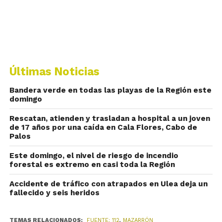
Últimas Noticias
Bandera verde en todas las playas de la Región este
domingo
Rescatan, atienden y trasladan a hospital a un joven
de 17 años por una caída en Cala Flores, Cabo de
Palos
Este domingo, el nivel de riesgo de incendio
forestal es extremo en casi toda la Región
Accidente de tráfico con atrapados en Ulea deja un
fallecido y seis heridos
TEMAS RELACIONADOS:
FUENTE: 112
,
MAZARRÓN