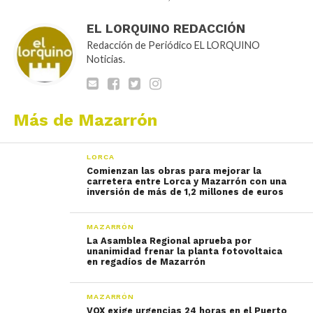
EL LORQUINO REDACCIÓN
Redacción de Periódico EL LORQUINO
Noticias.
Más de Mazarrón
LORCA
Comienzan las obras para mejorar la
carretera entre Lorca y Mazarrón con una
inversión de más de 1,2 millones de euros
MAZARRÓN
La Asamblea Regional aprueba por
unanimidad frenar la planta fotovoltaica
en regadíos de Mazarrón
MAZARRÓN
VOX exige urgencias 24 horas en el Puerto