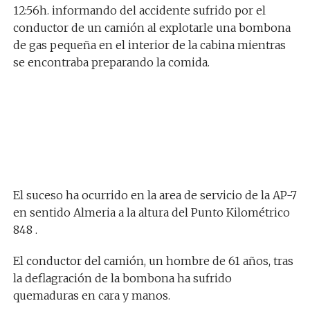
12:56h. informando del accidente sufrido por el
conductor de un camión al explotarle una bombona
de gas pequeña en el interior de la cabina mientras
se encontraba preparando la comida.
El suceso ha ocurrido en la area de servicio de la AP-7
en sentido Almeria a la altura del Punto Kilométrico
848 .
El conductor del camión, un hombre de 61 años, tras
la deflagración de la bombona ha sufrido
quemaduras en cara y manos.