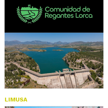
LIMUSA