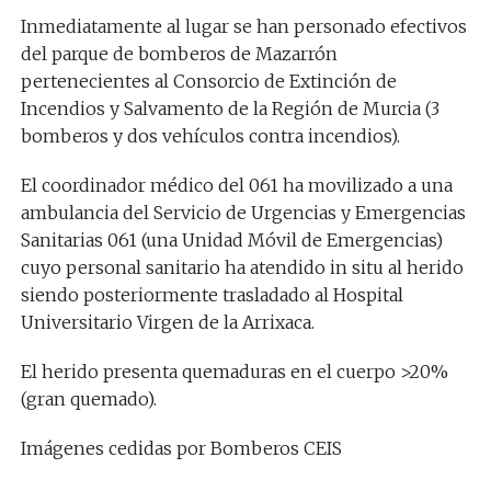
Inmediatamente al lugar se han personado efectivos
del parque de bomberos de Mazarrón
pertenecientes al Consorcio de Extinción de
Incendios y Salvamento de la Región de Murcia (3
bomberos y dos vehículos contra incendios).
El coordinador médico del 061 ha movilizado a una
ambulancia del Servicio de Urgencias y Emergencias
Sanitarias 061 (una Unidad Móvil de Emergencias)
cuyo personal sanitario ha atendido in situ al herido
siendo posteriormente trasladado al Hospital
Universitario Virgen de la Arrixaca.
El herido presenta quemaduras en el cuerpo >20%
(gran quemado).
Imágenes cedidas por Bomberos CEIS