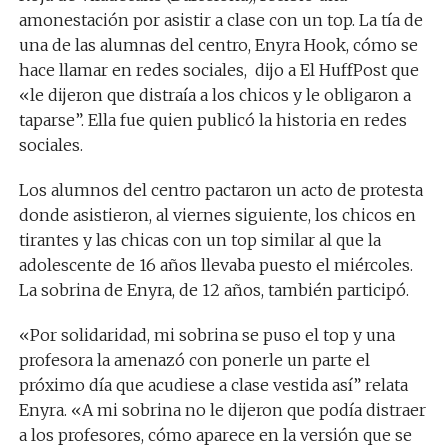
amonestación por asistir a clase con un top. La tía de
una de las alumnas del centro, Enyra Hook, cómo se
hace llamar en redes sociales, dijo a El HuffPost que
«le dijeron que distraía a los chicos y le obligaron a
taparse”. Ella fue quien publicó la historia en redes
sociales.
Los alumnos del centro pactaron un acto de protesta
donde asistieron, al viernes siguiente, los chicos en
tirantes y las chicas con un top similar al que la
adolescente de 16 años llevaba puesto el miércoles.
La sobrina de Enyra, de 12 años, también participó.
«Por solidaridad, mi sobrina se puso el top y una
profesora la amenazó con ponerle un parte el
próximo día que acudiese a clase vestida así” relata
Enyra. «A mi sobrina no le dijeron que podía distraer
a los profesores, cómo aparece en la versión que se