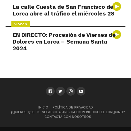
La calle Cuesta de San Francisco de
Lorca abre al tráfico el miércoles 28
VÍDEOS
EN DIRECTO: Procesión de Viernes de
Dolores en Lorca – Semana Santa
2024
INICIO
POLÍTICA DE PRIVACIDAD
¿QUIERES QUE TU NEGOCIO APAREZCA EN PERIÓDICO EL LORQUINO?
CONTACTA CON NOSOTROS