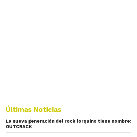
Últimas Noticias
La nueva generación del rock lorquino tiene nombre:
OUTCRACK