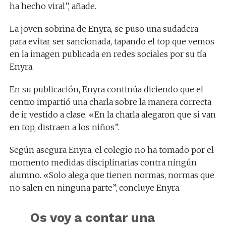
ha hecho viral”, añade.
La joven sobrina de Enyra, se puso una sudadera
para evitar ser sancionada, tapando el top que vemos
en la imagen publicada en redes sociales por su tía
Enyra.
En su publicación, Enyra continúa diciendo que el
centro impartió una charla sobre la manera correcta
de ir vestido a clase. «En la charla alegaron que si van
en top, distraen a los niños”.
Según asegura Enyra, el colegio no ha tomado por el
momento medidas disciplinarias contra ningún
alumno. «Solo alega que tienen normas, normas que
no salen en ninguna parte”, concluye Enyra.
Os voy a contar una