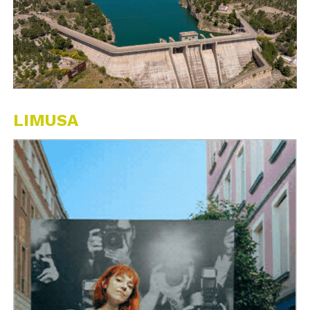
LIMUSA