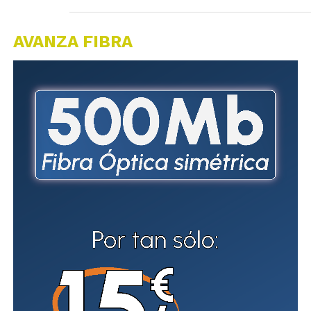
AVANZA FIBRA