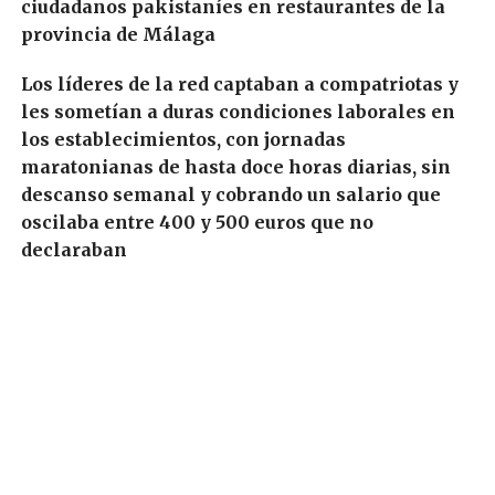
ciudadanos pakistaníes en restaurantes de la
provincia de Málaga
Los líderes de la red captaban a compatriotas y
les sometían a duras condiciones laborales en
los establecimientos, con jornadas
maratonianas de hasta doce horas diarias, sin
descanso semanal y cobrando un salario que
oscilaba entre 400 y 500 euros que no
declaraban