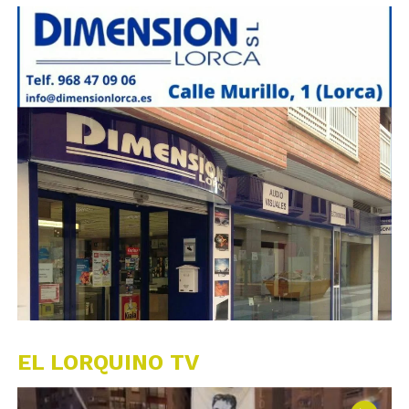
EL LORQUINO TV