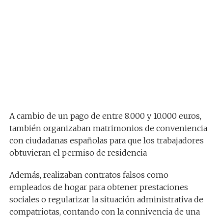
A cambio de un pago de entre 8.000 y 10.000 euros,
también organizaban matrimonios de conveniencia
con ciudadanas españolas para que los trabajadores
obtuvieran el permiso de residencia
Además, realizaban contratos falsos como
empleados de hogar para obtener prestaciones
sociales o regularizar la situación administrativa de
compatriotas, contando con la connivencia de una