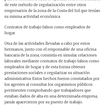
de este método de regularización entre otros
empresarios de la zona de la Costa del Sol que tenían
su misma actividad económica.
Contratos de trabajo falsos como empleados de
hogar
Otra de las actividades llevadas a cabo por estos
hermanos, junto con el responsable de una oficina
bancaria de la zona, consistía en simular relaciones
laborales mediante contratos de trabajo falsos como
empleados de hogar y de esta forma obtener
prestaciones sociales o regularizar su situación
administrativa. Estos hechos fueron constatados por
los agentes al consultar los organismos públicos
pertinentes comprobando que trabajadores que
estaban dados de alta en una determinada empresa,
jamás aparecieron por su puesto de trabajo.