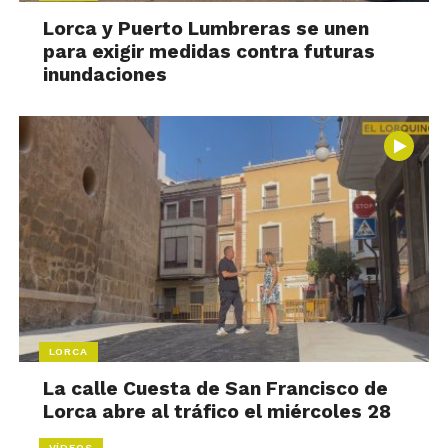
Lorca y Puerto Lumbreras se unen
para exigir medidas contra futuras
inundaciones
LORCA
La calle Cuesta de San Francisco de
Lorca abre al tráfico el miércoles 28
VÍDEOS