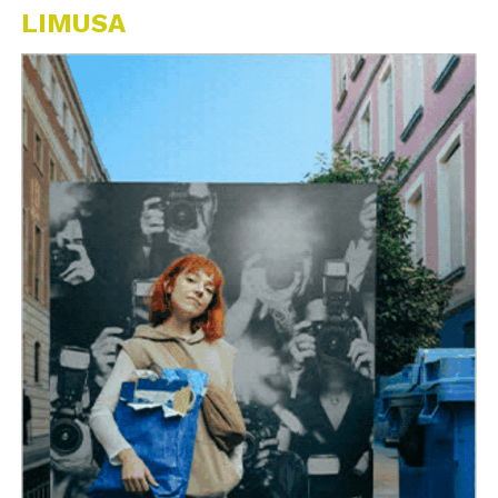
LIMUSA