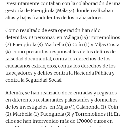
Presuntamente contaban con la colaboración de una
gestoría de Fuengirola (Málaga) donde realizaban
altas y bajas fraudulentas de los trabajadores.
Como resultado de esta operación han sido
detenidas 39 personas, en Málaga (19), Torremolinos
(2), Fuengirola (8), Marbella (5), Coín (1) y Mijas Costa
(4), como presuntos responsables de los delitos de
falsedad documental, contra los derechos de los
ciudadanos extranjeros, contra los derechos de los
trabajadores y delitos contra la Hacienda Pública y
contra la Seguridad Social.
Además, se han realizado doce entradas y registros
en diferentes restaurantes pakistaníes y domicilios
de los investigados, en Mijas (4), Calahonda (1), Coín
(2), Marbella (1), Fuengirola (3) y Torremolinos (1). En
ellos se han intervenido más de 170.000 euros en