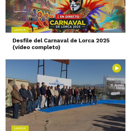
LORCA
Desfile del Carnaval de Lorca 2025
(vídeo completo)
LORCA