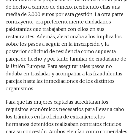
de hecho a cambio de dinero, recibiendo ellas una
media de 2.000 euros por esta gestión. La otra parte
contrayente, era preferentemente ciudadanos
pakistaníes que trabajaban con ellos en sus
restaurantes. Además, aleccionaba a los implicados
sobre los pasos a seguir en la inscripción y la
posterior solicitud de residencia como supuesta
pareja de hecho y por tanto familiar de ciudadano de
la Unión Europea. Para asegurar tales pasos no
dudaba en trasladar y acompañar a las fraudulentas
parejas hasta las inmediaciones de los distintos
organismos.
Para que las mujeres captadas acreditaran los
requisitos económicos necesarios para llevar a cabo
los trámites en la oficina de extranjeros, los
hermanos detenidos realizaban contratos ficticios
para su concesión. Ambos ejercían como comerciales