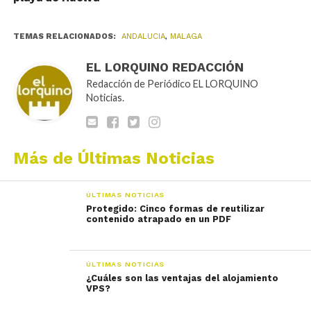
TEMAS RELACIONADOS:
ANDALUCIA
,
MALAGA
EL LORQUINO REDACCIÓN
Redacción de Periódico EL LORQUINO
Noticias.
Más de Últimas Noticias
ÚLTIMAS NOTICIAS
Protegido: Cinco formas de reutilizar
contenido atrapado en un PDF
ÚLTIMAS NOTICIAS
¿Cuáles son las ventajas del alojamiento
VPS?