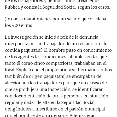
de los trabajadores y delitos contra la Hacienda
Pública y contra la Seguridad Social, según los casos.
Jornadas maratonianas por un salario que oscilaba
los 400 euros
La investigación se inició a raíz de la denuncia
interpuesta por un trabajador de un restaurante de
comida paquistaní. El hombre puso en conocimiento
de los agentes las condiciones laborales en las que,
tanto él como cinco compatriotas, trabajaban en el
local. Explicó que el propietario y su hermano, ambos
también de origen paquistaní, se encargaban de
aleccionar a los trabajadores para que en el caso de
que se produjera una inspección, se identificaran
con documentación de otras personas en situación
regular y dadas de alta en la Seguridad Social,
obligándoles a inscribirse en el padrón municipal
con el nombre de otra persona. Además eran