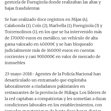
gestoría de Fuengirola donde realizaban las altas y
bajas fraudulentas
Se han realizado doce registros en Mijas (4),
Calahonda (1), Coín (2), Marbella (1), Fuengirola (3) y
Torremolinos (1), en los que se ha intervenido más
de 170.000 euros en metálico, un vehículo de alta
gama valorado en 40.000€ y se han bloqueado
judicialmente más de 160.000 euros en cuentas
corrientes y casi 900.000€ en valor de mercado de
inmuebles
23-mayo-2018.-
Agentes de la Policía Nacional han
desarticulado un entramado que explotaba
laboralmente a ciudadanos pakistaníes en
restaurantes de la provincia de Málaga. Los líderes de
la red captaban a compatriotas y les sometían a duras
condiciones laborales en los establecimientos, con