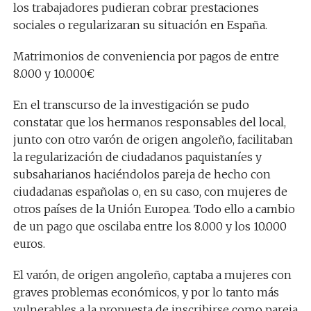
los trabajadores pudieran cobrar prestaciones
sociales o regularizaran su situación en España.
Matrimonios de conveniencia por pagos de entre
8.000 y 10.000€
En el transcurso de la investigación se pudo
constatar que los hermanos responsables del local,
junto con otro varón de origen angoleño, facilitaban
la regularización de ciudadanos paquistaníes y
subsaharianos haciéndolos pareja de hecho con
ciudadanas españolas o, en su caso, con mujeres de
otros países de la Unión Europea. Todo ello a cambio
de un pago que oscilaba entre los 8.000 y los 10.000
euros.
El varón, de origen angoleño, captaba a mujeres con
graves problemas económicos, y por lo tanto más
vulnerables a la propuesta de inscribirse como pareja