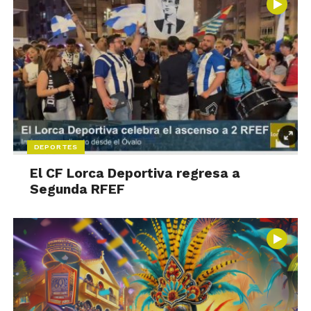
DEPORTES
El CF Lorca Deportiva regresa a
Segunda RFEF