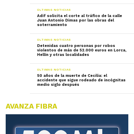
ÚLTIMAS NOTICIAS
Adif solicita el corte al tráfico de la calle
Juan Antonio Dimas por las obras del
soterramiento
ÚLTIMAS NOTICIAS
Detenidas cuatro personas por robos
violentos de más de 52.000 euros en Lorca,
Hellín y otras localidades
ÚLTIMAS NOTICIAS
50 años de la muerte de Cecilia: el
accidente que sigue rodeado de incógnitas
medio siglo después
AVANZA FIBRA