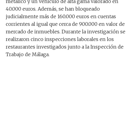
metálico y un vehículo de alta gama valorado en
40.000 euros. Además, se han bloqueado
judicialmente más de 160.000 euros en cuentas
corrientes al igual que cerca de 900.000 en valor de
mercado de inmuebles. Durante la investigación se
realizaron cinco inspecciones laborales en los
restaurantes investigados junto a la Inspección de
Trabajo de Málaga.