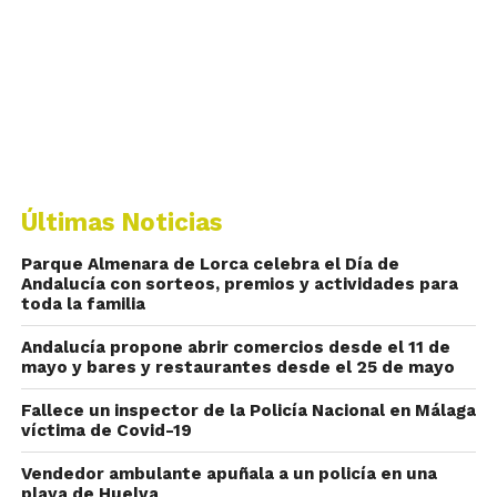
Últimas Noticias
Parque Almenara de Lorca celebra el Día de
Andalucía con sorteos, premios y actividades para
toda la familia
Andalucía propone abrir comercios desde el 11 de
mayo y bares y restaurantes desde el 25 de mayo
Fallece un inspector de la Policía Nacional en Málaga
víctima de Covid-19
Vendedor ambulante apuñala a un policía en una
playa de Huelva