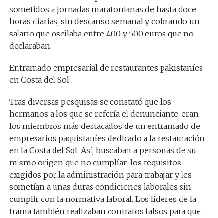
sometidos a jornadas maratonianas de hasta doce
horas diarias, sin descanso semanal y cobrando un
salario que oscilaba entre 400 y 500 euros que no
declaraban.
Entramado empresarial de restaurantes pakistaníes
en Costa del Sol
Tras diversas pesquisas se constató que los
hermanos a los que se refería el denunciante, eran
los miembros más destacados de un entramado de
empresarios paquistaníes dedicado a la restauración
en la Costa del Sol. Así, buscaban a personas de su
mismo origen que no cumplían los requisitos
exigidos por la administración para trabajar y les
sometían a unas duras condiciones laborales sin
cumplir con la normativa laboral. Los líderes de la
trama también realizaban contratos falsos para que