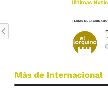
Últimas Notic
TEMAS RELACIONADO
R
Más de Internacional