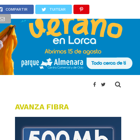
COMPARTIR
TUITEAR
AVANZA FIBRA