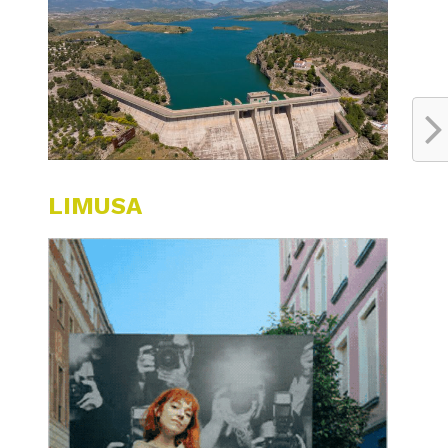
LIMUSA