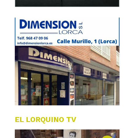
EL LORQUINO TV