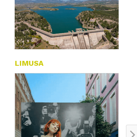
LIMUSA