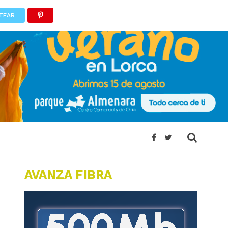
TEAR
AVANZA FIBRA