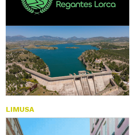
LIMUSA