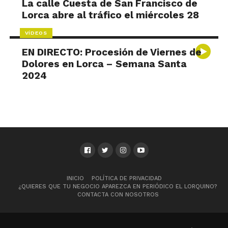
La calle Cuesta de San Francisco de
Lorca abre al tráfico el miércoles 28
VÍDEOS
EN DIRECTO: Procesión de Viernes de
Dolores en Lorca – Semana Santa
2024
INICIO
POLÍTICA DE PRIVACIDAD
¿QUIERES QUE TU NEGOCIO APAREZCA EN PERIÓDICO EL LORQUINO?
CONTACTA CON NOSOTROS