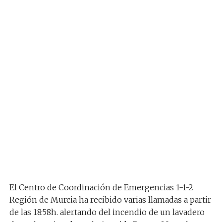
El Centro de Coordinación de Emergencias 1-1-2
Región de Murcia ha recibido varias llamadas a partir
de las 18:58h. alertando del incendio de un lavadero