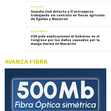
ÁGUILAS
Guardia Civil detecta a 11 extranjeros
trabajando sin contrato en fincas agrícolas
de Águilas y Mazarrón
MAZARRÓN
VOX pide explicaciones al Gobierno en el
Congreso por los daños causados por la
manga marina en Mazarrón
AVANZA FIBRA