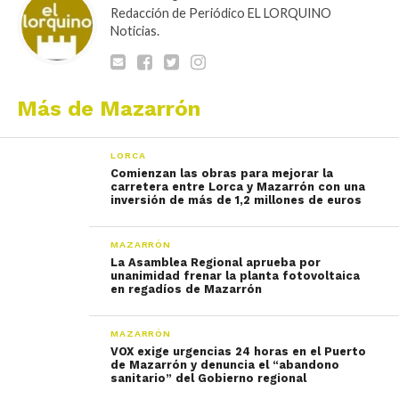
Redacción de Periódico EL LORQUINO
Noticias.
Más de Mazarrón
LORCA
Comienzan las obras para mejorar la
carretera entre Lorca y Mazarrón con una
inversión de más de 1,2 millones de euros
MAZARRÓN
La Asamblea Regional aprueba por
unanimidad frenar la planta fotovoltaica
en regadíos de Mazarrón
MAZARRÓN
VOX exige urgencias 24 horas en el Puerto
de Mazarrón y denuncia el “abandono
sanitario” del Gobierno regional