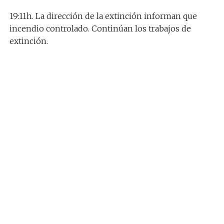
19:11h. La dirección de la extinción informan que
incendio controlado. Continúan los trabajos de
extinción.