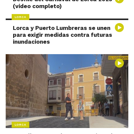
(vídeo completo)
LORCA
Lorca y Puerto Lumbreras se unen
para exigir medidas contra futuras
inundaciones
LORCA