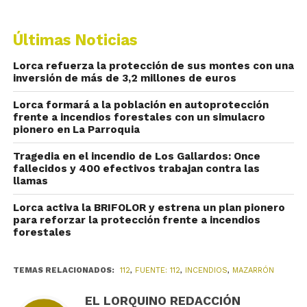
Últimas Noticias
Lorca refuerza la protección de sus montes con una
inversión de más de 3,2 millones de euros
Lorca formará a la población en autoprotección
frente a incendios forestales con un simulacro
pionero en La Parroquia
Tragedia en el incendio de Los Gallardos: Once
fallecidos y 400 efectivos trabajan contra las
llamas
Lorca activa la BRIFOLOR y estrena un plan pionero
para reforzar la protección frente a incendios
forestales
TEMAS RELACIONADOS:
112
,
FUENTE: 112
,
INCENDIOS
,
MAZARRÓN
EL LORQUINO REDACCIÓN