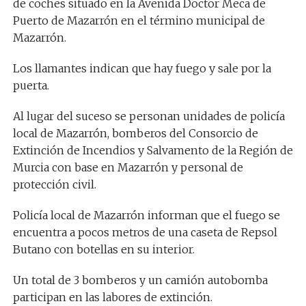
de coches situado en la Avenida Doctor Meca de
Puerto de Mazarrón en el término municipal de
Mazarrón.
Los llamantes indican que hay fuego y sale por la
puerta.
Al lugar del suceso se personan unidades de policía
local de Mazarrón, bomberos del Consorcio de
Extinción de Incendios y Salvamento de la Región de
Murcia con base en Mazarrón y personal de
protección civil.
Policía local de Mazarrón informan que el fuego se
encuentra a pocos metros de una caseta de Repsol
Butano con botellas en su interior.
Un total de 3 bomberos y un camión autobomba
participan en las labores de extinción.