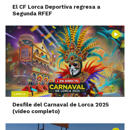
El CF Lorca Deportiva regresa a
Segunda RFEF
LORCA
Desfile del Carnaval de Lorca 2025
(vídeo completo)