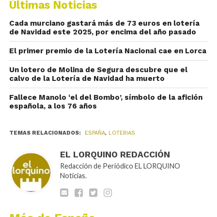
Últimas Noticias
Cada murciano gastará más de 73 euros en lotería
de Navidad este 2025, por encima del año pasado
El primer premio de la Lotería Nacional cae en Lorca
Un lotero de Molina de Segura descubre que el
calvo de la Lotería de Navidad ha muerto
​Fallece Manolo ‘el del Bombo’, símbolo de la afición
española, a los 76 años​
TEMAS RELACIONADOS:
ESPAÑA
,
LOTERIAS
EL LORQUINO REDACCIÓN
Redacción de Periódico EL LORQUINO
Noticias.