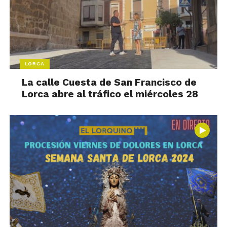
LORCA
La calle Cuesta de San Francisco de
Lorca abre al tráfico el miércoles 28