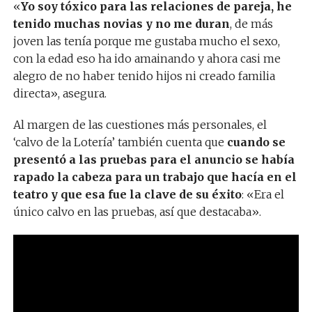
«
Yo soy tóxico para las relaciones de pareja, he
tenido muchas novias y no me duran
, de más
joven las tenía porque me gustaba mucho el sexo,
con la edad eso ha ido amainando y ahora casi me
alegro de no haber tenido hijos ni creado familia
directa», asegura.
Al margen de las cuestiones más personales, el
‘calvo de la Lotería’ también cuenta que
cuando se
presentó a las pruebas para el anuncio se había
rapado la cabeza para un trabajo que hacía en el
teatro y que esa fue la clave de su éxito
: «Era el
único calvo en las pruebas, así que destacaba».