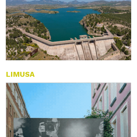
LIMUSA