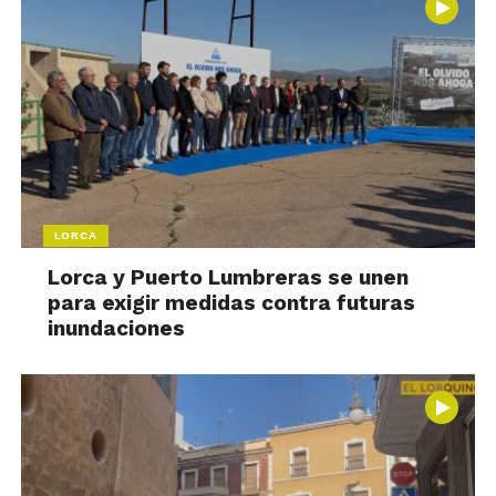
LORCA
Lorca y Puerto Lumbreras se unen
para exigir medidas contra futuras
inundaciones