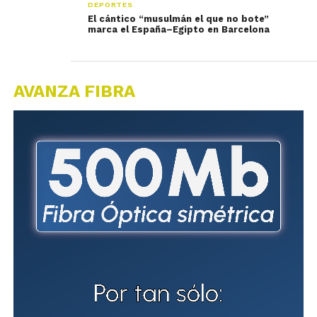
DEPORTES
El cántico “musulmán el que no bote”
marca el España–Egipto en Barcelona
AVANZA FIBRA