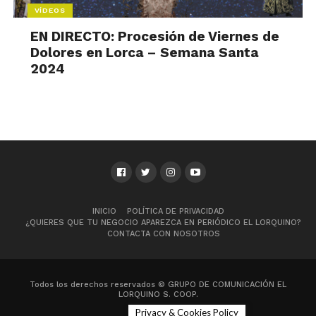
VÍDEOS
EN DIRECTO: Procesión de Viernes de
Dolores en Lorca – Semana Santa
2024
INICIO
POLÍTICA DE PRIVACIDAD
¿QUIERES QUE TU NEGOCIO APAREZCA EN PERIÓDICO EL LORQUINO?
CONTACTA CON NOSOTROS
Todos los derechos reservados © GRUPO DE COMUNICACIÓN EL
LORQUINO S. COOP.
Privacy & Cookies Policy