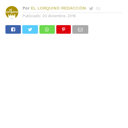
Por
EL LORQUINO REDACCIÓN
Publicado:
20 diciembre, 2018