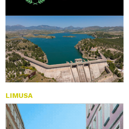
LIMUSA