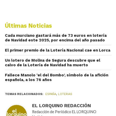
Últimas Noticias
Cada murciano gastará más de 73 euros en lotería
de Navidad este 2025, por encima del año pasado
El primer premio de la Lotería Nacional cae en Lorca
Un lotero de Molina de Segura descubre que el
calvo de la Lotería de Navidad ha muerto
​Fallece Manolo ‘el del Bombo’, símbolo de la afición
española, a los 76 años​
TEMAS RELACIONADOS:
ESPAÑA
,
LOTERIAS
EL LORQUINO REDACCIÓN
Redacción de Periódico EL LORQUINO