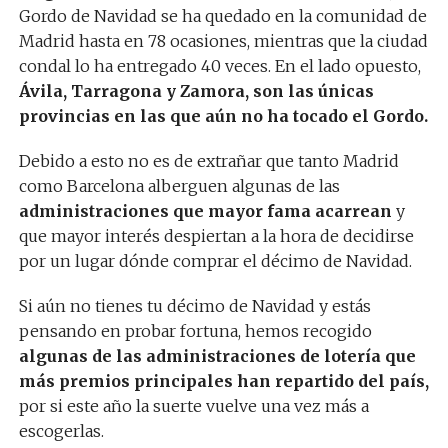
Gordo de Navidad se ha quedado en la comunidad de
Madrid hasta en 78 ocasiones, mientras que la ciudad
condal lo ha entregado 40 veces. En el lado opuesto,
Ávila, Tarragona y Zamora, son las únicas
provincias en las que aún no ha tocado el Gordo.
Debido a esto no es de extrañar que tanto Madrid
como Barcelona alberguen algunas de las
administraciones que mayor fama acarrean
y
que mayor interés despiertan a la hora de decidirse
por un lugar dónde comprar el décimo de Navidad.
Si aún no tienes tu décimo de Navidad y estás
pensando en probar fortuna, hemos recogido
algunas de las administraciones de lotería que
más premios principales han repartido del país,
por si este año la suerte vuelve una vez más a
escogerlas.