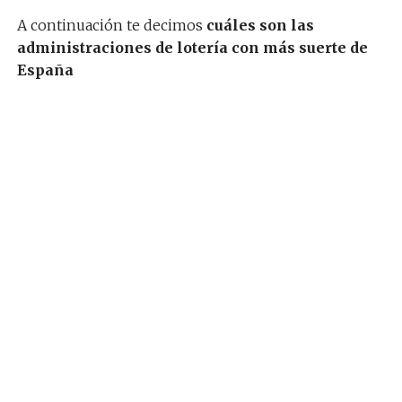
A continuación te decimos
cuáles son las
administraciones de lotería con más suerte de
España