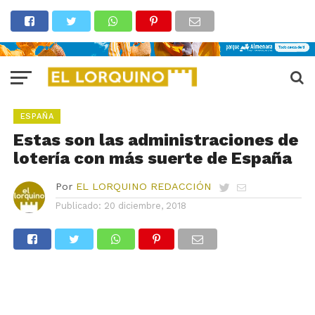
ESPAÑA
Estas son las administraciones de
lotería con más suerte de España
Por
EL LORQUINO REDACCIÓN
Publicado:
20 diciembre, 2018