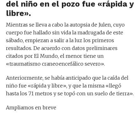
del niño en el pozo fue «rápida y
libre».
Mientras se lleva a cabo la autopsia de Julen, cuyo
cuerpo fue hallado sin vida la madrugada de este
sábado, empiezan a salir a la luz los primeros
resultados. De acuerdo con datos preliminares
citados por El Mundo, el menor tiene un
«traumatismo craneoencefálico severo».
Anteriormente, se había anticipado que la caída del
niño fue «rápida y libre», y que la misma «llegó
hasta los 71 metros y se topó con un suelo de tierra».
Ampliamos en breve