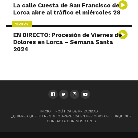
La calle Cuesta de San Francisco de
Lorca abre al tráfico el miércoles 28
VÍDEOS
EN DIRECTO: Procesión de Viernes de
Dolores en Lorca – Semana Santa
2024
INICIO
POLÍTICA DE PRIVACIDAD
¿QUIERES QUE TU NEGOCIO APAREZCA EN PERIÓDICO EL LORQUINO?
CONTACTA CON NOSOTROS