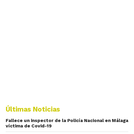
Últimas Noticias
Fallece un inspector de la Policía Nacional en Málaga
víctima de Covid-19