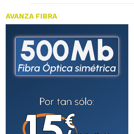
AVANZA FIBRA