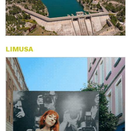
LIMUSA