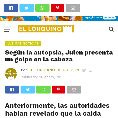
ÚLTIMAS NOTICIAS
Según la autopsia, Julen presenta
un golpe en la cabeza
Por
EL LORQUINO REDACCIÓN
Publicado:
26 enero, 2019
Anteriormente, las autoridades
habían revelado que la caída