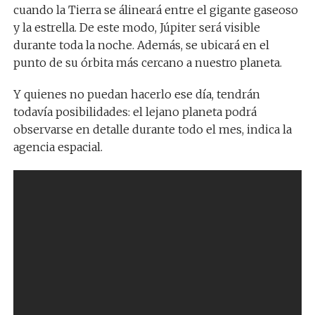
cuando la Tierra se álineará entre el gigante gaseoso
y la estrella. De este modo, Júpiter será visible
durante toda la noche. Además, se ubicará en el
punto de su órbita más cercano a nuestro planeta.
Y quienes no puedan hacerlo ese día, tendrán
todavía posibilidades: el lejano planeta podrá
observarse en detalle durante todo el mes, indica la
agencia espacial.