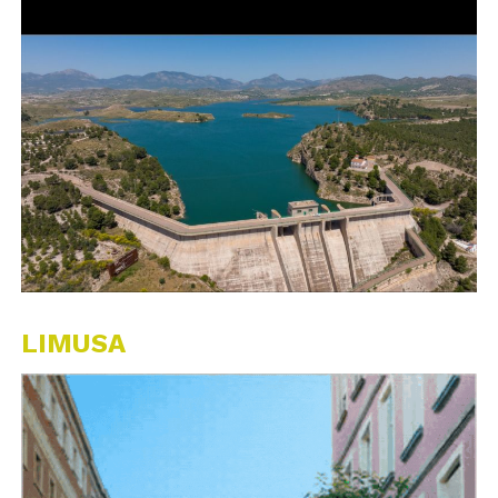
LIMUSA