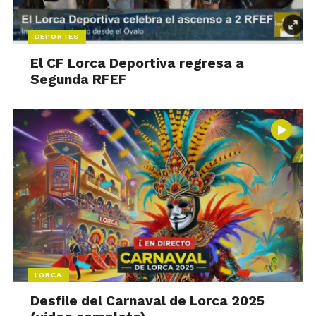
DEPORTES
El CF Lorca Deportiva regresa a
Segunda RFEF
LORCA
Desfile del Carnaval de Lorca 2025