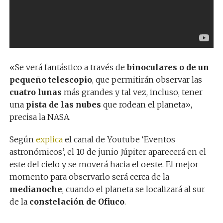
«Se verá fantástico a través de
binoculares o de un
pequeño telescopio
, que permitirán observar las
cuatro lunas
más grandes y tal vez, incluso, tener
una
pista de las nubes
que rodean el planeta»,
precisa la NASA.
Según
explica
el canal de Youtube ‘Eventos
astronómicos’, el 10 de junio Júpiter aparecerá en el
este del cielo y se moverá hacia el oeste. El mejor
momento para observarlo será cerca de la
medianoche
, cuando el planeta se localizará al sur
de la
constelación de Ofiuco
.