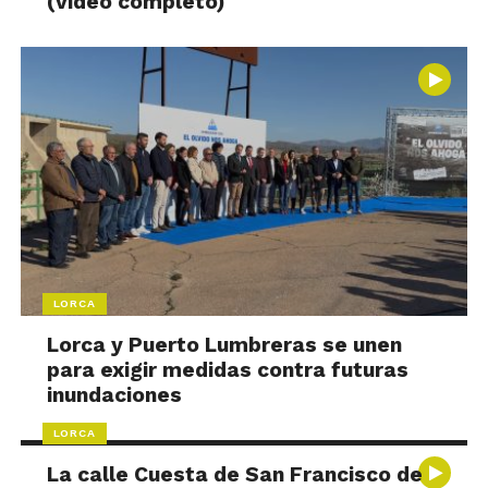
(vídeo completo)
LORCA
Lorca y Puerto Lumbreras se unen
para exigir medidas contra futuras
inundaciones
LORCA
La calle Cuesta de San Francisco de