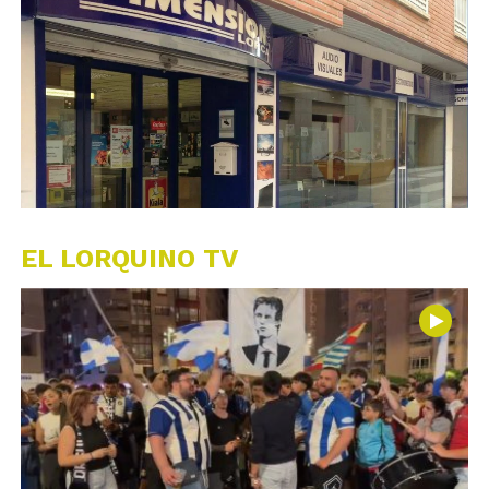
EL LORQUINO TV