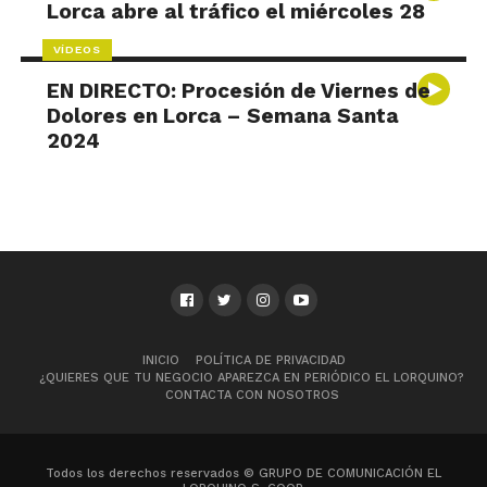
Lorca abre al tráfico el miércoles 28
VÍDEOS
EN DIRECTO: Procesión de Viernes de
Dolores en Lorca – Semana Santa
2024
INICIO
POLÍTICA DE PRIVACIDAD
¿QUIERES QUE TU NEGOCIO APAREZCA EN PERIÓDICO EL LORQUINO?
CONTACTA CON NOSOTROS
Todos los derechos reservados © GRUPO DE COMUNICACIÓN EL