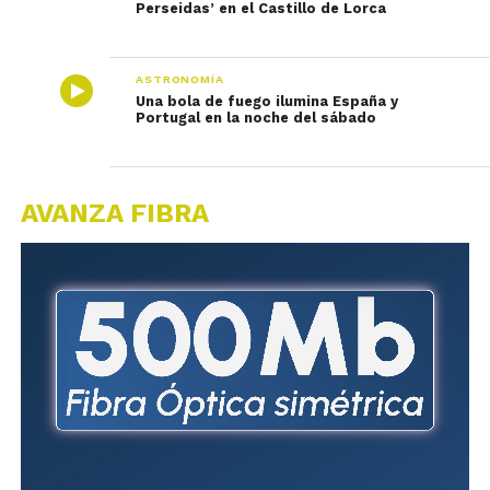
Perseidas’ en el Castillo de Lorca
ASTRONOMÍA
Una bola de fuego ilumina España y
Portugal en la noche del sábado
AVANZA FIBRA