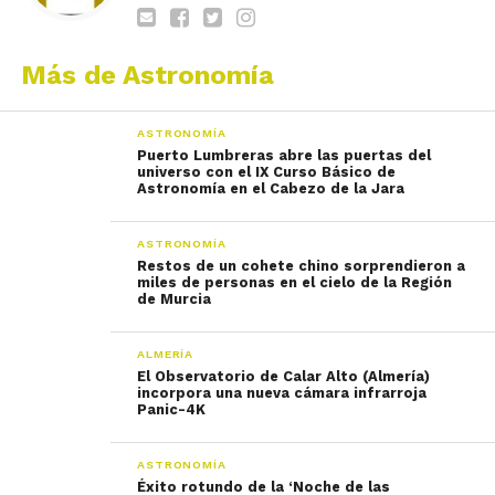
Más de Astronomía
ASTRONOMÍA
Puerto Lumbreras abre las puertas del
universo con el IX Curso Básico de
Astronomía en el Cabezo de la Jara
ASTRONOMÍA
Restos de un cohete chino sorprendieron a
miles de personas en el cielo de la Región
de Murcia
ALMERÍA
El Observatorio de Calar Alto (Almería)
incorpora una nueva cámara infrarroja
Panic-4K
ASTRONOMÍA
Éxito rotundo de la ‘Noche de las