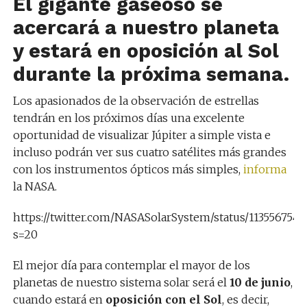
El gigante gaseoso se
acercará a nuestro planeta
y estará en oposición al Sol
durante la próxima semana.
Los apasionados de la observación de estrellas
tendrán en los próximos días una excelente
oportunidad de visualizar Júpiter a simple vista e
incluso podrán ver sus cuatro satélites más grandes
con los instrumentos ópticos más simples,
informa
la NASA.
https://twitter.com/NASASolarSystem/status/113556754
s=20
El mejor día para contemplar el mayor de los
planetas de nuestro sistema solar será el
10 de junio
,
cuando estará en
oposición con el Sol
, es decir,