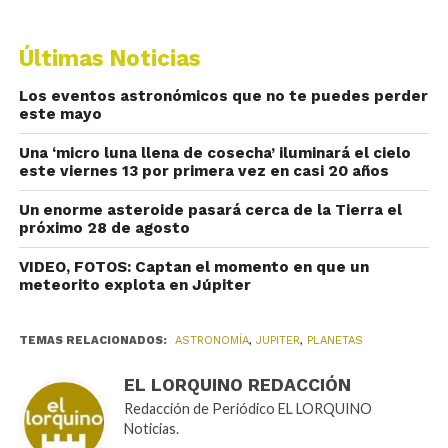
Últimas Noticias
Los eventos astronómicos que no te puedes perder
este mayo
Una ‘micro luna llena de cosecha’ iluminará el cielo
este viernes 13 por primera vez en casi 20 años
Un enorme asteroide pasará cerca de la Tierra el
próximo 28 de agosto
VIDEO, FOTOS: Captan el momento en que un
meteorito explota en Júpiter
TEMAS RELACIONADOS:
ASTRONOMÍA
,
JUPITER
,
PLANETAS
EL LORQUINO REDACCIÓN
Redacción de Periódico EL LORQUINO
Noticias.