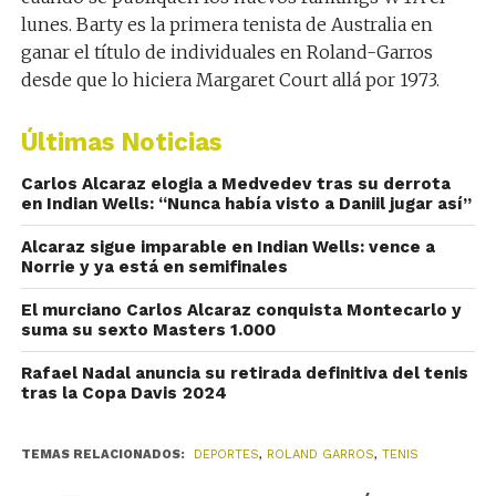
lunes. Barty es la primera tenista de Australia en
ganar el título de individuales en Roland-Garros
desde que lo hiciera Margaret Court allá por 1973.
Últimas Noticias
Carlos Alcaraz elogia a Medvedev tras su derrota
en Indian Wells: “Nunca había visto a Daniil jugar así”
Alcaraz sigue imparable en Indian Wells: vence a
Norrie y ya está en semifinales
El murciano Carlos Alcaraz conquista Montecarlo y
suma su sexto Masters 1.000
Rafael Nadal anuncia su retirada definitiva del tenis
tras la Copa Davis 2024
TEMAS RELACIONADOS:
DEPORTES
,
ROLAND GARROS
,
TENIS