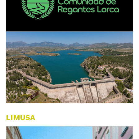
LIMUSA