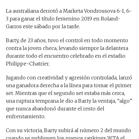
La australiana derrotó a Marketa Vondrousova 6-1, 6-
3 para ganar el título femenino 2019 en Roland-
Garros este sábado por la tarde.
Barty, de 23 años, tuvo el control en todo momento
contra la joven checa, levando siempre la delantera
durante todo el encuentro celebrado en el estadio
Philippe-Chatrier.
Jugando con creatividad y agresión controlada, lanzó
una ganadora derecha a la línea para tomar el primer
set. Mientras que el segundo set estaba más cerca,
una ruptura temprana le dio a Barty la ventaja, “algo”
que nunca abandonó durante el resto del
enfrentamiento.
Con su victoria, Barty subirá al número 2 del mundo
cuando se publiquen los nuevos rankings WTA el