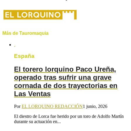
Más de Tauromaquia
España
El torero lorquino Paco Ureña,
operado tras sufrir una grave
cornada de dos trayectorias en
Las Ventas
Por
EL LORQUINO REDACCIÓN
1 junio, 2026
El diestro de Lorca fue herido por un toro de Adolfo Martín
durante su actuación en...