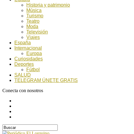
Historia y patrimonio
Música
Turismo
Teatro
Moda
Televisión
Viajes
España
Internacional
Europa
Curiosidades
Deportes
Fútbol
SALUD
TELEGRAM ÚNETE GRATIS
Conecta con nosotros