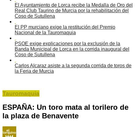
El Ayuntamiento de Lorca recibe la Medalla de Oro del
Real Club Taurino de Murcia por la rehabilitación del
Coso de Sutullena
El PP murciano exige la restitución del Premio
Nacional de la Tauromaquia
PSOE exige explicaciones por la exclusión de la
Banda Municipal de Lorca en la corrida inaugural del
Coso de Sutullena
Carlos Alcaraz asiste a la segunda corrida de toros de
la Feria de Murcia
Tauromaquia
ESPAÑA: Un toro mata al torilero de
la plaza de Benavente