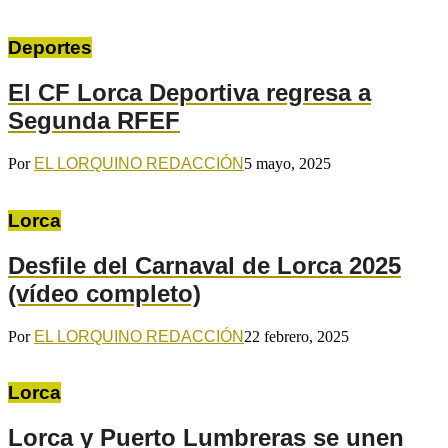
Deportes
El CF Lorca Deportiva regresa a
Segunda RFEF
Por
EL LORQUINO REDACCIÓN
5 mayo, 2025
Lorca
Desfile del Carnaval de Lorca 2025
(vídeo completo)
Por
EL LORQUINO REDACCIÓN
22 febrero, 2025
Lorca
Lorca y Puerto Lumbreras se unen