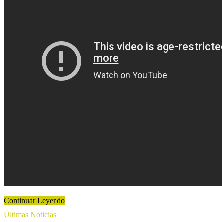
Continuar Leyendo
Últimas Noticias