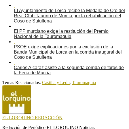
El Ayuntamiento de Lorca recibe la Medalla de Oro del
Real Club Taurino de Murcia por la rehabilitación del
Coso de Sutullena
El PP murciano exige la restitución del Premio
Nacional de la Tauromaquia
PSOE exige explicaciones por la exclusión de la
Banda Municipal de Lorca en la corrida inaugural del
Coso de Sutullena
Carlos Alcaraz asiste a la segunda corrida de toros de
la Feria de Murcia
Temas Relacionados:
Castilla y León
,
Tauromaquía
EL LORQUINO REDACCIÓN
Redacción de Periódico EL LORQUINO Noticias.