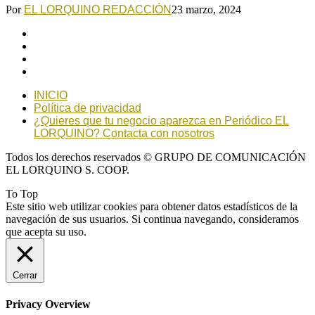
Por
EL LORQUINO REDACCIÓN
23 marzo, 2024
INICIO
Política de privacidad
¿Quieres que tu negocio aparezca en Periódico EL
LORQUINO? Contacta con nosotros
Todos los derechos reservados © GRUPO DE COMUNICACIÓN
EL LORQUINO S. COOP.
To Top
Este sitio web utilizar cookies para obtener datos estadísticos de la
navegación de sus usuarios. Si continua navegando, consideramos
que acepta su uso.
Cerrar
Privacy Overview