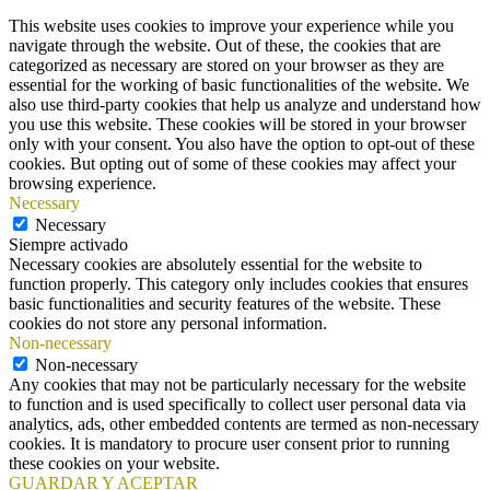
This website uses cookies to improve your experience while you
navigate through the website. Out of these, the cookies that are
categorized as necessary are stored on your browser as they are
essential for the working of basic functionalities of the website. We
also use third-party cookies that help us analyze and understand how
you use this website. These cookies will be stored in your browser
only with your consent. You also have the option to opt-out of these
cookies. But opting out of some of these cookies may affect your
browsing experience.
Necessary
Necessary
Siempre activado
Necessary cookies are absolutely essential for the website to
function properly. This category only includes cookies that ensures
basic functionalities and security features of the website. These
cookies do not store any personal information.
Non-necessary
Non-necessary
Any cookies that may not be particularly necessary for the website
to function and is used specifically to collect user personal data via
analytics, ads, other embedded contents are termed as non-necessary
cookies. It is mandatory to procure user consent prior to running
these cookies on your website.
GUARDAR Y ACEPTAR