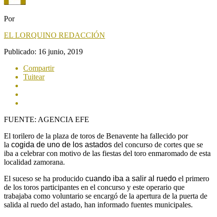
Por
EL LORQUINO REDACCIÓN
Publicado:
16 junio, 2019
Compartir
Tuitear
FUENTE: AGENCIA EFE
El torilero de la plaza de toros de Benavente ha fallecido por
la
cogida de uno de los astados
del concurso de cortes que se
iba a celebrar con motivo de las fiestas del toro enmaromado de esta
localidad zamorana.
El suceso se ha producido
cuando iba a salir al ruedo
el primero
de los toros participantes en el concurso y este operario que
trabajaba como voluntario se encargó de la apertura de la puerta de
salida al ruedo del astado, han informado fuentes municipales.