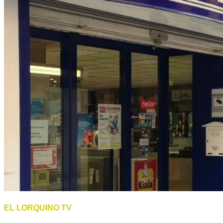
EL LORQUINO TV