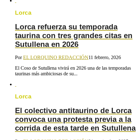
Lorca
Lorca refuerza su temporada
taurina con tres grandes citas en
Sutullena en 2026
Por
EL LORQUINO REDACCIÓN
11 febrero, 2026
El Coso de Sutullena vivirá en 2026 una de las temporadas
taurinas más ambiciosas de su...
Lorca
El colectivo antitaurino de Lorca
convoca una protesta previa a la
corrida de esta tarde en Sutullena