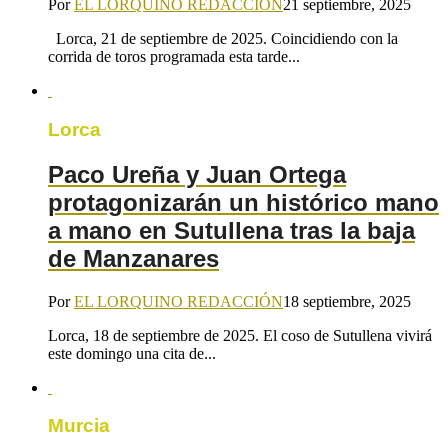
Por
EL LORQUINO REDACCIÓN
21 septiembre, 2025
Lorca, 21 de septiembre de 2025. Coincidiendo con la
corrida de toros programada esta tarde...
Lorca
Paco Ureña y Juan Ortega
protagonizarán un histórico mano
a mano en Sutullena tras la baja
de Manzanares
Por
EL LORQUINO REDACCIÓN
18 septiembre, 2025
Lorca, 18 de septiembre de 2025. El coso de Sutullena vivirá
este domingo una cita de...
Murcia