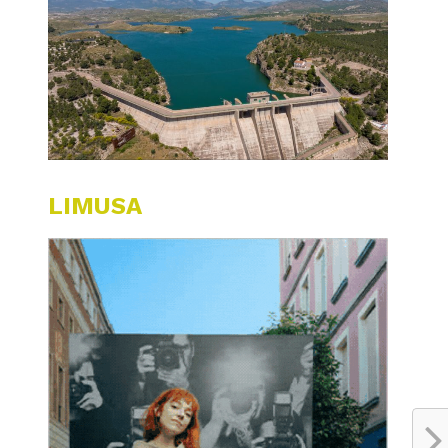
LIMUSA