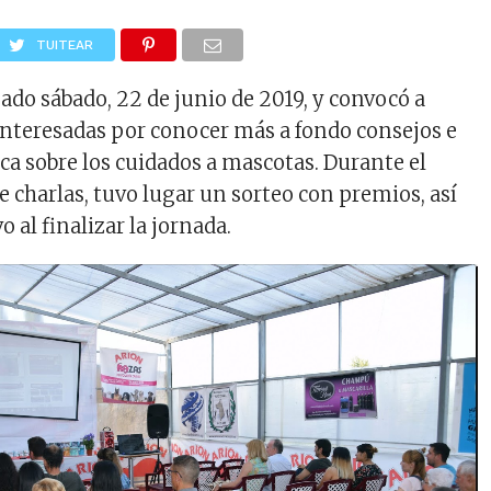
TUITEAR
ado sábado, 22 de junio de 2019, y convocó a
interesadas por conocer más a fondo consejos e
ca sobre los cuidados a mascotas. Durante el
 charlas, tuvo lugar un sorteo con premios, así
 al finalizar la jornada.