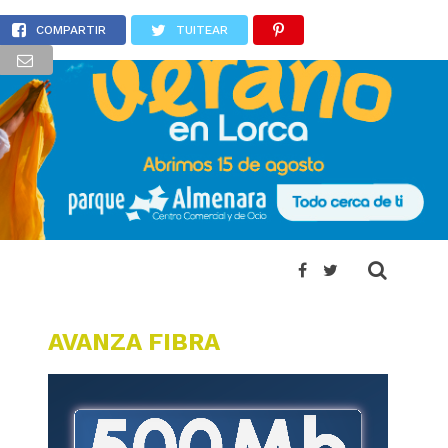
COMPARTIR
TUITEAR
AVANZA FIBRA