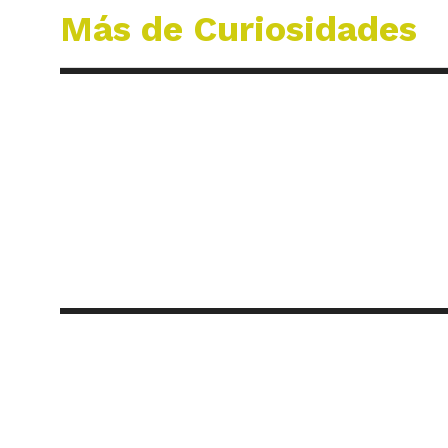
Más de Curiosidades