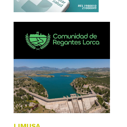
LIMUSA