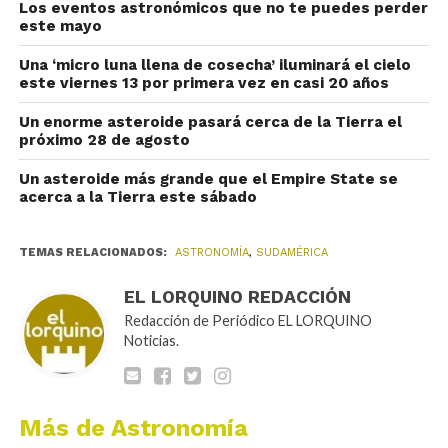
Los eventos astronómicos que no te puedes perder
este mayo
Una ‘micro luna llena de cosecha’ iluminará el cielo
este viernes 13 por primera vez en casi 20 años
Un enorme asteroide pasará cerca de la Tierra el
próximo 28 de agosto
Un asteroide más grande que el Empire State se
acerca a la Tierra este sábado
TEMAS RELACIONADOS:
ASTRONOMÍA
,
SUDAMÉRICA
EL LORQUINO REDACCIÓN
Redacción de Periódico EL LORQUINO
Noticias.
Más de Astronomía