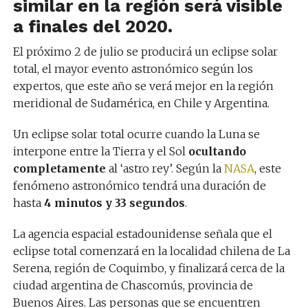
similar en la región será visible
a finales del 2020.
El próximo 2 de julio se producirá un eclipse solar
total, el mayor evento astronómico según los
expertos, que este año se verá mejor en la región
meridional de Sudamérica, en Chile y Argentina.
Un eclipse solar total ocurre cuando la Luna se
interpone entre la Tierra y el Sol
ocultando
completamente
al ‘astro rey’. Según la
NASA
, este
fenómeno astronómico tendrá una duración de
hasta
4 minutos y 33 segundos
.
La agencia espacial estadounidense señala que el
eclipse total comenzará en la localidad chilena de La
Serena, región de Coquimbo, y finalizará cerca de la
ciudad argentina de Chascomús, provincia de
Buenos Aires. Las personas que se encuentren