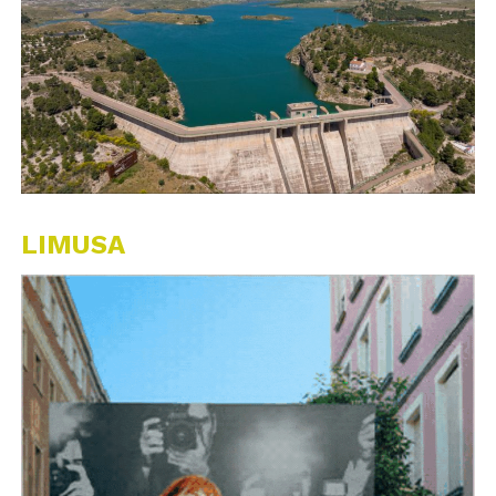
LIMUSA