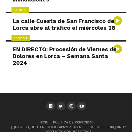
LORCA
La calle Cuesta de San Francisco de
Lorca abre al tráfico el miércoles 28
VÍDEOS
EN DIRECTO: Procesión de Viernes de
Dolores en Lorca – Semana Santa
2024
INICIO
POLÍTICA DE PRIVACIDAD
¿QUIERES QUE TU NEGOCIO APAREZCA EN PERIÓDICO EL LORQUINO?
CONTACTA CON NOSOTROS