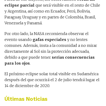
eclipse parcial
que será visible en el resto de Chile
y Argentina, así como en Ecuador, Perú, Bolivia,
Paraguay, Uruguay y en partes de Colombia, Brasil,
Venezuela y Panamá.
Por otro lado, la NASA recomienda observar el
evento usando
gafas especiales
y no lentes
comunes. Además, insta a la comunidad a no mirar
directamente al Sol sin la protección adecuada,
debido a que puede tener
serias consecuencias
para los ojos
.
El próximo eclipse solar total visible en Sudamérica
después del que ocurrirá el 2 de julio tendrá lugar el
14 de diciembre de 2020.
Últimas Noticias