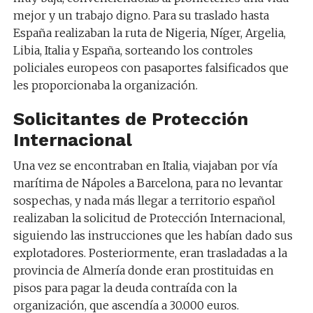
mejor y un trabajo digno. Para su traslado hasta
España realizaban la ruta de Nigeria, Níger, Argelia,
Libia, Italia y España, sorteando los controles
policiales europeos con pasaportes falsificados que
les proporcionaba la organización.
Solicitantes de Protección
Internacional
Una vez se encontraban en Italia, viajaban por vía
marítima de Nápoles a Barcelona, para no levantar
sospechas, y nada más llegar a territorio español
realizaban la solicitud de Protección Internacional,
siguiendo las instrucciones que les habían dado sus
explotadores. Posteriormente, eran trasladadas a la
provincia de Almería donde eran prostituidas en
pisos para pagar la deuda contraída con la
organización, que ascendía a 30.000 euros.