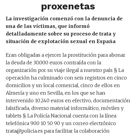
proxenetas
La investigación comenzó con la denuncia de
una de las víctimas, que informó
detalladamente sobre su proceso de trata y
situación de explotación sexual en España
Eran obligadas a ejercer la prostitución para abonar
la deuda de 30.000 euros contraída con la
organización por su viaje ilegal a nuestro país § La
operación ha culminado con seis registros en cinco
domicilios y un local comercial, cinco de ellos en
Almería y uno en Sevilla, en los que se han
intervenido 10.240 euros en efectivo, documentación
falsificada, diverso material informático, móviles y
tablets § La Policía Nacional cuenta con la línea
telefónica 900 10 50 90 y un correo electrónico
trata@policia.es para facilitar la colaboración