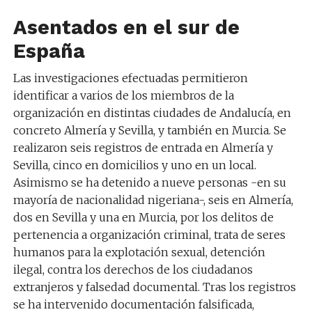
Asentados en el sur de
España
Las investigaciones efectuadas permitieron
identificar a varios de los miembros de la
organización en distintas ciudades de Andalucía, en
concreto Almería y Sevilla, y también en Murcia. Se
realizaron seis registros de entrada en Almería y
Sevilla, cinco en domicilios y uno en un local.
Asimismo se ha detenido a nueve personas -en su
mayoría de nacionalidad nigeriana-, seis en Almería,
dos en Sevilla y una en Murcia, por los delitos de
pertenencia a organización criminal, trata de seres
humanos para la explotación sexual, detención
ilegal, contra los derechos de los ciudadanos
extranjeros y falsedad documental. Tras los registros
se ha intervenido documentación falsificada,