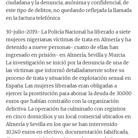
ciudadana y la denuncia, anónima y confidencial, de
este tipo de delitos, no quedando reflejada la llamada
en la factura telefónica
30-julio-2019.-
La Policía Nacional ha liberado a siete
mujeres nigerianas víctimas de trata en Almería y ha
detenido a nueve personas- cuatro de ellas han
ingresado en prisión- en Almería, Sevilla y Murcia.
La investigación se inició por la denuncia de una de
las víctimas que informó detalladamente sobre su
proceso de trata y situación de explotación sexual en
España. Las mujeres liberadas eran obligadas a
ejercer la prostitución para abonar la deuda de 30.000
euros que habían contraído con la organización
delictiva. La operación ha culminado con registros
en cinco domicilios y un local comercial ubicados en
Almería y Sevilla en los que se han intervenido
10.240 euros en efectivo, documentación falsificada,