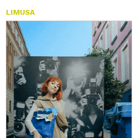
LIMUSA