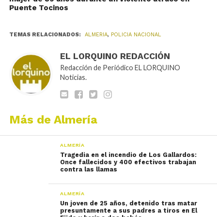
Puente Tocinos
TEMAS RELACIONADOS:
ALMERIA
,
POLICIA NACIONAL
EL LORQUINO REDACCIÓN
Redacción de Periódico EL LORQUINO
Noticias.
Más de Almería
ALMERÍA
Tragedia en el incendio de Los Gallardos:
Once fallecidos y 400 efectivos trabajan
contra las llamas
ALMERÍA
Un joven de 25 años, detenido tras matar
presuntamente a sus padres a tiros en El