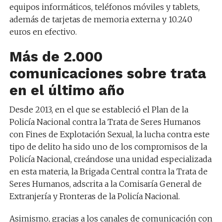
equipos informáticos, teléfonos móviles y tablets,
además de tarjetas de memoria externa y 10.240
euros en efectivo.
Más de 2.000
comunicaciones sobre trata
en el último año
Desde 2013, en el que se estableció el Plan de la
Policía Nacional contra la Trata de Seres Humanos
con Fines de Explotación Sexual, la lucha contra este
tipo de delito ha sido uno de los compromisos de la
Policía Nacional, creándose una unidad especializada
en esta materia, la Brigada Central contra la Trata de
Seres Humanos, adscrita a la Comisaría General de
Extranjería y Fronteras de la Policía Nacional.
Asimismo, gracias a los canales de comunicación con