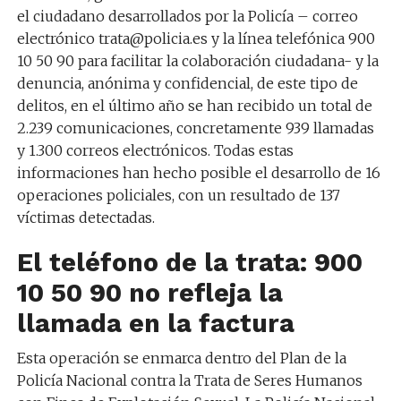
el ciudadano desarrollados por la Policía – correo
electrónico trata@policia.es y la línea telefónica 900
10 50 90 para facilitar la colaboración ciudadana- y la
denuncia, anónima y confidencial, de este tipo de
delitos, en el último año se han recibido un total de
2.239 comunicaciones, concretamente 939 llamadas
y 1.300 correos electrónicos. Todas estas
informaciones han hecho posible el desarrollo de 16
operaciones policiales, con un resultado de 137
víctimas detectadas.
El teléfono de la trata: 900
10 50 90 no refleja la
llamada en la factura
Esta operación se enmarca dentro del Plan de la
Policía Nacional contra la Trata de Seres Humanos