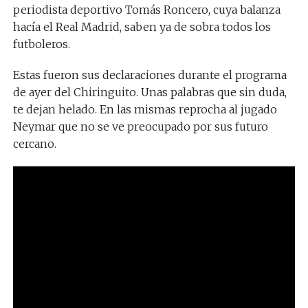
periodista deportivo Tomás Roncero, cuya balanza
hacía el Real Madrid, saben ya de sobra todos los
futboleros.
Estas fueron sus declaraciones durante el programa
de ayer del Chiringuito. Unas palabras que sin duda,
te dejan helado. En las mismas reprocha al jugado
Neymar que no se ve preocupado por sus futuro
cercano.