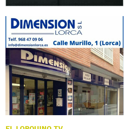
EL LORQUINO TV