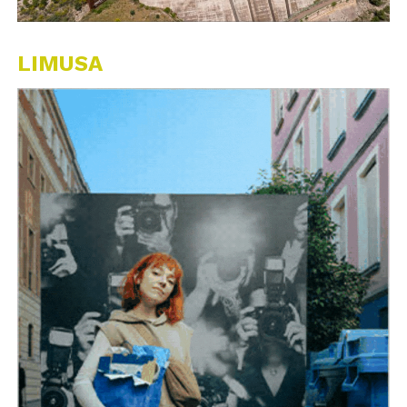
LIMUSA