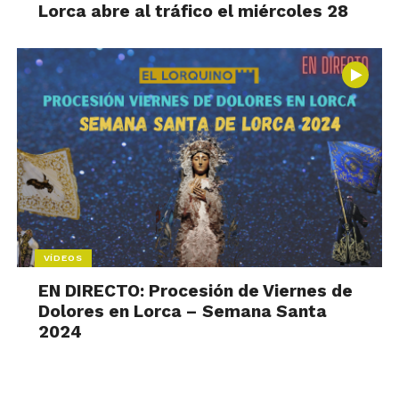
Lorca abre al tráfico el miércoles 28
VÍDEOS
EN DIRECTO: Procesión de Viernes de
Dolores en Lorca – Semana Santa
2024