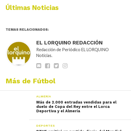
Últimas Noticias
TEMAS RELACIONADOS:
EL LORQUINO REDACCIÓN
Redacción de Periódico EL LORQUINO
Noticias.
Más de Fútbol
ALMERÍA
Más de 2.000 entradas vendidas para el
duelo de Copa del Rey entre el Lorca
Deportiva y el Almería
DEPORTES