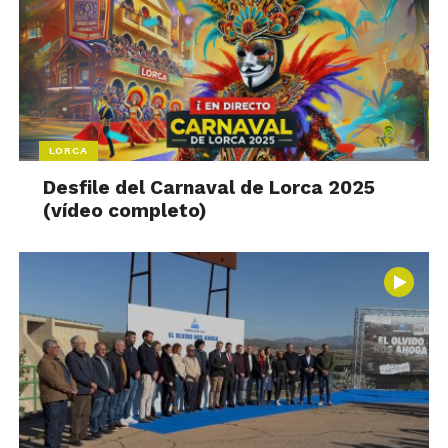
LORCA
Desfile del Carnaval de Lorca 2025
(vídeo completo)