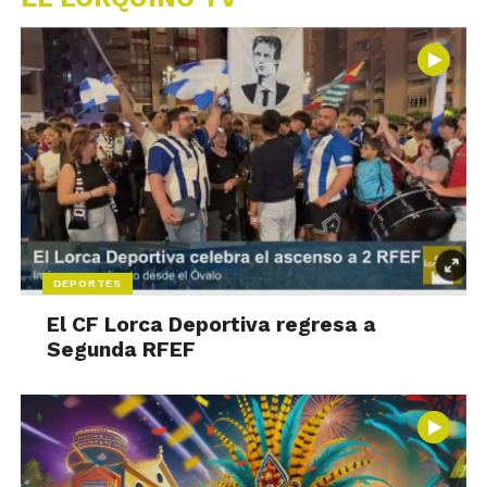
DEPORTES
El CF Lorca Deportiva regresa a
Segunda RFEF