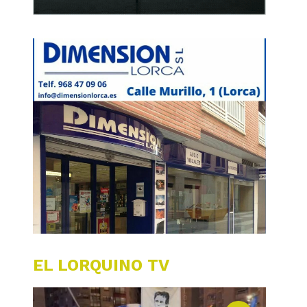
EL LORQUINO TV