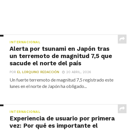
INTERNACIONAL
Alerta por tsunami en Japón tras
un terremoto de magnitud 7,5 que
sacude el norte del país
POR
EL LORQUINO REDACCIÓN
20 ABRIL, 2026
Un fuerte terremoto de magnitud 7,5 registrado este
lunes en el norte de Japón ha obligado...
INTERNACIONAL
Experiencia de usuario por primera
vez: Por qué es importante el