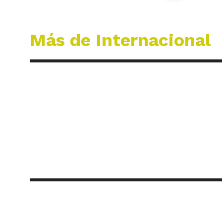
Más de Internacional