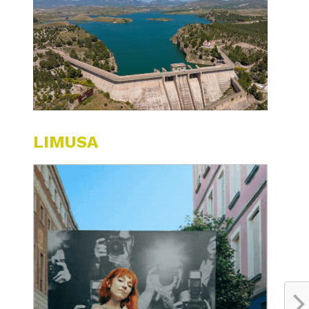
LIMUSA