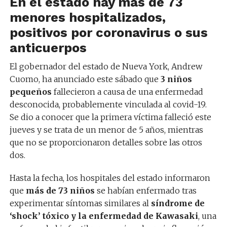
En el estado hay más de 73
menores hospitalizados,
positivos por coronavirus o sus
anticuerpos
El gobernador del estado de Nueva York, Andrew
Cuomo, ha anunciado este sábado que
3 niños
pequeños
fallecieron a causa de una enfermedad
desconocida,
probablemente vinculada al covid-19.
Se dio a conocer que la primera víctima falleció este
jueves y se trata de un menor de 5 años, mientras
que no se proporcionaron detalles sobre las otros
dos.
Hasta la fecha, los hospitales del estado informaron
que
más de 73 niños
se habían enfermado tras
experimentar síntomas similares al
síndrome de
‘shock’ tóxico y la enfermedad de Kawasaki
, una