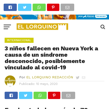
INTERNACIONAL
3 niños fallecen en Nueva York a
causa de un síndrome
desconocido, posiblemente
vinculado al covid-19
Por
EL LORQUINO REDACCIÓN
Publicado:
10 mayo, 2020