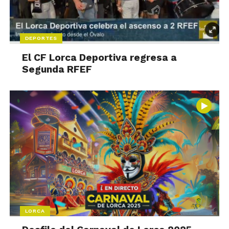
DEPORTES
El CF Lorca Deportiva regresa a
Segunda RFEF
LORCA