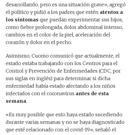
desarrollando, pero es una situación grave», agregó
el político y pidió a los padres que estén
atentos a
los síntomas
que puedan experimentar sus hijos,
como fiebre prolongada, dolor abdominal intenso,
cambios en el color de la piel, aceleración del
corazón y dolor en el pecho.
Asimismo, Cuomo comunicó que actualmente, el
estado estaba trabajando con los Centros para el
Control y Prevención de Enfermedades (CDC, por
sus siglas en inglés) para determinar si dicha
enfermedad había estado afectando a los niños
infectados con el coronavirus
antes de esta
semana
.
«Es muy posible que esto haya estado sucediendo
durante varias semanas y no se haya diagnosticado
que esté relacionado con el covid-19», señaló el