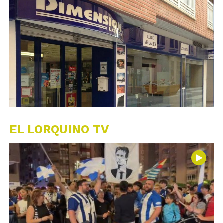
EL LORQUINO TV