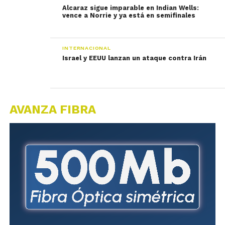
Alcaraz sigue imparable en Indian Wells:
vence a Norrie y ya está en semifinales
INTERNACIONAL
Israel y EEUU lanzan un ataque contra Irán
AVANZA FIBRA