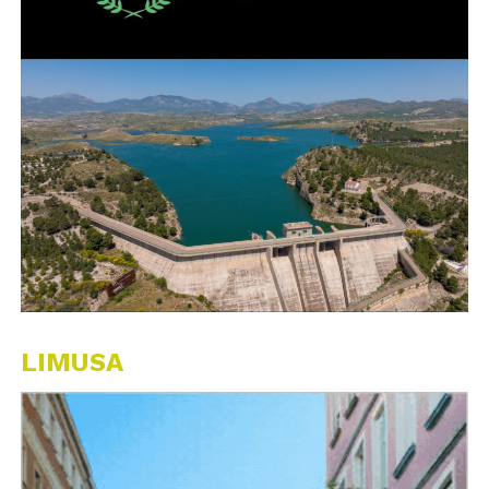
LIMUSA