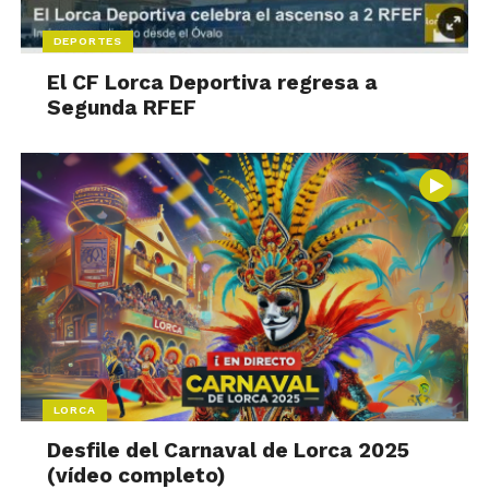
DEPORTES
El CF Lorca Deportiva regresa a
Segunda RFEF
LORCA
Desfile del Carnaval de Lorca 2025
(vídeo completo)