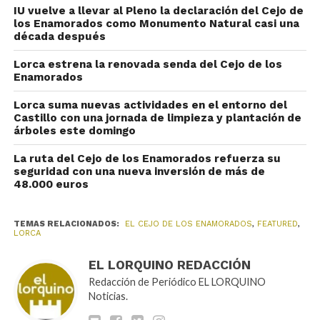
IU vuelve a llevar al Pleno la declaración del Cejo de
los Enamorados como Monumento Natural casi una
década después
Lorca estrena la renovada senda del Cejo de los
Enamorados
Lorca suma nuevas actividades en el entorno del
Castillo con una jornada de limpieza y plantación de
árboles este domingo
La ruta del Cejo de los Enamorados refuerza su
seguridad con una nueva inversión de más de
48.000 euros
TEMAS RELACIONADOS:
EL CEJO DE LOS ENAMORADOS
,
FEATURED
,
LORCA
EL LORQUINO REDACCIÓN
Redacción de Periódico EL LORQUINO
Noticias.