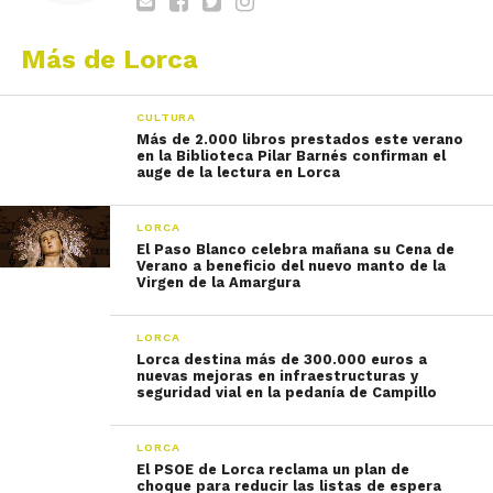
Más de Lorca
CULTURA
Más de 2.000 libros prestados este verano
en la Biblioteca Pilar Barnés confirman el
auge de la lectura en Lorca
LORCA
El Paso Blanco celebra mañana su Cena de
Verano a beneficio del nuevo manto de la
Virgen de la Amargura
LORCA
Lorca destina más de 300.000 euros a
nuevas mejoras en infraestructuras y
seguridad vial en la pedanía de Campillo
LORCA
El PSOE de Lorca reclama un plan de
choque para reducir las listas de espera