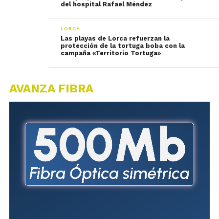
del hospital Rafael Méndez
LORCA
Las playas de Lorca refuerzan la
protección de la tortuga boba con la
campaña «Territorio Tortuga»
AVANZA FIBRA