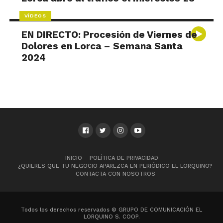
VÍDEOS
EN DIRECTO: Procesión de Viernes de
Dolores en Lorca – Semana Santa
2024
INICIO
POLÍTICA DE PRIVACIDAD
¿QUIERES QUE TU NEGOCIO APAREZCA EN PERIÓDICO EL LORQUINO?
CONTACTA CON NOSOTROS
Todos los derechos reservados © GRUPO DE COMUNICACIÓN EL
LORQUINO S. COOP.