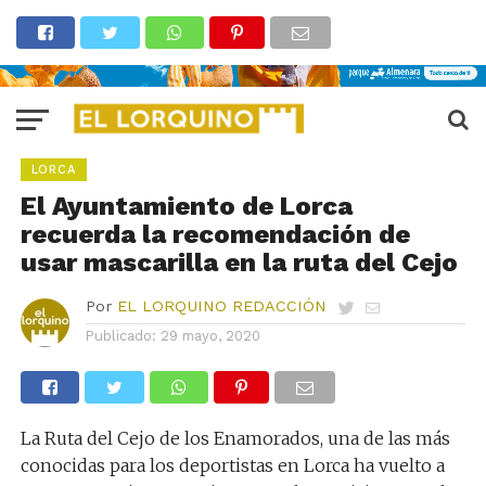
LORCA
El Ayuntamiento de Lorca
recuerda la recomendación de
usar mascarilla en la ruta del Cejo
Por
EL LORQUINO REDACCIÓN
Publicado:
29 mayo, 2020
La Ruta del Cejo de los Enamorados, una de las más
conocidas para los deportistas en Lorca ha vuelto a