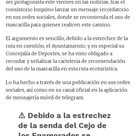
ser protagonista este viernes en las noticias, tras el
consistorio lorquino lanzar un mensaje recordatorio
en sus redes sociales, donde se recomienda el uso de
mascarilla para quienes realicen este camino.
El argumento es sencillo, debido a la estrechez de la
ruta en cuestión, el Ayuntamiento, y en especial su
Concejalía de Deportes, se ha visto obligado a
recordar y señalizar la carteleria de recomendación
del uso de la mascarilla en esta ruta ecoturistica.
Lo ha hecho a través de una publicación en sus redes
sociales, así como en su canal oficial en la aplicación
de mensajería móvil de telegram.
⚠️ Debido a la estrechez
de la senda del Cejo de
los Enamorados se