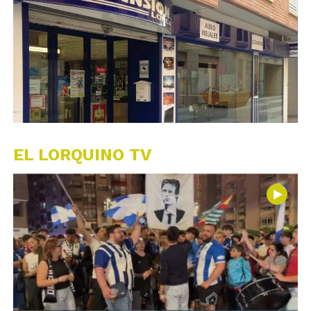
EL LORQUINO TV