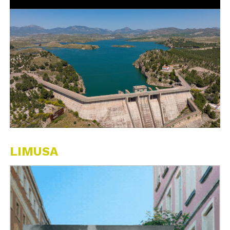
LIMUSA